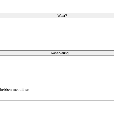
Waar?
Raservaring
 hebben met dit ras