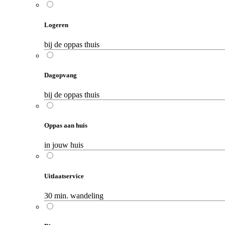
Logeren
bij de oppas thuis
Dagopvang
bij de oppas thuis
Oppas aan huis
in jouw huis
Uitlaatservice
30 min. wandeling