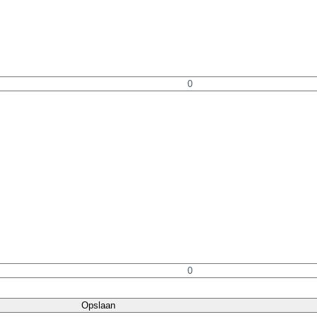
Opslaan