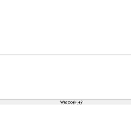
Wat zoek je?