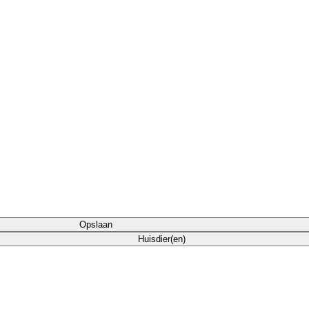
Opslaan
Huisdier(en)