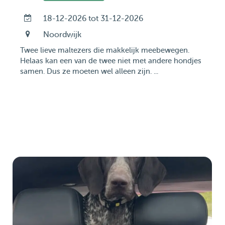
18-12-2026 tot 31-12-2026
Noordwijk
Twee lieve maltezers die makkelijk meebewegen.
Helaas kan een van de twee niet met andere hondjes
samen. Dus ze moeten wel alleen zijn. ...