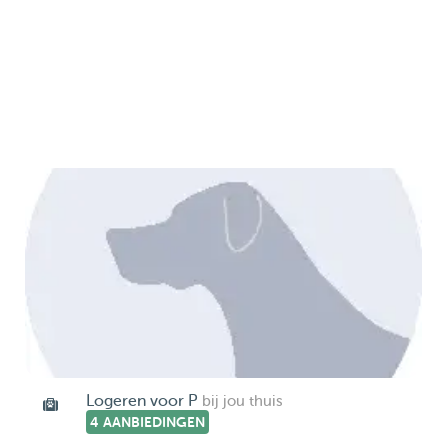
Logeren voor P
bij jou thuis
4 AANBIEDINGEN