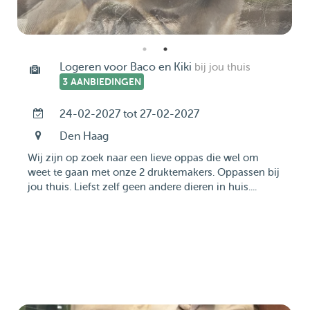
Logeren voor Baco en Kiki
bij jou thuis
3 AANBIEDINGEN
24-02-2027 tot 27-02-2027
Den Haag
Wij zijn op zoek naar een lieve oppas die wel om
weet te gaan met onze 2 druktemakers. Oppassen bij
jou thuis. Liefst zelf geen andere dieren in huis....