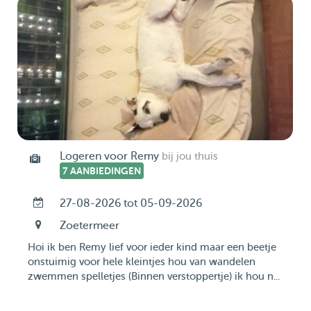
Logeren voor Remy
bij jou thuis
7 AANBIEDINGEN
27-08-2026 tot 05-09-2026
Zoetermeer
Hoi ik ben Remy lief voor ieder kind maar een beetje
onstuimig voor hele kleintjes hou van wandelen
zwemmen spelletjes (Binnen verstoppertje) ik hou n...