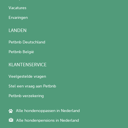
Vacatures
Ervaringen
LANDEN
Petbnb Deutschland
Petbnb België
KLANTENSERVICE
Veelgestelde vragen
Stel een vraag aan Petbnb
Petbnb verzekering
Alle hondenoppassen in Nederland
Alle hondenpensions in Nederland