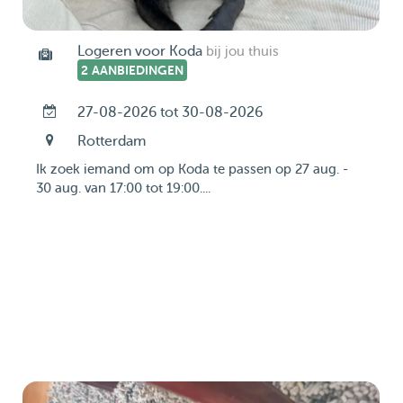
Logeren voor Koda
bij jou thuis
2 AANBIEDINGEN
27-08-2026 tot 30-08-2026
Rotterdam
Ik zoek iemand om op Koda te passen op 27 aug. -
30 aug. van 17:00 tot 19:00....