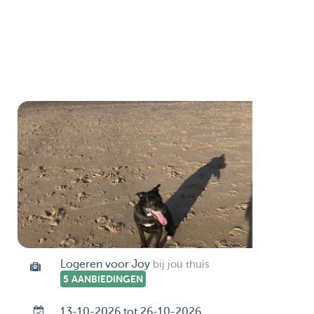
Logeren voor Joy
bij jou thuis
5 AANBIEDINGEN
13-10-2026 tot 26-10-2026