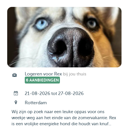
Logeren voor Rex
bij jou thuis
6 AANBIEDINGEN
21-08-2026 tot 27-08-2026
Rotterdam
Wij zijn op zoek naar een leuke oppas voor ons
weekje weg aan het einde van de zomervakantie. Rex
is een vrolijke energieke hond die houdt van knuf...