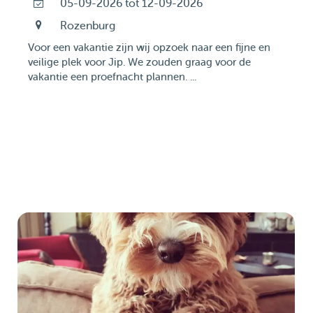
05-09-2026 tot 12-09-2026
Rozenburg
Voor een vakantie zijn wij opzoek naar een fijne en
veilige plek voor Jip. We zouden graag voor de
vakantie een proefnacht plannen. ...