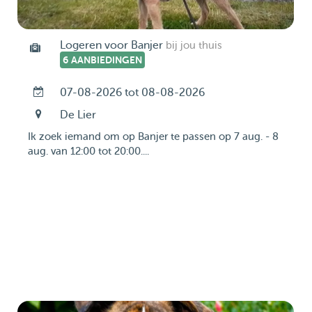
Logeren voor Banjer
bij jou thuis
6 AANBIEDINGEN
07-08-2026 tot 08-08-2026
De Lier
Ik zoek iemand om op Banjer te passen op 7 aug. - 8
aug. van 12:00 tot 20:00....