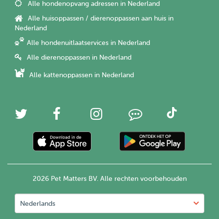
Alle hondenopvang adressen in Nederland
Alle huisoppassen / dierenoppassen aan huis in
Nederland
Alle hondenuitlaatservices in Nederland
Alle dierenoppassen in Nederland
Alle kattenoppassen in Nederland
2026 Pet Matters BV. Alle rechten voorbehouden
Nederlands