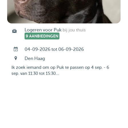
Logeren voor Puk
bij jou thuis
9 AANBIEDINGEN
04-09-2026 tot 06-09-2026
Den Haag
Ik zoek iemand om op Puk te passen op 4 sep. - 6
sep. van 11:30 tot 15:30....