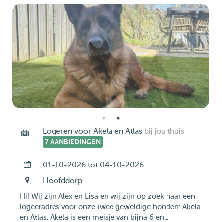
Logeren voor Akela en Atlas
bij jou thuis
7 AANBIEDINGEN
01-10-2026 tot 04-10-2026
Hoofddorp
Hi! Wij zijn Alex en Lisa en wij zijn op zoek naar een
logeeradres voor onze twee geweldige honden: Akela
en Atlas. Akela is een meisje van bijna 6 en...