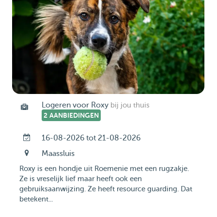
Logeren voor Roxy
bij jou thuis
2 AANBIEDINGEN
16-08-2026 tot 21-08-2026
Maassluis
Roxy is een hondje uit Roemenie met een rugzakje.
Ze is vreselijk lief maar heeft ook een
gebruiksaanwijzing. Ze heeft resource guarding. Dat
betekent...