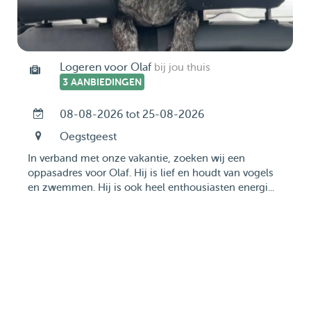
Logeren voor Olaf
bij jou thuis
3 AANBIEDINGEN
08-08-2026 tot 25-08-2026
Oegstgeest
In verband met onze vakantie, zoeken wij een
oppasadres voor Olaf. Hij is lief en houdt van vogels
en zwemmen. Hij is ook heel enthousiasten energi...