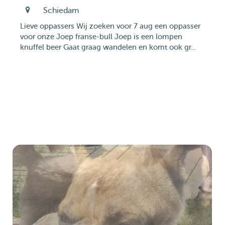
Schiedam
Lieve oppassers Wij zoeken voor 7 aug een oppasser
voor onze Joep franse-bull Joep is een lompen
knuffel beer Gaat graag wandelen en komt ook gr...