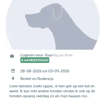
Logeren voor Joya
bij jou thuis
6 AANBIEDINGEN
28-08-2026 tot 03-09-2026
Berkel en Rodenrijs
Lieve labrador zoekt oppas, ik ben gek op een bal en
water. Ik kan met andete honden omdat ik ook op de
honden opvang overdag zit als mijn baasjes mo...