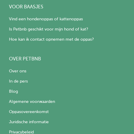
VOOR BAASJES
Vind een hondenoppas of kattenoppas
Is Petbnb geschikt voor mijn hond of kat?
Hoe kan ik contact opnemen met de oppas?
OVER PETBNB
Over ons
In de pers
Blog
Algemene voorwaarden
Oppasovereenkomst
Juridische informatie
Privacybeleid