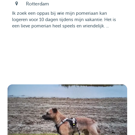
Rotterdam
Ik zoek een oppas bij wie mijn pomeriaan kan
logeren voor 10 dagen tijdens mijn vakantie. Het is
een lieve pomerian heel speels en vriendelijk. ...