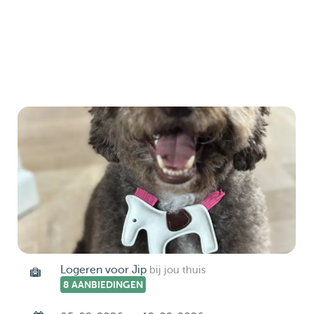
Logeren voor Jip
bij jou thuis
8 AANBIEDINGEN