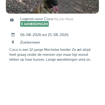
Logeren voor Coco
bij jou thuis
5 AANBIEDINGEN
06-08-2026 tot 21-08-2026
Zoetermeer
Coco is een 12-jarige Mechelse herder. Ze wil altijd
heel graag onder de mensen zijn maar ligt vooral
lekker op haar kussen. Lange wandelingen vind ze...