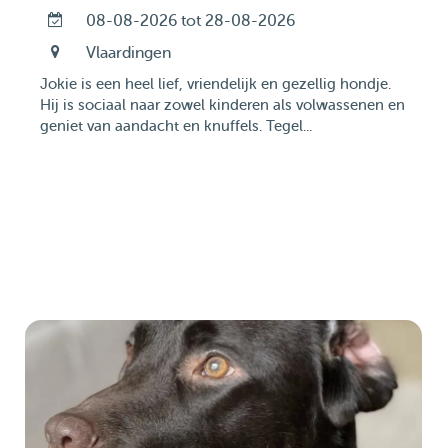
08-08-2026 tot 28-08-2026
Vlaardingen
Jokie is een heel lief, vriendelijk en gezellig hondje.
Hij is sociaal naar zowel kinderen als volwassenen en
geniet van aandacht en knuffels. Tegel...