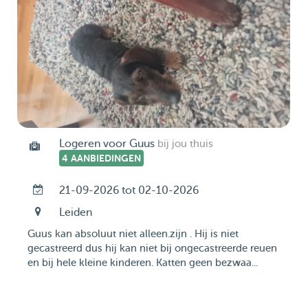
Logeren voor Guus
bij jou thuis
4 AANBIEDINGEN
21-09-2026 tot 02-10-2026
Leiden
Guus kan absoluut niet alleen.zijn . Hij is niet
gecastreerd dus hij kan niet bij ongecastreerde reuen
en bij hele kleine kinderen. Katten geen bezwaa...