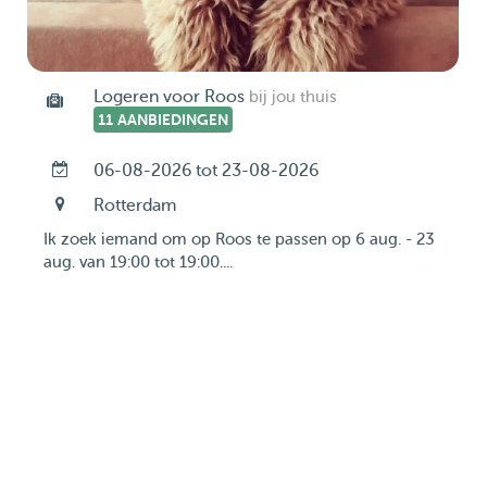
Logeren voor Roos
bij jou thuis
11 AANBIEDINGEN
06-08-2026 tot 23-08-2026
Rotterdam
Ik zoek iemand om op Roos te passen op 6 aug. - 23
aug. van 19:00 tot 19:00....