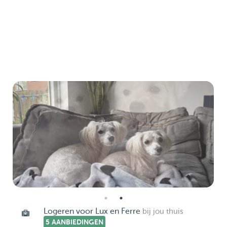
Logeren voor Lux en Ferre
bij jou thuis
5 AANBIEDINGEN