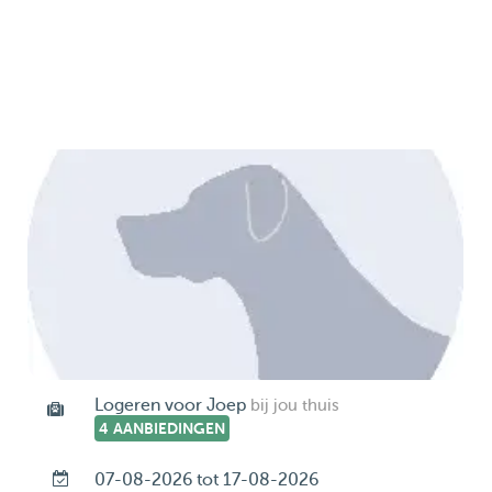
Logeren voor Joep
bij jou thuis
4 AANBIEDINGEN
07-08-2026 tot 17-08-2026