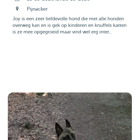
Pijnacker
Joy is een zeer liefdevolle hond die met alle honden
overweg kan en is gek op kinderen en knuffels katten
is ze mee opgegroeid maar vind wel erg inter...