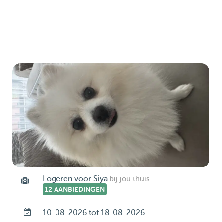
Logeren voor Siya
bij jou thuis
12 AANBIEDINGEN
10-08-2026 tot 18-08-2026