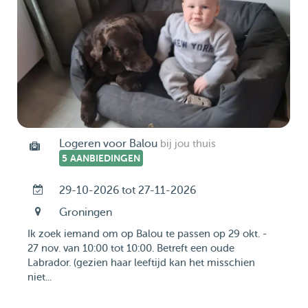
Logeren voor Balou
bij jou thuis
5 AANBIEDINGEN
29-10-2026 tot 27-11-2026
Groningen
Ik zoek iemand om op Balou te passen op 29 okt. -
27 nov. van 10:00 tot 10:00. Betreft een oude
Labrador. (gezien haar leeftijd kan het misschien
niet...