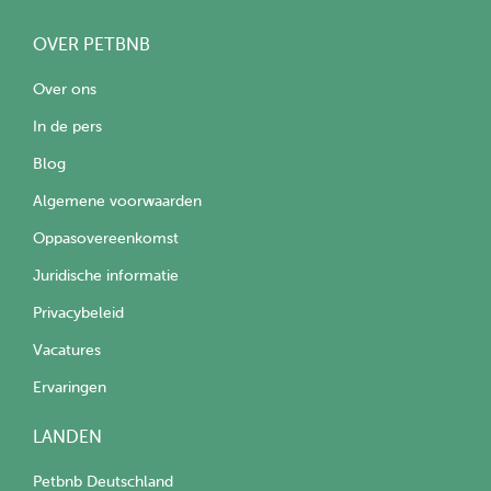
OVER PETBNB
Over ons
In de pers
Blog
Algemene voorwaarden
Oppasovereenkomst
Juridische informatie
Privacybeleid
Vacatures
Ervaringen
LANDEN
Petbnb Deutschland