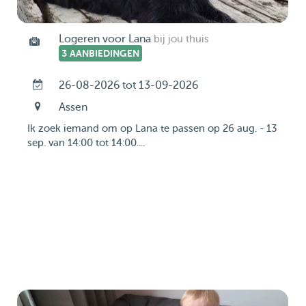
Logeren voor Lana
bij jou thuis
3 AANBIEDINGEN
26-08-2026 tot 13-09-2026
Assen
Ik zoek iemand om op Lana te passen op 26 aug. - 13
sep. van 14:00 tot 14:00....