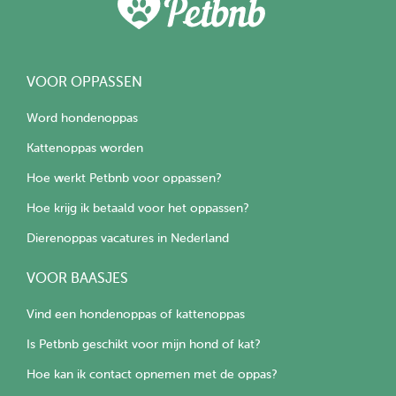
VOOR OPPASSEN
Word hondenoppas
Kattenoppas worden
Hoe werkt Petbnb voor oppassen?
Hoe krijg ik betaald voor het oppassen?
Dierenoppas vacatures in Nederland
VOOR BAASJES
Vind een hondenoppas of kattenoppas
Is Petbnb geschikt voor mijn hond of kat?
Hoe kan ik contact opnemen met de oppas?