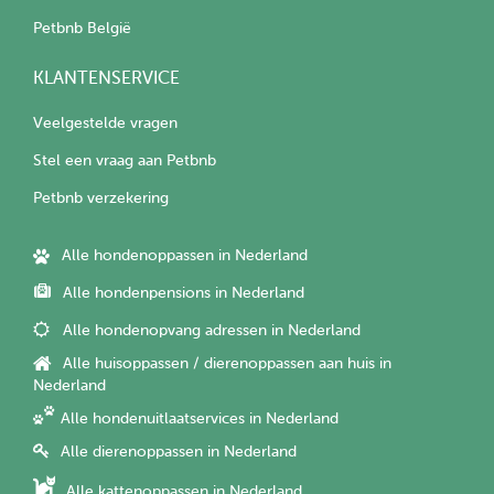
Petbnb België
KLANTENSERVICE
Veelgestelde vragen
Stel een vraag aan Petbnb
Petbnb verzekering
Alle hondenoppassen in Nederland
Alle hondenpensions in Nederland
Alle hondenopvang adressen in Nederland
Alle huisoppassen / dierenoppassen aan huis in
Nederland
Alle hondenuitlaatservices in Nederland
Alle dierenoppassen in Nederland
Alle kattenoppassen in Nederland