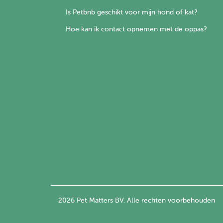
Is Petbnb geschikt voor mijn hond of kat?
Hoe kan ik contact opnemen met de oppas?
2026 Pet Matters BV. Alle rechten voorbehouden