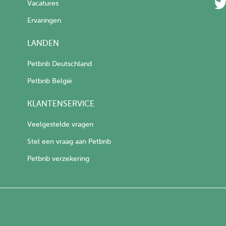
Vacatures
Ervaringen
LANDEN
Petbnb Deutschland
Petbnb België
KLANTENSERVICE
Veelgestelde vragen
Stel een vraag aan Petbnb
Petbnb verzekering