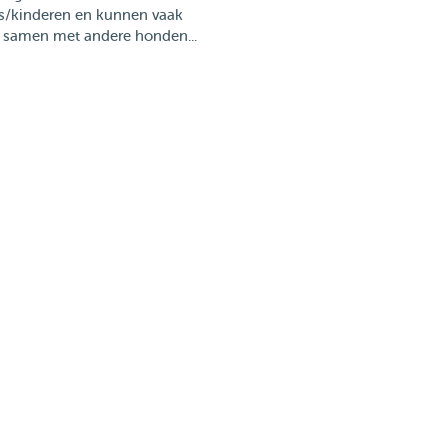
s/kinderen en kunnen vaak
 samen met andere honden...