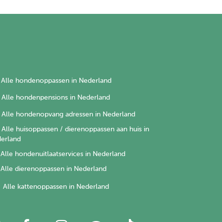
Alle hondenoppassen in Nederland
Alle hondenpensions in Nederland
Alle hondenopvang adressen in Nederland
Alle huisoppassen / dierenoppassen aan huis in
erland
Alle hondenuitlaatservices in Nederland
Alle dierenoppassen in Nederland
Alle kattenoppassen in Nederland