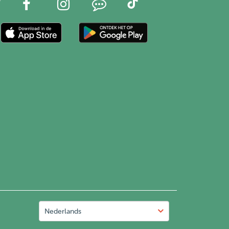
Nederlands