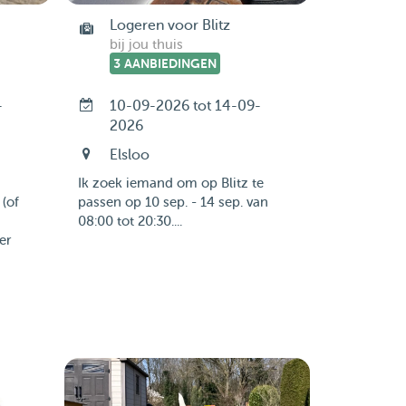
Logeren voor Blitz
bij jou thuis
3 AANBIEDINGEN
-
10-09-2026 tot 14-09-
2026
Elsloo
Ik zoek iemand om op Blitz te
 (of
passen op 10 sep. - 14 sep. van
08:00 tot 20:30....
er