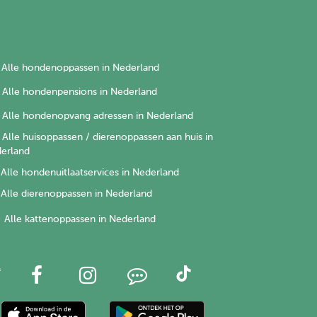
Alle hondenoppassen in Nederland
Alle hondenpensions in Nederland
Alle hondenopvang adressen in Nederland
Alle huisoppassen / dierenoppassen aan huis in
erland
Alle hondenuitlaatservices in Nederland
Alle dierenoppassen in Nederland
Alle kattenoppassen in Nederland