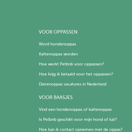
VOOR OPPASSEN
Word hondenoppas
Kattenoppas worden
Hoe werkt Petbnb voor oppassen?
Hoe krijg ik betaald voor het oppassen?
Dierenoppas vacatures in Nederland
VOOR BAASJES
Vind een hondenoppas of kattenoppas
Is Petbnb geschikt voor mijn hond of kat?
Hoe kan ik contact opnemen met de oppas?