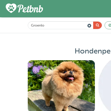
Hondenpen