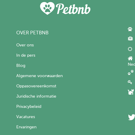
OVER PETBNB
Over ons
In de pers
Ned
Blog
Algemene voorwaarden
Oppasovereenkomst
Juridische informatie
Privacybeleid
Vacatures
Ervaringen