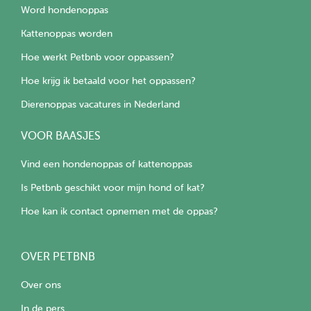
Word hondenoppas
Kattenoppas worden
Hoe werkt Petbnb voor oppassen?
Hoe krijg ik betaald voor het oppassen?
Dierenoppas vacatures in Nederland
VOOR BAASJES
Vind een hondenoppas of kattenoppas
Is Petbnb geschikt voor mijn hond of kat?
Hoe kan ik contact opnemen met de oppas?
OVER PETBNB
Over ons
In de pers