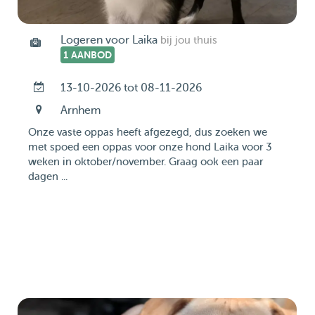
Logeren voor Laika
bij jou thuis
1 AANBOD
13-10-2026 tot 08-11-2026
Arnhem
Onze vaste oppas heeft afgezegd, dus zoeken we
met spoed een oppas voor onze hond Laika voor 3
weken in oktober/november. Graag ook een paar
dagen ...