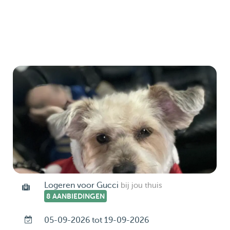
Logeren voor Gucci
bij jou thuis
8 AANBIEDINGEN
05-09-2026 tot 19-09-2026