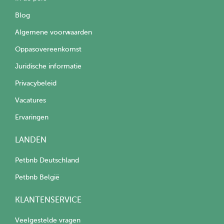
Blog
Algemene voorwaarden
Oppasovereenkomst
Juridische informatie
Privacybeleid
Vacatures
Ervaringen
LANDEN
Petbnb Deutschland
Petbnb België
KLANTENSERVICE
Veelgestelde vragen