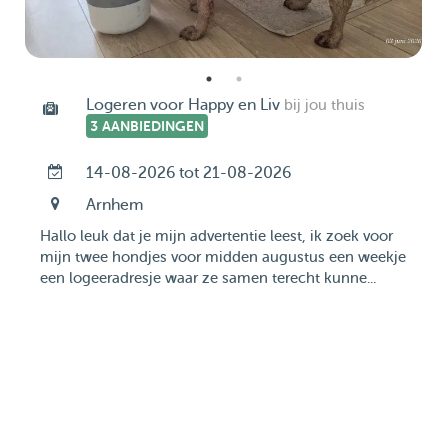
Logeren voor Happy en Liv
bij jou thuis
3 AANBIEDINGEN
14-08-2026 tot 21-08-2026
Arnhem
Hallo leuk dat je mijn advertentie leest, ik zoek voor
mijn twee hondjes voor midden augustus een weekje
een logeeradresje waar ze samen terecht kunne...