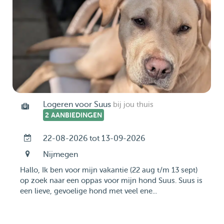
Logeren voor Suus
bij jou thuis
2 AANBIEDINGEN
22-08-2026 tot 13-09-2026
Nijmegen
Hallo, Ik ben voor mijn vakantie (22 aug t/m 13 sept)
op zoek naar een oppas voor mijn hond Suus. Suus is
een lieve, gevoelige hond met veel ene...