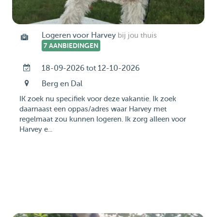
Logeren voor Harvey
bij jou thuis
7 AANBIEDINGEN
18-09-2026 tot 12-10-2026
Berg en Dal
IK zoek nu specifiek voor deze vakantie. Ik zoek
daarnaast een oppas/adres waar Harvey met
regelmaat zou kunnen logeren. Ik zorg alleen voor
Harvey e...