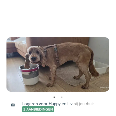
Logeren voor Happy en Liv
bij jou thuis
2 AANBIEDINGEN