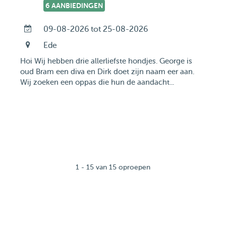
6 AANBIEDINGEN
09-08-2026 tot 25-08-2026
Ede
Hoi Wij hebben drie allerliefste hondjes. George is
oud Bram een diva en Dirk doet zijn naam eer aan.
Wij zoeken een oppas die hun de aandacht...
1 - 15 van 15 oproepen