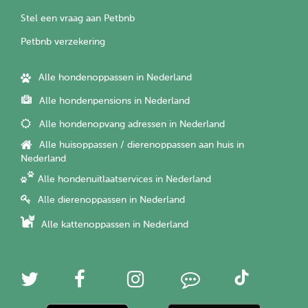
Stel een vraag aan Petbnb
Petbnb verzekering
Alle hondenoppassen in Nederland
Alle hondenpensions in Nederland
Alle hondenopvang adressen in Nederland
Alle huisoppassen / dierenoppassen aan huis in
Nederland
Alle hondenuitlaatservices in Nederland
Alle dierenoppassen in Nederland
Alle kattenoppassen in Nederland