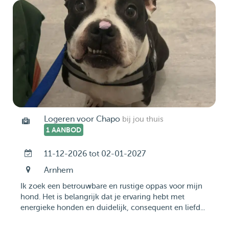
Logeren voor Chapo
bij jou thuis
1 AANBOD
11-12-2026 tot 02-01-2027
Arnhem
Ik zoek een betrouwbare en rustige oppas voor mijn
hond. Het is belangrijk dat je ervaring hebt met
energieke honden en duidelijk, consequent en liefd...