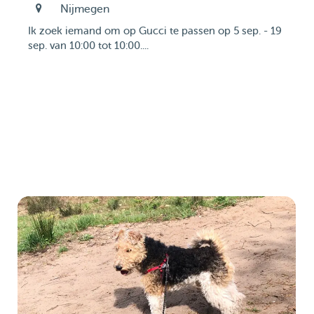
Nijmegen
Ik zoek iemand om op Gucci te passen op 5 sep. - 19
sep. van 10:00 tot 10:00....