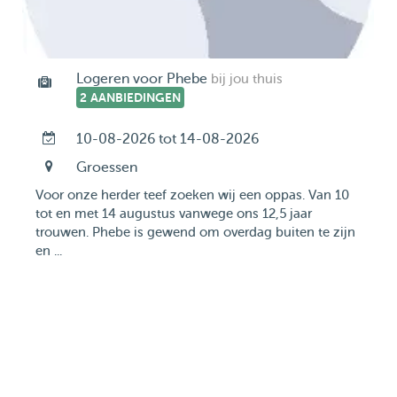
Logeren voor Phebe
bij jou thuis
2 AANBIEDINGEN
10-08-2026 tot 14-08-2026
Groessen
Voor onze herder teef zoeken wij een oppas. Van 10
tot en met 14 augustus vanwege ons 12,5 jaar
trouwen. Phebe is gewend om overdag buiten te zijn
en ...