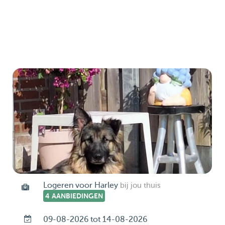
Logeren voor Harley
bij jou thuis
4 AANBIEDINGEN
09-08-2026 tot 14-08-2026