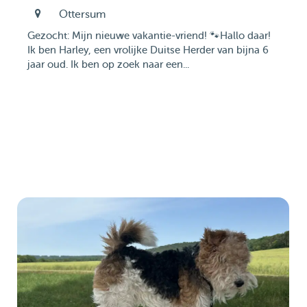
Ottersum
​Gezocht: Mijn nieuwe vakantie-vriend! 🐾 ​Hallo daar!
Ik ben Harley, een vrolijke Duitse Herder van bijna 6
jaar oud. Ik ben op zoek naar een...