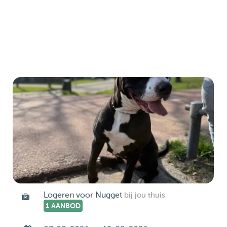
Logeren voor Nugget
bij jou thuis
1 AANBOD