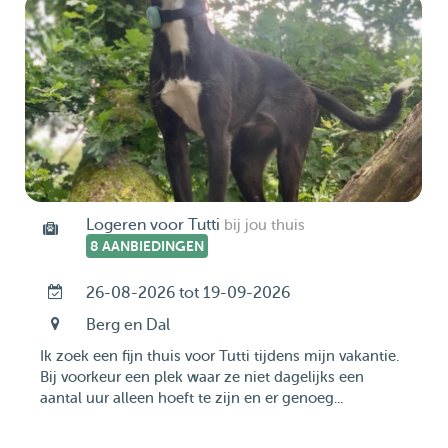
Logeren voor Tutti
bij jou thuis
8 AANBIEDINGEN
26-08-2026 tot 19-09-2026
Berg en Dal
Ik zoek een fijn thuis voor Tutti tijdens mijn vakantie.
Bij voorkeur een plek waar ze niet dagelijks een
aantal uur alleen hoeft te zijn en er genoeg...