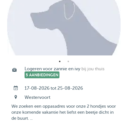
Logeren voor zannie en ivy
bij jou thuis
5 AANBIEDINGEN
17-08-2026 tot 25-08-2026
Westervoort
We zoeken een oppasadres voor onze 2 hondjes voor
onze komende vakantie het liefst een beetje dicht in
de buurt. ...