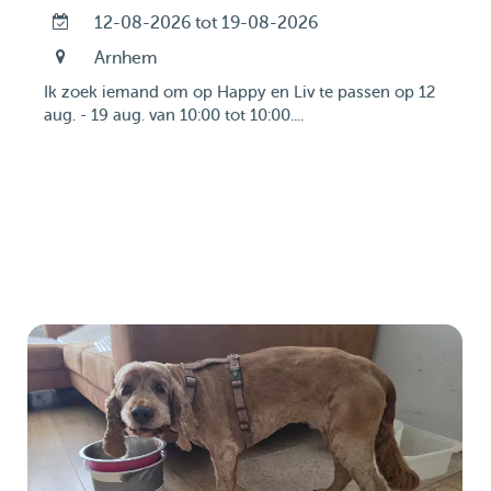
12-08-2026 tot 19-08-2026
Arnhem
Ik zoek iemand om op Happy en Liv te passen op 12
aug. - 19 aug. van 10:00 tot 10:00....