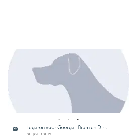
Logeren voor George , Bram en Dirk
bij jou thuis