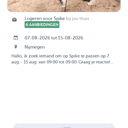
Logeren voor Spike
bij jou thuis
6 AANBIEDINGEN
07-08-2026 tot 15-08-2026
Nijmegen
Hallo, ik zoek iemand om op Spike te passen op 7
aug. - 15 aug. van 09:00 tot 09:00. Graag je reactie!...