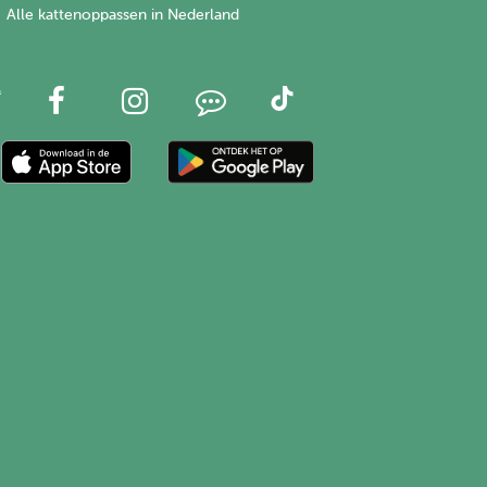
Alle kattenoppassen in Nederland