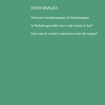
VOOR BAASJES
Vind een hondenoppas of kattenoppas
Is Petbnb geschikt voor mijn hond of kat?
Hoe kan ik contact opnemen met de oppas?