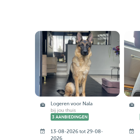
Logeren voor Nala
bij jou thuis
3 AANBIEDINGEN
13-08-2026 tot 29-08-
2026