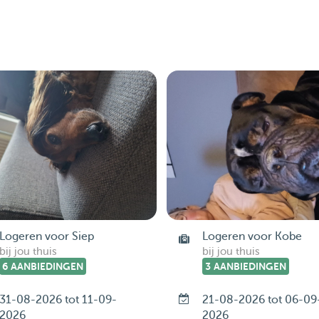
Logeren voor Siep
Logeren voor Kobe
bij jou thuis
bij jou thuis
6 AANBIEDINGEN
3 AANBIEDINGEN
31-08-2026 tot 11-09-
21-08-2026 tot 06-09
2026
2026