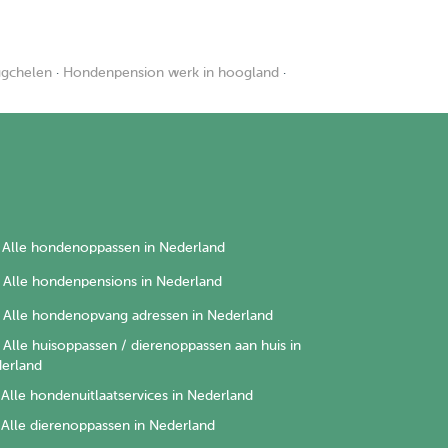
ugchelen
·
Hondenpension werk in hoogland
·
Alle hondenoppassen in Nederland
Alle hondenpensions in Nederland
Alle hondenopvang adressen in Nederland
Alle huisoppassen / dierenoppassen aan huis in
erland
Alle hondenuitlaatservices in Nederland
Alle dierenoppassen in Nederland