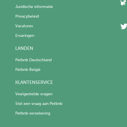
Juridische informatie
Privacybeleid
Vacatures
Ervaringen
LANDEN
Petbnb Deutschland
Petbnb België
KLANTENSERVICE
Veelgestelde vragen
Stel een vraag aan Petbnb
Petbnb verzekering