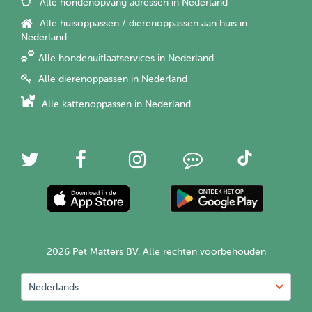
Alle hondenopvang adressen in Nederland
Alle huisoppassen / dierenoppassen aan huis in
Nederland
Alle hondenuitlaatservices in Nederland
Alle dierenoppassen in Nederland
Alle kattenoppassen in Nederland
2026 Pet Matters BV. Alle rechten voorbehouden
Nederlands