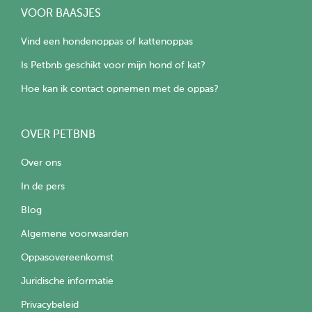
VOOR BAASJES
Vind een hondenoppas of kattenoppas
Is Petbnb geschikt voor mijn hond of kat?
Hoe kan ik contact opnemen met de oppas?
OVER PETBNB
Over ons
In de pers
Blog
Algemene voorwaarden
Oppasovereenkomst
Juridische informatie
Privacybeleid