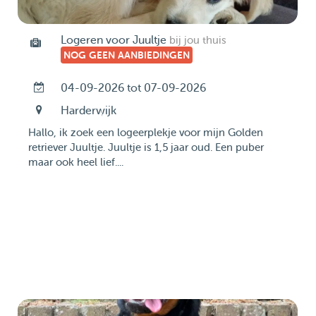
Logeren voor Juultje
bij jou thuis
NOG GEEN AANBIEDINGEN
04-09-2026 tot 07-09-2026
Harderwijk
Hallo, ik zoek een logeerplekje voor mijn Golden
retriever Juultje. Juultje is 1,5 jaar oud. Een puber
maar ook heel lief....