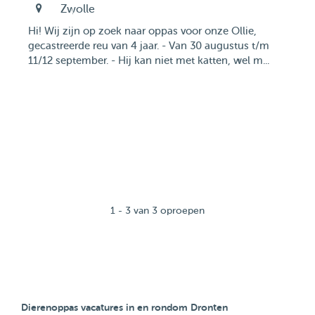
Zwolle
Hi! Wij zijn op zoek naar oppas voor onze Ollie,
gecastreerde reu van 4 jaar. - Van 30 augustus t/m
11/12 september. - Hij kan niet met katten, wel m...
1 - 3 van 3 oproepen
Dierenoppas vacatures in en rondom Dronten