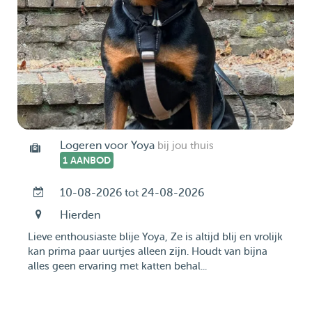
Logeren voor Yoya
bij jou thuis
1 AANBOD
10-08-2026 tot 24-08-2026
Hierden
Lieve enthousiaste blije Yoya, Ze is altijd blij en vrolijk
kan prima paar uurtjes alleen zijn. Houdt van bijna
alles geen ervaring met katten behal...