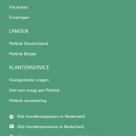
Vacatures
Ervaringen
LANDEN
Petbnb Deutschland
Petbnb België
KLANTENSERVICE
Veelgestelde vragen
Stel een vraag aan Petbnb
Petbnb verzekering
Alle hondenoppassen in Nederland
Alle hondenpensions in Nederland