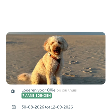
Logeren voor Ollie
bij jou thuis
7 AANBIEDINGEN
30-08-2026 tot 12-09-2026