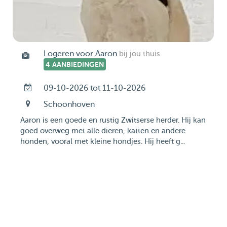
Logeren voor Aaron
bij jou thuis
4 AANBIEDINGEN
09-10-2026 tot 11-10-2026
Schoonhoven
Aaron is een goede en rustig Zwitserse herder. Hij kan
goed overweg met alle dieren, katten en andere
honden, vooral met kleine hondjes. Hij heeft g...