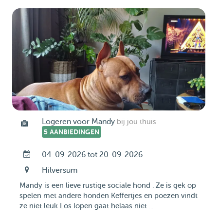
Logeren voor Mandy
bij jou thuis
5 AANBIEDINGEN
04-09-2026 tot 20-09-2026
Hilversum
Mandy is een lieve rustige sociale hond . Ze is gek op
spelen met andere honden Keffertjes en poezen vindt
ze niet leuk Los lopen gaat helaas niet ...