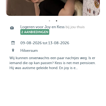
Logeren voor Joy en Kess
bij jou thuis
2 AANBIEDINGEN
09-08-2026 tot 13-08-2026
Hilversum
Wij kunnen onverwachts een paar nachtjes weg. Is er
iemand die op kan passen? Kess is net met pensioen.
Hij was autisme geleide hond. En joy is e...