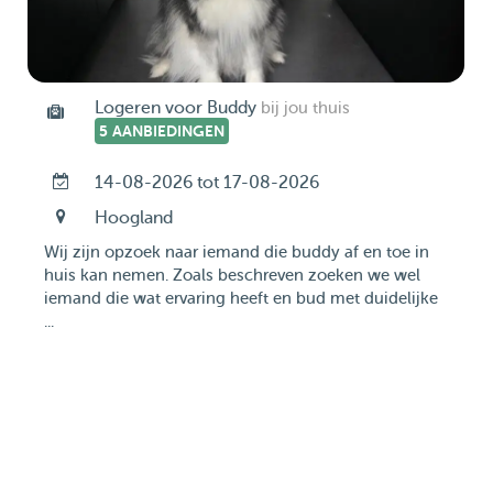
Logeren voor Buddy
bij jou thuis
5 AANBIEDINGEN
14-08-2026 tot 17-08-2026
Hoogland
Wij zijn opzoek naar iemand die buddy af en toe in
huis kan nemen. Zoals beschreven zoeken we wel
iemand die wat ervaring heeft en bud met duidelijke
...