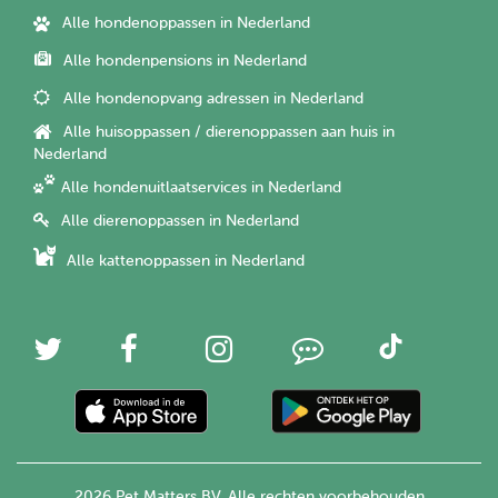
Alle hondenoppassen in Nederland
Alle hondenpensions in Nederland
Alle hondenopvang adressen in Nederland
Alle huisoppassen / dierenoppassen aan huis in
Nederland
Alle hondenuitlaatservices in Nederland
Alle dierenoppassen in Nederland
Alle kattenoppassen in Nederland
2026 Pet Matters BV. Alle rechten voorbehouden