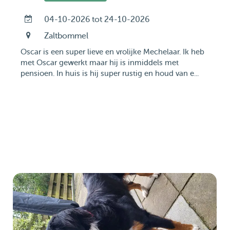
04-10-2026 tot 24-10-2026
Zaltbommel
Oscar is een super lieve en vrolijke Mechelaar. Ik heb
met Oscar gewerkt maar hij is inmiddels met
pensioen. In huis is hij super rustig en houd van e...