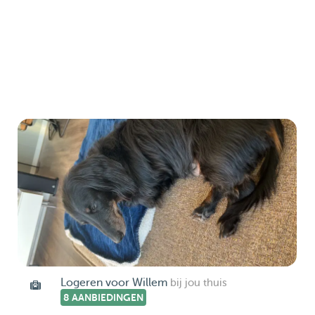
Logeren voor Willem
bij jou thuis
8 AANBIEDINGEN