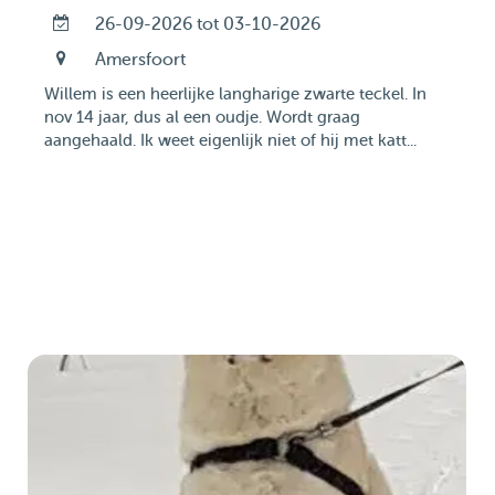
26-09-2026 tot 03-10-2026
Amersfoort
Willem is een heerlijke langharige zwarte teckel. In
nov 14 jaar, dus al een oudje. Wordt graag
aangehaald. Ik weet eigenlijk niet of hij met katt...