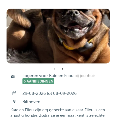
Logeren voor Kate en Filou
bij jou thuis
6 AANBIEDINGEN
29-08-2026 tot 08-09-2026
Bilthoven
Kate en Filou zijn erg gehecht aan elkaar. Filou is een
angstig hondje. Zodra ze je eenmaal kent is ze echter