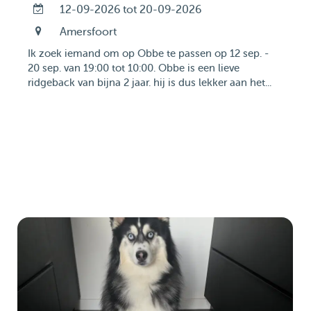
12-09-2026 tot 20-09-2026
Amersfoort
Ik zoek iemand om op Obbe te passen op 12 sep. -
20 sep. van 19:00 tot 10:00. Obbe is een lieve
ridgeback van bijna 2 jaar. hij is dus lekker aan het...