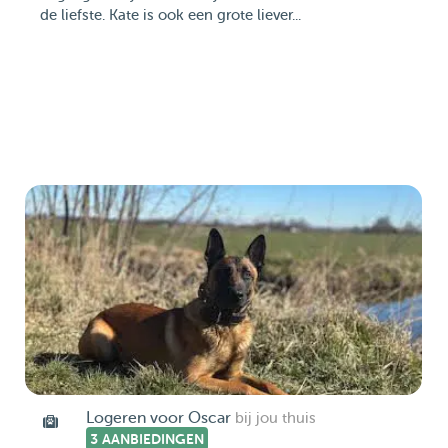
de liefste. Kate is ook een grote liever...
Logeren voor Oscar
bij jou thuis
3 AANBIEDINGEN