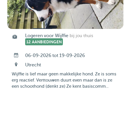
Logeren voor Wijffie
bij jou thuis
12 AANBIEDINGEN
06-09-2026 tot 19-09-2026
Utrecht
Wijffie is lief maar geen makkelijke hond. Ze is soms
erg reactief. Verttouwen duurt even maar dan is ze
een schoothond (denkt ze) Ze kent basiscomm...