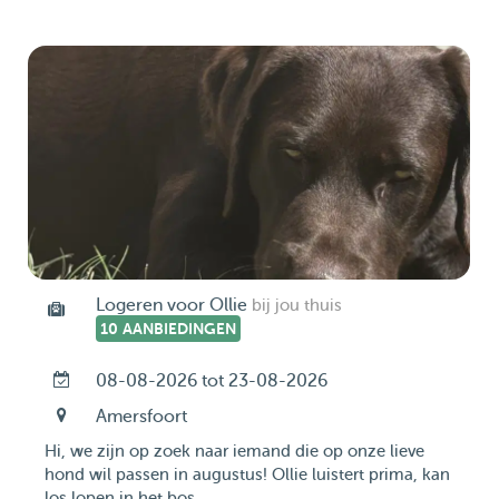
Logeren voor Ollie
bij jou thuis
10 AANBIEDINGEN
08-08-2026 tot 23-08-2026
Amersfoort
Hi, we zijn op zoek naar iemand die op onze lieve
hond wil passen in augustus! Ollie luistert prima, kan
los lopen in het bos. ...