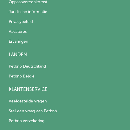
Oppasovereenkomst
Juridische informatie
Privacybeleid
Vacatures
Ervaringen
LANDEN
Petbnb Deutschland
Petbnb België
KLANTENSERVICE
Veelgestelde vragen
Stel een vraag aan Petbnb
Petbnb verzekering