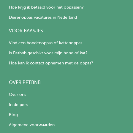
Hoe krijg ik betaald voor het oppassen?
Dierenoppas vacatures in Nederland
VOOR BAASJES
Vind een hondenoppas of kattenoppas
Is Petbnb geschikt voor mijn hond of kat?
Hoe kan ik contact opnemen met de oppas?
OVER PETBNB
Over ons
In de pers
Blog
Algemene voorwaarden