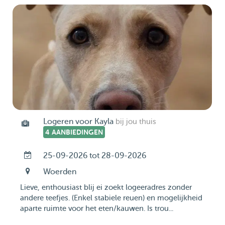
Logeren voor Kayla
bij jou thuis
4 AANBIEDINGEN
25-09-2026 tot 28-09-2026
Woerden
Lieve, enthousiast blij ei zoekt logeeradres zonder
andere teefjes. (Enkel stabiele reuen) en mogelijkheid
aparte ruimte voor het eten/kauwen. Is trou...