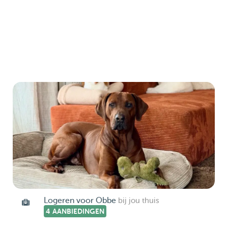
Logeren voor Obbe
bij jou thuis
4 AANBIEDINGEN