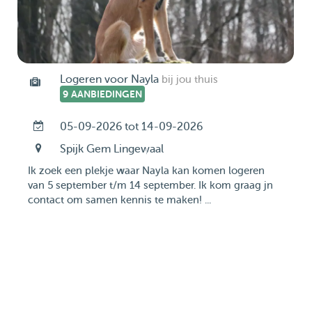
Logeren voor Nayla
bij jou thuis
9 AANBIEDINGEN
05-09-2026 tot 14-09-2026
Spijk Gem Lingewaal
Ik zoek een plekje waar Nayla kan komen logeren
van 5 september t/m 14 september. Ik kom graag jn
contact om samen kennis te maken! ...