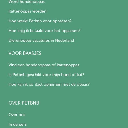
Word hondenoppas
Kattenoppas worden
Hoe werkt Petbnb voor oppassen?
Hoe krijg ik betaald voor het oppassen?
Dierenoppas vacatures in Nederland
VOOR BAASJES
Vind een hondenoppas of kattenoppas
Is Petbnb geschikt voor mijn hond of kat?
Hoe kan ik contact opnemen met de oppas?
OVER PETBNB
Over ons
In de pers