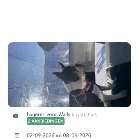
Logeren voor Wally
bij jou thuis
2 AANBIEDINGEN
02-09-2026 tot 08-09-2026