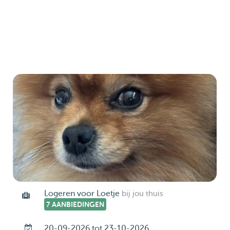
Logeren voor Loetje
bij jou thuis
7 AANBIEDINGEN
20-09-2026 tot 23-10-2026