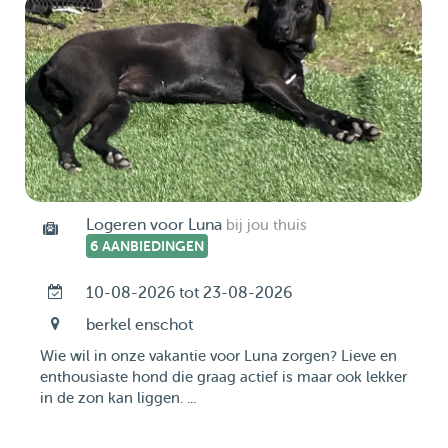
Logeren voor Luna
bij jou thuis
6 AANBIEDINGEN
10-08-2026 tot 23-08-2026
berkel enschot
Wie wil in onze vakantie voor Luna zorgen? Lieve en
enthousiaste hond die graag actief is maar ook lekker
in de zon kan liggen. ...