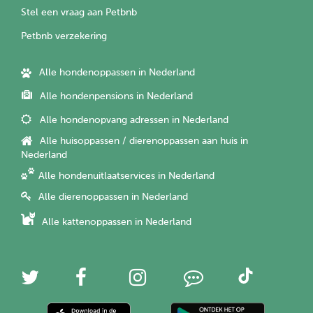
Stel een vraag aan Petbnb
Petbnb verzekering
Alle hondenoppassen in Nederland
Alle hondenpensions in Nederland
Alle hondenopvang adressen in Nederland
Alle huisoppassen / dierenoppassen aan huis in
Nederland
Alle hondenuitlaatservices in Nederland
Alle dierenoppassen in Nederland
Alle kattenoppassen in Nederland