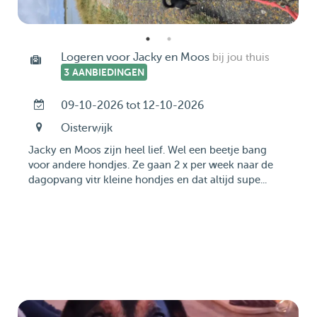
Logeren voor Jacky en Moos
bij jou thuis
3 AANBIEDINGEN
09-10-2026 tot 12-10-2026
Oisterwijk
Jacky en Moos zijn heel lief. Wel een beetje bang
voor andere hondjes. Ze gaan 2 x per week naar de
dagopvang vitr kleine hondjes en dat altijd supe...