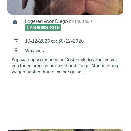
Logeren voor Diego
bij jou thuis
3 AANBIEDINGEN
19-12-2026 tot 30-12-2026
Waalwijk
Wij gaan op vakantie naar Oostenrijk dus zoeken wij
een logeeradres voor onze hond Diego. Mocht je nog
vragen hebben horen wij het graag. ...