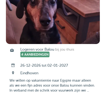
Logeren voor Balou
bij jou thuis
4 AANBIEDINGEN
26-12-2026 tot 02-01-2027
Eindhoven
We willen op vakantientie naar Egypte maar alleen
als we een fijn adres voor onse Balou kunnen vinden.
In verband met de schrik voor vuurwerk zijn we ...