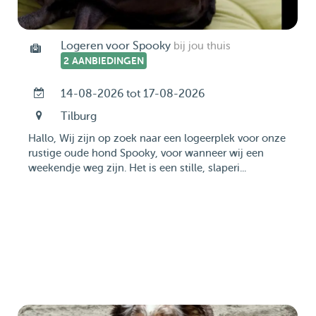
Logeren voor Spooky
bij jou thuis
2 AANBIEDINGEN
14-08-2026 tot 17-08-2026
Tilburg
Hallo, Wij zijn op zoek naar een logeerplek voor onze
rustige oude hond Spooky, voor wanneer wij een
weekendje weg zijn. Het is een stille, slaperi...