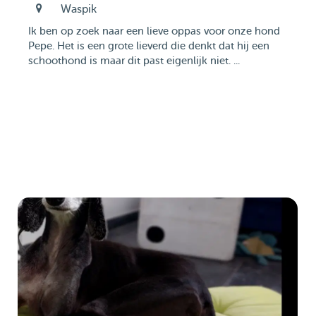
Waspik
Ik ben op zoek naar een lieve oppas voor onze hond
Pepe. Het is een grote lieverd die denkt dat hij een
schoothond is maar dit past eigenlijk niet. ...