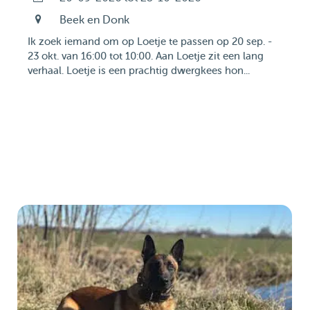
Beek en Donk
Ik zoek iemand om op Loetje te passen op 20 sep. -
23 okt. van 16:00 tot 10:00. Aan Loetje zit een lang
verhaal. Loetje is een prachtig dwergkees hon...