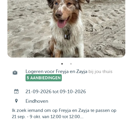
Logeren voor Freyja en Zayja
bij jou thuis
5 AANBIEDINGEN
21-09-2026 tot 09-10-2026
Eindhoven
Ik zoek iemand om op Freyja en Zayja te passen op
21 sep. - 9 okt. van 12:00 tot 12:00....