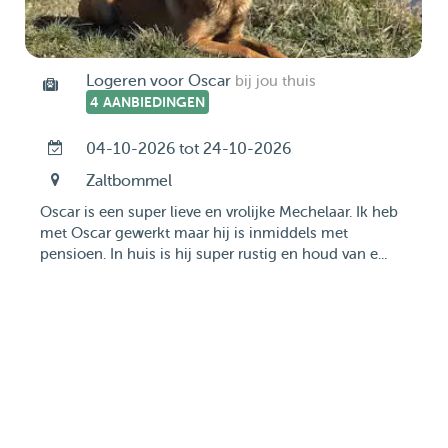
Logeren voor Oscar
bij jou thuis
4 AANBIEDINGEN
04-10-2026 tot 24-10-2026
Zaltbommel
Oscar is een super lieve en vrolijke Mechelaar. Ik heb
met Oscar gewerkt maar hij is inmiddels met
pensioen. In huis is hij super rustig en houd van e...