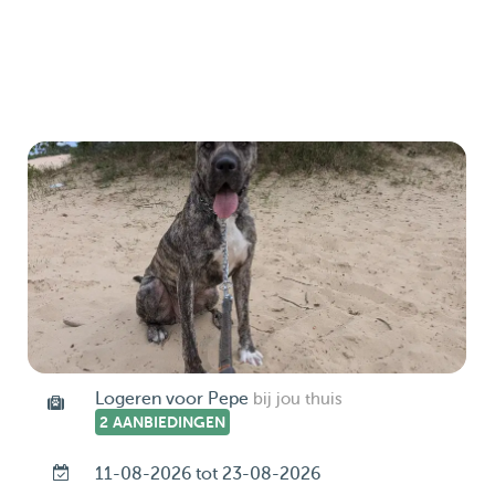
Logeren voor Pepe
bij jou thuis
2 AANBIEDINGEN
11-08-2026 tot 23-08-2026