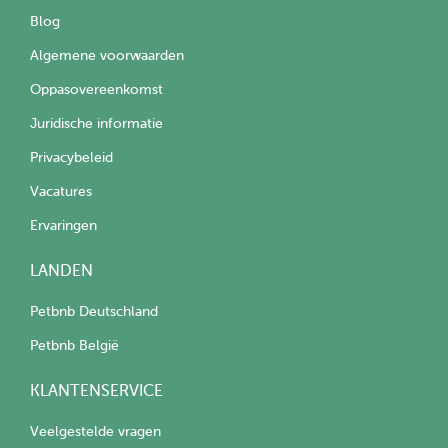
Blog
Algemene voorwaarden
Oppasovereenkomst
Juridische informatie
Privacybeleid
Vacatures
Ervaringen
LANDEN
Petbnb Deutschland
Petbnb België
KLANTENSERVICE
Veelgestelde vragen