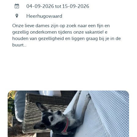
04-09-2026 tot 15-09-2026
Heerhugowaard
Onze lieve dames zijn op zoek naar een fijn en
gezellig onderkomen tijdens onze vakantie! e
houden van gezelligheid en liggen graag bij je in de
buurt...