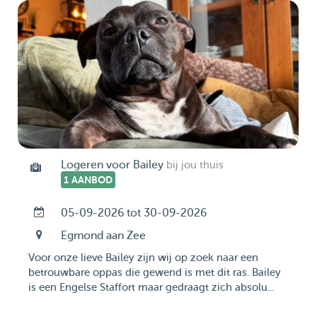
Logeren voor Bailey
bij jou thuis
1 AANBOD
05-09-2026 tot 30-09-2026
Egmond aan Zee
Voor onze lieve Bailey zijn wij op zoek naar een
betrouwbare oppas die gewend is met dit ras. Bailey
is een Engelse Staffort maar gedraagt zich absolu...