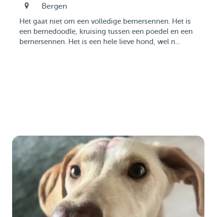
Bergen
Het gaat niet om een volledige bernersennen. Het is
een bernedoodle, kruising tussen een poedel en een
bernersennen. Het is een hele lieve hond, wel n...