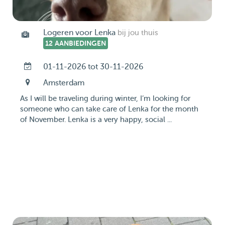
Logeren voor Lenka
bij jou thuis
12 AANBIEDINGEN
01-11-2026 tot 30-11-2026
Amsterdam
As I will be traveling during winter, I’m looking for
someone who can take care of Lenka for the month
of November. Lenka is a very happy, social ...