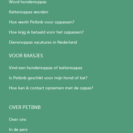
Word hondenoppas
Kattenoppas worden
Hoe werkt Petbnb voor oppassen?
Hoe krijg ik betaald voor het oppassen?
Dierenoppas vacatures in Nederland
VOOR BAASJES
Vind een hondenoppas of kattenoppas
Is Petbnb geschikt voor mijn hond of kat?
Hoe kan ik contact opnemen met de oppas?
OVER PETBNB
Over ons
In de pers