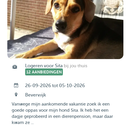
Logeren voor Sita
bij jou thuis
12 AANBIEDINGEN
26-09-2026 tot 05-10-2026
Beverwijk
Vanwege mijn aankomende vakantie zoek ik een
goede oppas voor mijn hond Sita. Ik heb het een
dagje geprobeerd in een dierenpension, maar daar
kwam ze ...