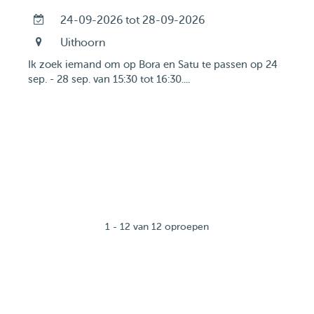
24-09-2026 tot 28-09-2026
Uithoorn
Ik zoek iemand om op Bora en Satu te passen op 24
sep. - 28 sep. van 15:30 tot 16:30....
1 - 12 van 12 oproepen