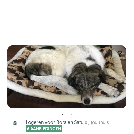
Logeren voor Bora en Satu
bij jou thuis
6 AANBIEDINGEN