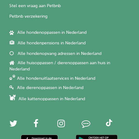
Stel een vraag aan Petbnb
Petbnb verzekering
Alle hondenoppassen in Nederland
Alle hondenpensions in Nederland
Alle hondenopvang adressen in Nederland
Alle huisoppassen / dierenoppassen aan huis in
Nederland
Alle hondenuitlaatservices in Nederland
Alle dierenoppassen in Nederland
Alle kattenoppassen in Nederland