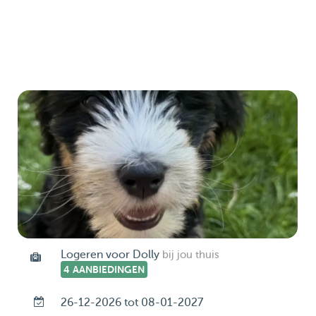
Logeren voor Dolly
bij jou thuis
4 AANBIEDINGEN
26-12-2026 tot 08-01-2027