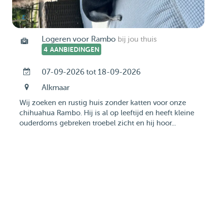
Logeren voor Rambo
bij jou thuis
4 AANBIEDINGEN
07-09-2026 tot 18-09-2026
Alkmaar
Wij zoeken en rustig huis zonder katten voor onze
chihuahua Rambo. Hij is al op leeftijd en heeft kleine
ouderdoms gebreken troebel zicht en hij hoor...