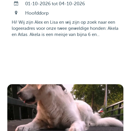
01-10-2026 tot 04-10-2026
Hoofddorp
Hi! Wij zijn Alex en Lisa en wij zijn op zoek naar een
logeeradres voor onze twee geweldige honden: Akela
en Atlas. Akela is een meisje van bijna 6 en...