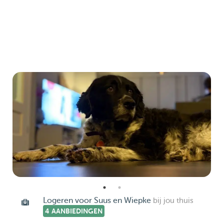
Logeren voor Suus en Wiepke
bij jou thuis
4 AANBIEDINGEN