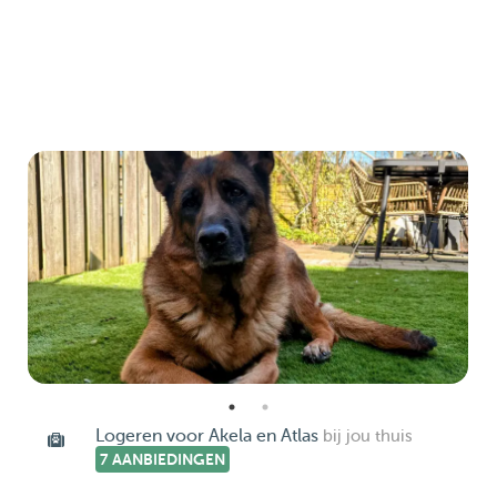
Logeren voor Akela en Atlas
bij jou thuis
7 AANBIEDINGEN