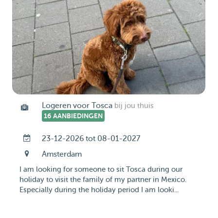
Logeren voor Tosca
bij jou thuis
16 AANBIEDINGEN
23-12-2026 tot 08-01-2027
Amsterdam
I am looking for someone to sit Tosca during our
holiday to visit the family of my partner in Mexico.
Especially during the holiday period I am looki...