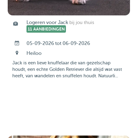
Logeren voor Jack
bij jou thuis
11 AANBIEDINGEN
05-09-2026 tot 06-09-2026
Heiloo
Jack is een lieve knuffelaar die van gezelschap
houdt, een echte Golden Retriever die altijd wat vast
heeft, van wandelen en snuffelen houdt. Natuurli...