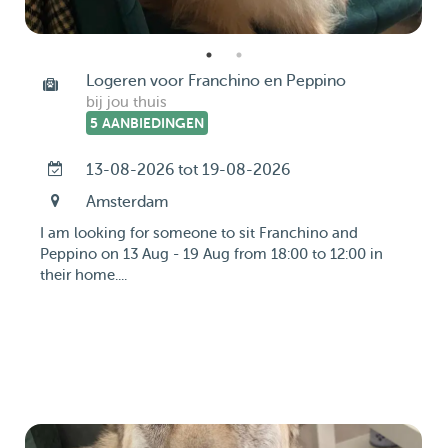
Logeren voor Franchino en Peppino
bij jou thuis
5 AANBIEDINGEN
13-08-2026 tot 19-08-2026
Amsterdam
I am looking for someone to sit Franchino and
Peppino on 13 Aug - 19 Aug from 18:00 to 12:00 in
their home....