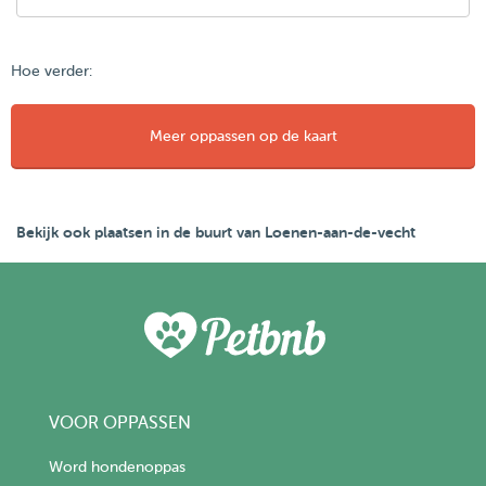
Hoe verder:
Meer oppassen op de kaart
Bekijk ook plaatsen in de buurt van Loenen-aan-de-vecht
VOOR OPPASSEN
Word hondenoppas