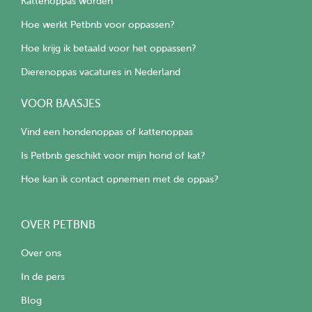
Kattenoppas worden
Hoe werkt Petbnb voor oppassen?
Hoe krijg ik betaald voor het oppassen?
Dierenoppas vacatures in Nederland
VOOR BAASJES
Vind een hondenoppas of kattenoppas
Is Petbnb geschikt voor mijn hond of kat?
Hoe kan ik contact opnemen met de oppas?
OVER PETBNB
Over ons
In de pers
Blog