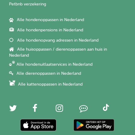
Petbnb verzekering
Alle hondenoppassen in Nederland
Alle hondenpensions in Nederland
Alle hondenopvang adressen in Nederland
Alle huisoppassen / dierenoppassen aan huis in
Nederland
Alle hondenuitlaatservices in Nederland
Alle dierenoppassen in Nederland
Alle kattenoppassen in Nederland