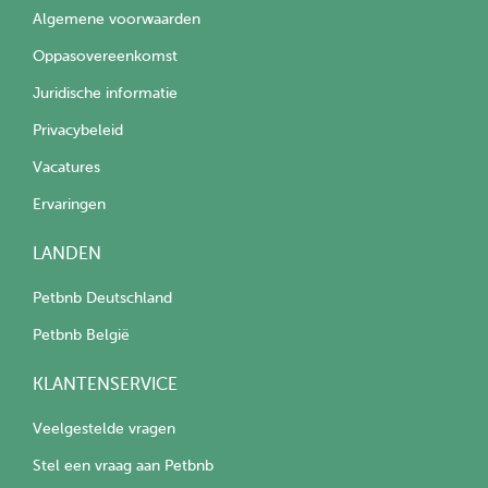
Algemene voorwaarden
Oppasovereenkomst
Juridische informatie
Privacybeleid
Vacatures
Ervaringen
LANDEN
Petbnb Deutschland
Petbnb België
KLANTENSERVICE
Veelgestelde vragen
Stel een vraag aan Petbnb