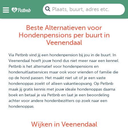
Plaats, buurt, adres etc.
Beste Alternatieven voor
Hondenpensions per buurt in
Veenendaal
Via Petbnb vind jij een hondenpension bij jou in de buurt. In
Veenendaal hoeft jouw hond dus niet meer naar een kennel.
Petbnb is het alternatief voor hondenpensions en
hondenuitlaatservices maar ook voor vrienden of familie die
op de hond passen. Het maakt niet uit of je een vaste
hondenoppas zoekt of alleen vakantieopvang. Op Petbnb
maak jij gratis kennis met jouw ideale hondenoppas daarna
boek en betaal je via Petbnb en laat je een beoordeling
achter voor andere hondenbezitters op zoek naar een
hondenoppas.
Wijken in Veenendaal