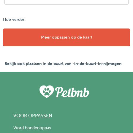
Hoe verder:
Meer oppassen op de kaart
Bekijk ook plaatsen in de buurt van -in-de-buurt-in-nijmegen
VOOR OPPASSEN
Word hondenoppas