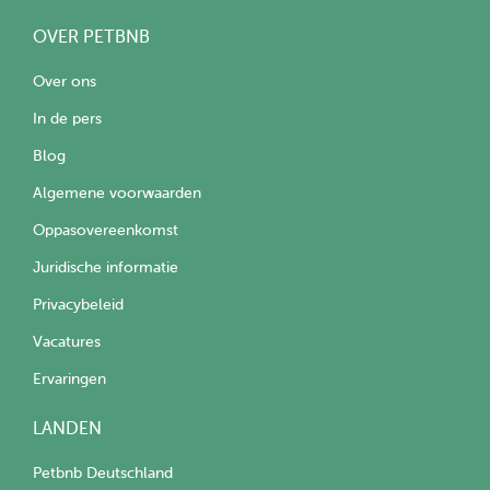
OVER PETBNB
Over ons
In de pers
Blog
Algemene voorwaarden
Oppasovereenkomst
Juridische informatie
Privacybeleid
Vacatures
Ervaringen
LANDEN
Petbnb Deutschland