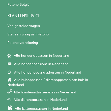
Petbnb België
KLANTENSERVICE
Veelgestelde vragen
Stel een vraag aan Petbnb
Petbnb verzekering
Alle hondenoppassen in Nederland
Alle hondenpensions in Nederland
Alle hondenopvang adressen in Nederland
Alle huisoppassen / dierenoppassen aan huis in
Nederland
Alle hondenuitlaatservices in Nederland
Alle dierenoppassen in Nederland
Alle kattenoppassen in Nederland