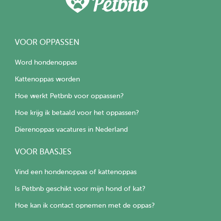
VOOR OPPASSEN
Word hondenoppas
Kattenoppas worden
Hoe werkt Petbnb voor oppassen?
Hoe krijg ik betaald voor het oppassen?
Dierenoppas vacatures in Nederland
VOOR BAASJES
Vind een hondenoppas of kattenoppas
Is Petbnb geschikt voor mijn hond of kat?
Hoe kan ik contact opnemen met de oppas?