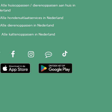
Alle huisoppassen / dierenoppassen aan huis in
erland
Alle hondenuitlaatservices in Nederland
Alle dierenoppassen in Nederland
Alle kattenoppassen in Nederland