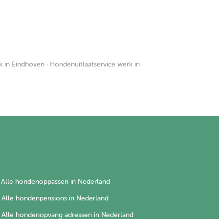
k in Eindhoven
·
Hondenuitlaatservice werk in
Alle hondenoppassen in Nederland
Alle hondenpensions in Nederland
Alle hondenopvang adressen in Nederland