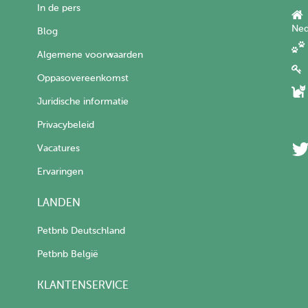
In de pers
Ned
Blog
Algemene voorwaarden
Oppasovereenkomst
Juridische informatie
Privacybeleid
Vacatures
Ervaringen
LANDEN
Petbnb Deutschland
Petbnb België
KLANTENSERVICE