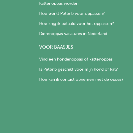
Kattenoppas worden
Hoe werkt Petbnb voor oppassen?
Hoe krijg ik betaald voor het oppassen?
Dierenoppas vacatures in Nederland
VOOR BAASJES
Vind een hondenoppas of kattenoppas
Is Petbnb geschikt voor mijn hond of kat?
Hoe kan ik contact opnemen met de oppas?