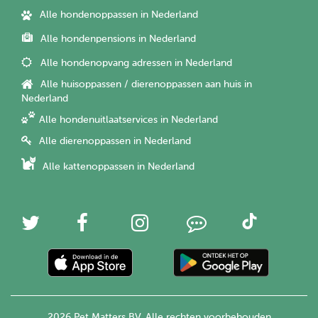
Alle hondenoppassen in Nederland
Alle hondenpensions in Nederland
Alle hondenopvang adressen in Nederland
Alle huisoppassen / dierenoppassen aan huis in
Nederland
Alle hondenuitlaatservices in Nederland
Alle dierenoppassen in Nederland
Alle kattenoppassen in Nederland
2026 Pet Matters BV. Alle rechten voorbehouden