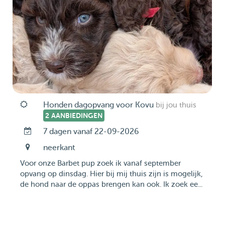
Honden dagopvang voor Kovu
bij jou thuis
2 AANBIEDINGEN
7 dagen vanaf 22-09-2026
neerkant
Voor onze Barbet pup zoek ik vanaf september
opvang op dinsdag. Hier bij mij thuis zijn is mogelijk,
de hond naar de oppas brengen kan ook. Ik zoek ee...