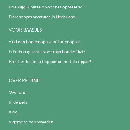
Hoe krijg ik betaald voor het oppassen?
Dierenoppas vacatures in Nederland
VOOR BAASJES
Vind een hondenoppas of kattenoppas
Is Petbnb geschikt voor mijn hond of kat?
Hoe kan ik contact opnemen met de oppas?
OVER PETBNB
Over ons
In de pers
Blog
Algemene voorwaarden