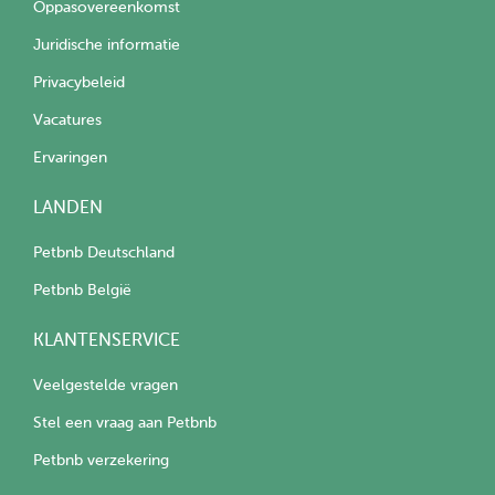
Oppasovereenkomst
Juridische informatie
Privacybeleid
Vacatures
Ervaringen
LANDEN
Petbnb Deutschland
Petbnb België
KLANTENSERVICE
Veelgestelde vragen
Stel een vraag aan Petbnb
Petbnb verzekering