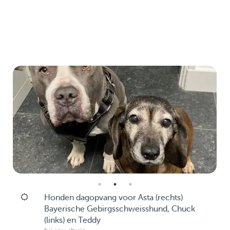
Honden dagopvang voor Asta (rechts)
Bayerische Gebirgsschweisshund, Chuck
(links) en Teddy