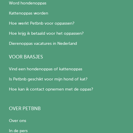
Word hondenoppas
Kattenoppas worden
Hoe werkt Petbnb voor oppassen?
Hoe krijg ik betaald voor het oppassen?
Dierenoppas vacatures in Nederland
VOOR BAASJES
Vind een hondenoppas of kattenoppas
Is Petbnb geschikt voor mijn hond of kat?
Hoe kan ik contact opnemen met de oppas?
OVER PETBNB
Over ons
In de pers