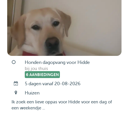
Honden dagopvang voor Hidde
bij jou thuis
6 AANBIEDINGEN
5 dagen vanaf 20-08-2026
Huizen
Ik zoek een lieve oppas voor Hidde voor een dag of
een weekendje ...