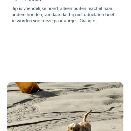
Jip is vriendelijke hond, alleen buiten reactief naar
andere honden, vandaar dat hij niet uitgelaten hoeft
te worden voor deze paar uurtjes. Graag o...