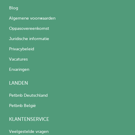
Blog
Algemene voorwaarden
Oppasovereenkomst
Juridische informatie
Privacybeleid
Vacatures
Ervaringen
LANDEN
Petbnb Deutschland
Petbnb België
KLANTENSERVICE
Veelgestelde vragen