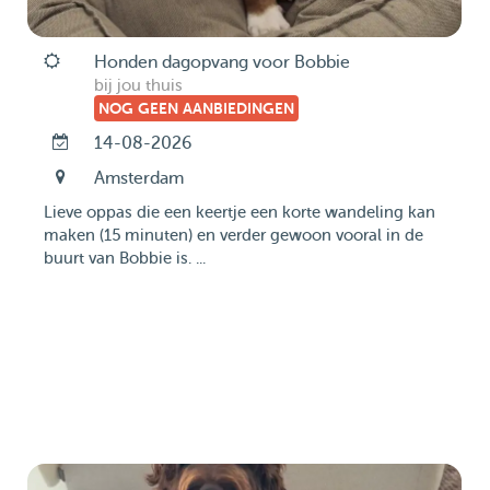
Honden dagopvang voor Bobbie
bij jou thuis
NOG GEEN AANBIEDINGEN
14-08-2026
Amsterdam
Lieve oppas die een keertje een korte wandeling kan
maken (15 minuten) en verder gewoon vooral in de
buurt van Bobbie is. ...