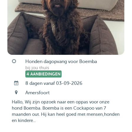
Honden dagopvang voor Boemba
bij jou thuis
4 AANBIEDINGEN
8 dagen vanaf 03-09-2026
Amersfoort
Hallo, Wij zijn opzoek naar een oppas voor onze
hond Boemba. Boemba is een Cockapoo van 7
maanden out. Hij kan heel goed met mensen,honden
en kindere...