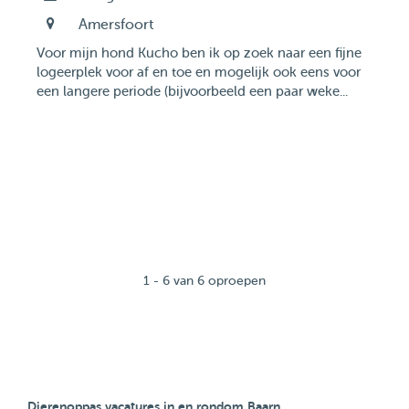
Amersfoort
Voor mijn hond Kucho ben ik op zoek naar een fijne
logeerplek voor af en toe en mogelijk ook eens voor
een langere periode (bijvoorbeeld een paar weke...
1 - 6 van 6 oproepen
Dierenoppas vacatures in en rondom Baarn