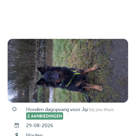
Honden dagopvang voor Jip
bij jou thuis
2 AANBIEDINGEN
29-08-2026
Houten