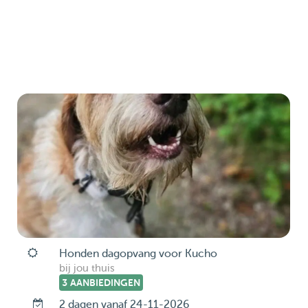
Honden dagopvang voor Kucho
bij jou thuis
3 AANBIEDINGEN
2 dagen vanaf 24-11-2026