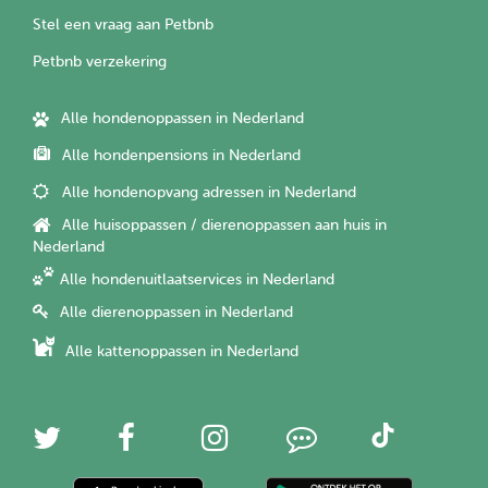
Stel een vraag aan Petbnb
Petbnb verzekering
Alle hondenoppassen in Nederland
Alle hondenpensions in Nederland
Alle hondenopvang adressen in Nederland
Alle huisoppassen / dierenoppassen aan huis in
Nederland
Alle hondenuitlaatservices in Nederland
Alle dierenoppassen in Nederland
Alle kattenoppassen in Nederland