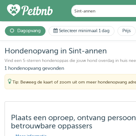
Dagopvang
Selecteer minimaal 1 dag
Prijs
Hondenopvang in Sint-annen
Vind een 5-sterren hondenoppas die jouw hond overdag in huis ne
1 hondenopvang gevonden
Tip: Beweeg de kaart of zoom uit om meer hondenopvang adre
Plaats een oproep, ontvang persoon
betrouwbare oppassers