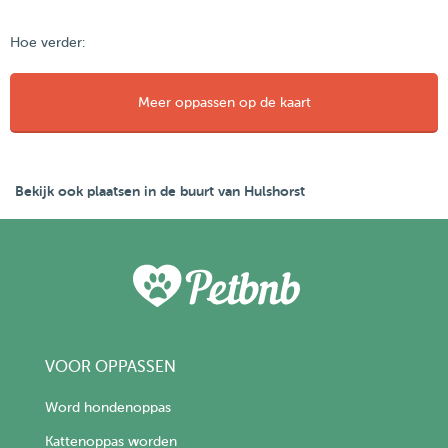
Hoe verder:
Meer oppassen op de kaart
Bekijk ook plaatsen in de buurt van Hulshorst
VOOR OPPASSEN
Word hondenoppas
Kattenoppas worden