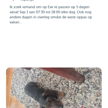
Ik zoek iemand om op Eve te passen op 5 dagen
vanaf Sep 1 van 07:30 tot 18:00 elke dag. Ook nog
andere dagen in overleg omdat de vaste oppas op
vakan...