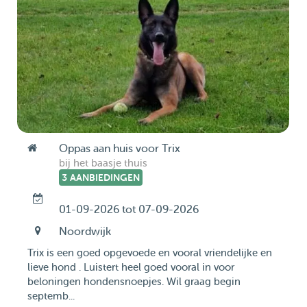
Oppas aan huis voor Trix
bij het baasje thuis
3 AANBIEDINGEN
01-09-2026 tot 07-09-2026
Noordwijk
Trix is een goed opgevoede en vooral vriendelijke en
lieve hond . Luistert heel goed vooral in voor
beloningen hondensnoepjes. Wil graag begin
septemb...