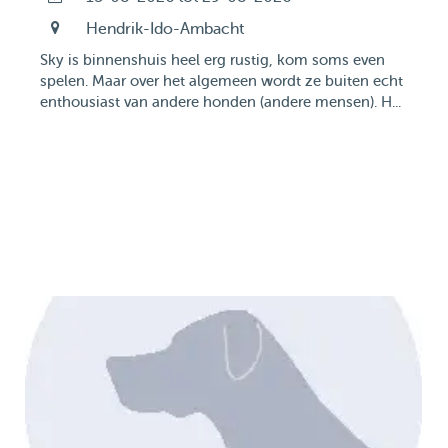
Hendrik-Ido-Ambacht
Sky is binnenshuis heel erg rustig, kom soms even
spelen. Maar over het algemeen wordt ze buiten echt
enthousiast van andere honden (andere mensen). H...