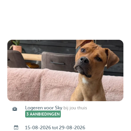
Logeren voor Sky
bij jou thuis
3 AANBIEDINGEN
15-08-2026 tot 29-08-2026