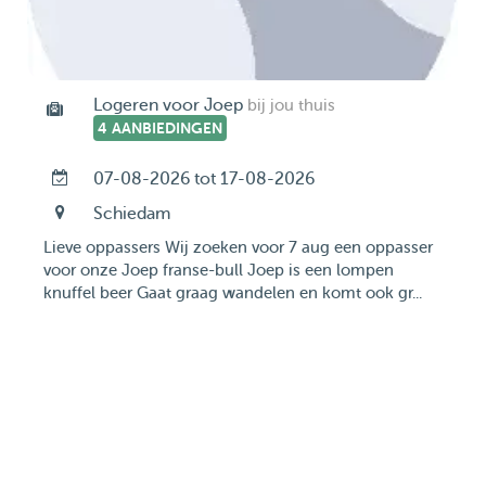
Logeren voor Joep
bij jou thuis
4 AANBIEDINGEN
07-08-2026 tot 17-08-2026
Schiedam
Lieve oppassers Wij zoeken voor 7 aug een oppasser
voor onze Joep franse-bull Joep is een lompen
knuffel beer Gaat graag wandelen en komt ook gr...