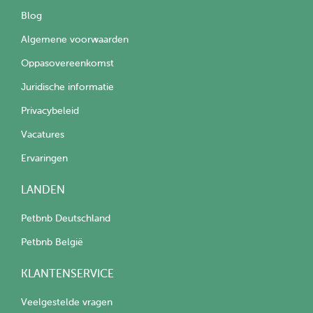
Blog
Algemene voorwaarden
Oppasovereenkomst
Juridische informatie
Privacybeleid
Vacatures
Ervaringen
LANDEN
Petbnb Deutschland
Petbnb België
KLANTENSERVICE
Veelgestelde vragen