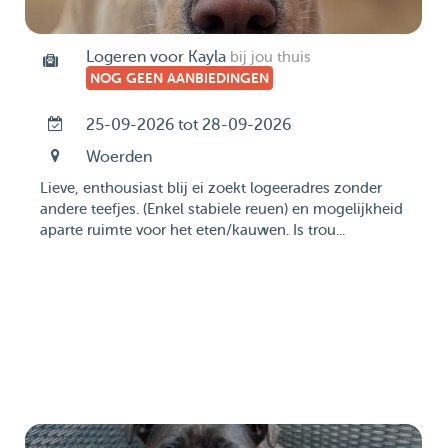
Logeren voor Kayla
bij jou thuis
NOG GEEN AANBIEDINGEN
25-09-2026 tot 28-09-2026
Woerden
Lieve, enthousiast blij ei zoekt logeeradres zonder
andere teefjes. (Enkel stabiele reuen) en mogelijkheid
aparte ruimte voor het eten/kauwen. Is trou...