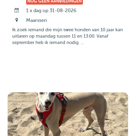
NOG GEEN AANBIEDINGEN
1 x dag op 31-08-2026
Maarssen
Ik zoek iemand die mijn twee honden van 10 jaar kan
uitlaten op maandag tussen 11 en 13:00. Vanaf
september heb ik iemand nodig. ...