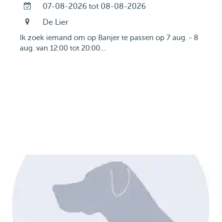
07-08-2026 tot 08-08-2026
De Lier
Ik zoek iemand om op Banjer te passen op 7 aug. - 8
aug. van 12:00 tot 20:00....