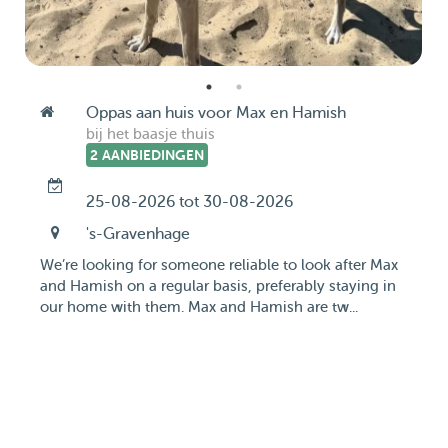
Oppas aan huis voor Max en Hamish
bij het baasje thuis
2 AANBIEDINGEN
25-08-2026 tot 30-08-2026
's-Gravenhage
We’re looking for someone reliable to look after Max
and Hamish on a regular basis, preferably staying in
our home with them. Max and Hamish are tw...