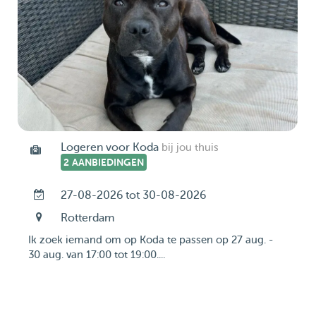
Logeren voor Koda
bij jou thuis
2 AANBIEDINGEN
27-08-2026 tot 30-08-2026
Rotterdam
Ik zoek iemand om op Koda te passen op 27 aug. -
30 aug. van 17:00 tot 19:00....