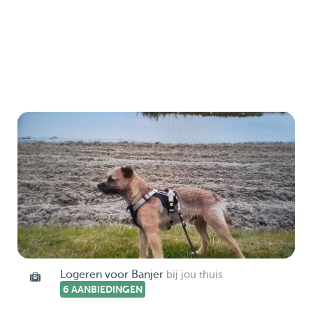
Logeren voor Banjer
bij jou thuis
6 AANBIEDINGEN