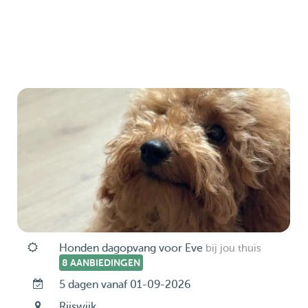
Honden dagopvang voor Eve
bij jou thuis
8 AANBIEDINGEN
5 dagen vanaf 01-09-2026
Rijswijk