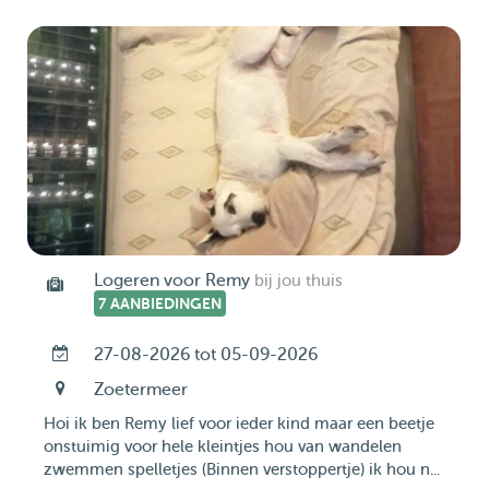
Logeren voor Remy
bij jou thuis
7 AANBIEDINGEN
27-08-2026 tot 05-09-2026
Zoetermeer
Hoi ik ben Remy lief voor ieder kind maar een beetje
onstuimig voor hele kleintjes hou van wandelen
zwemmen spelletjes (Binnen verstoppertje) ik hou n...