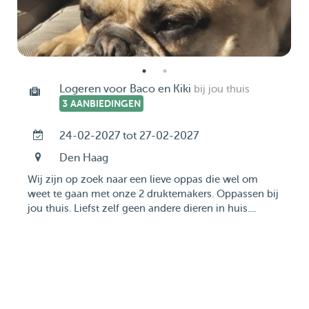
Logeren voor Baco en Kiki
bij jou thuis
3 AANBIEDINGEN
24-02-2027 tot 27-02-2027
Den Haag
Wij zijn op zoek naar een lieve oppas die wel om
weet te gaan met onze 2 druktemakers. Oppassen bij
jou thuis. Liefst zelf geen andere dieren in huis....