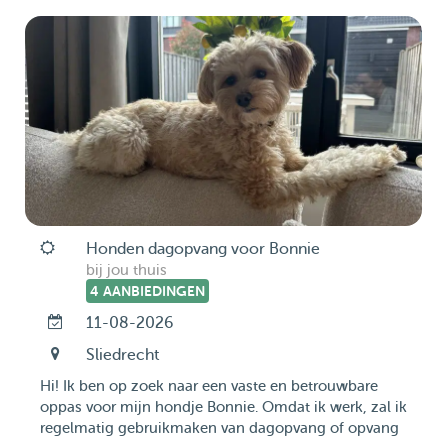
Honden dagopvang voor Bonnie
bij jou thuis
4 AANBIEDINGEN
11-08-2026
Sliedrecht
Hi! Ik ben op zoek naar een vaste en betrouwbare
oppas voor mijn hondje Bonnie. Omdat ik werk, zal ik
regelmatig gebruikmaken van dagopvang of opvang