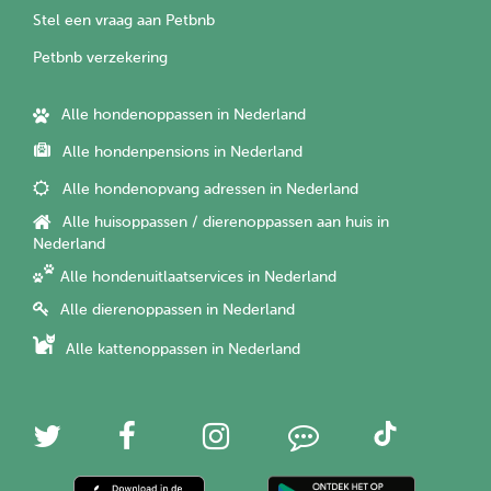
Stel een vraag aan Petbnb
Petbnb verzekering
Alle hondenoppassen in Nederland
Alle hondenpensions in Nederland
Alle hondenopvang adressen in Nederland
Alle huisoppassen / dierenoppassen aan huis in
Nederland
Alle hondenuitlaatservices in Nederland
Alle dierenoppassen in Nederland
Alle kattenoppassen in Nederland