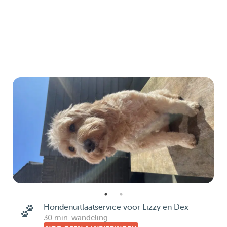
Hondenuitlaatservice voor Lizzy en Dex
30 min. wandeling