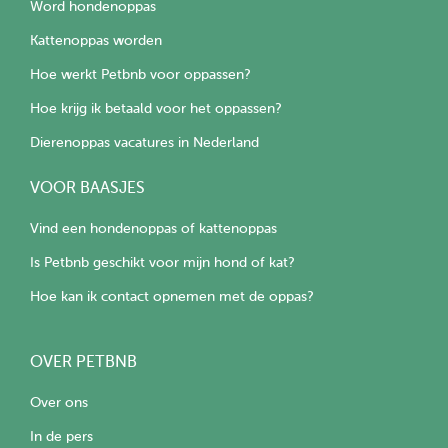
Word hondenoppas
Kattenoppas worden
Hoe werkt Petbnb voor oppassen?
Hoe krijg ik betaald voor het oppassen?
Dierenoppas vacatures in Nederland
VOOR BAASJES
Vind een hondenoppas of kattenoppas
Is Petbnb geschikt voor mijn hond of kat?
Hoe kan ik contact opnemen met de oppas?
OVER PETBNB
Over ons
In de pers