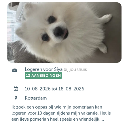
Logeren voor Siya
bij jou thuis
12 AANBIEDINGEN
10-08-2026 tot 18-08-2026
Rotterdam
Ik zoek een oppas bij wie mijn pomeriaan kan
logeren voor 10 dagen tijdens mijn vakantie. Het is
een lieve pomerian heel speels en vriendelijk. ...