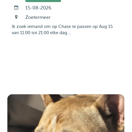
15-08-2026
Zoetermeer
Ik zoek iemand om op Chase te passen op Aug 15
van 11:00 tot 21:00 elke dag....