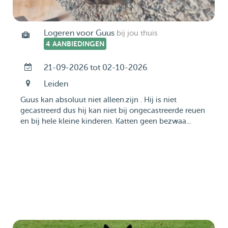
Logeren voor Guus
bij jou thuis
4 AANBIEDINGEN
21-09-2026 tot 02-10-2026
Leiden
Guus kan absoluut niet alleen.zijn . Hij is niet
gecastreerd dus hij kan niet bij ongecastreerde reuen
en bij hele kleine kinderen. Katten geen bezwaa...