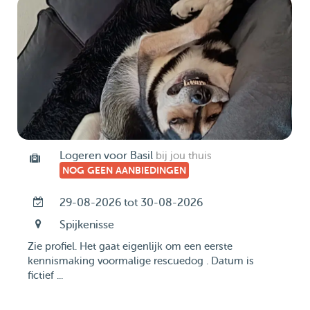
Logeren voor Basil
bij jou thuis
NOG GEEN AANBIEDINGEN
29-08-2026 tot 30-08-2026
Spijkenisse
Zie profiel. Het gaat eigenlijk om een eerste
kennismaking voormalige rescuedog . Datum is
fictief ...