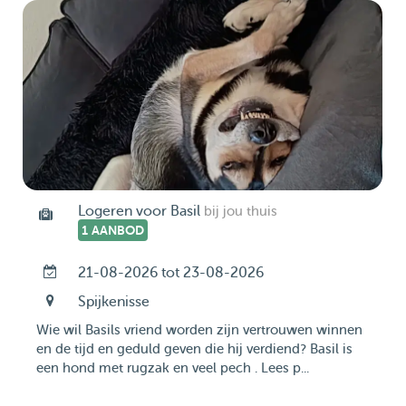
Logeren voor Basil
bij jou thuis
1 AANBOD
21-08-2026 tot 23-08-2026
Spijkenisse
Wie wil Basils vriend worden zijn vertrouwen winnen
en de tijd en geduld geven die hij verdiend? Basil is
een hond met rugzak en veel pech . Lees p...