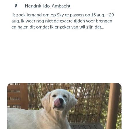
Hendrik-Ido-Ambacht
Ik zoek iemand om op Sky te passen op 15 aug. - 29
aug. Ik weet nog niet de exacte tijden voor brengen
en halen dit omdat ik er zeker van wil zijn dat...