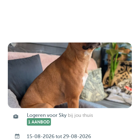
Logeren voor Sky
bij jou thuis
1 AANBOD
15-08-2026 tot 29-08-2026