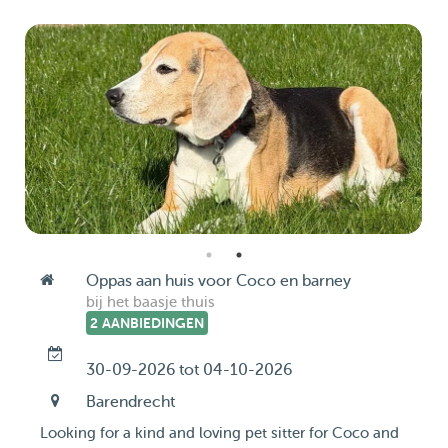
Oppas aan huis voor Coco en barney
bij het baasje thuis
2 AANBIEDINGEN
30-09-2026 tot 04-10-2026
Barendrecht
Looking for a kind and loving pet sitter for Coco and