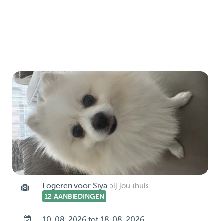
Logeren voor Siya
bij jou thuis
12 AANBIEDINGEN
10-08-2026 tot 18-08-2026