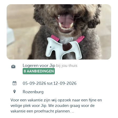
Logeren voor Jip
bij jou thuis
8 AANBIEDINGEN
05-09-2026 tot 12-09-2026
Rozenburg
Voor een vakantie zijn wij opzoek naar een fijne en
veilige plek voor Jip. We zouden graag voor de
vakantie een proefnacht plannen. ...