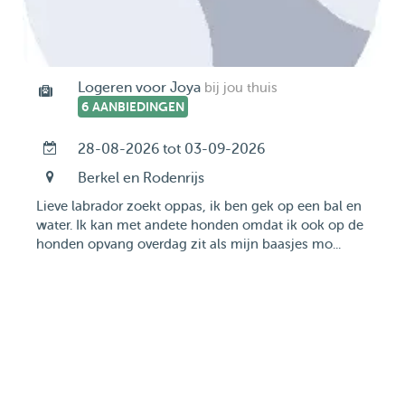
Logeren voor Joya
bij jou thuis
6 AANBIEDINGEN
28-08-2026 tot 03-09-2026
Berkel en Rodenrijs
Lieve labrador zoekt oppas, ik ben gek op een bal en
water. Ik kan met andete honden omdat ik ook op de
honden opvang overdag zit als mijn baasjes mo...