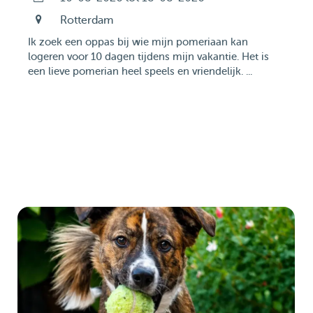
Rotterdam
Ik zoek een oppas bij wie mijn pomeriaan kan
logeren voor 10 dagen tijdens mijn vakantie. Het is
een lieve pomerian heel speels en vriendelijk. ...