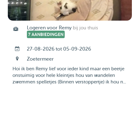
Logeren voor Remy
bij jou thuis
7 AANBIEDINGEN
27-08-2026 tot 05-09-2026
Zoetermeer
Hoi ik ben Remy lief voor ieder kind maar een beetje
onstuimig voor hele kleintjes hou van wandelen
zwemmen spelletjes (Binnen verstoppertje) ik hou n...