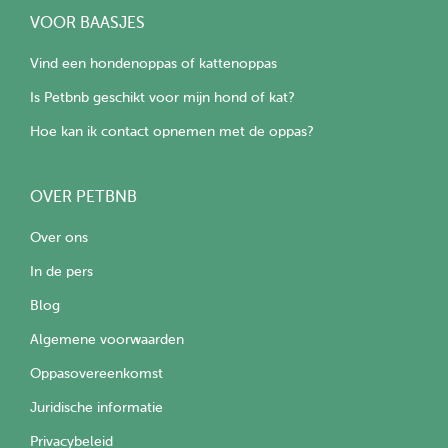
VOOR BAASJES
Vind een hondenoppas of kattenoppas
Is Petbnb geschikt voor mijn hond of kat?
Hoe kan ik contact opnemen met de oppas?
OVER PETBNB
Over ons
In de pers
Blog
Algemene voorwaarden
Oppasovereenkomst
Juridische informatie
Privacybeleid