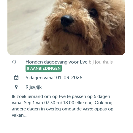
Honden dagopvang voor Eve
bij jou thuis
8 AANBIEDINGEN
5 dagen vanaf 01-09-2026
Rijswijk
Ik zoek iemand om op Eve te passen op 5 dagen
vanaf Sep 1 van 07:30 tot 18:00 elke dag. Ook nog
andere dagen in overleg omdat de vaste oppas op
vakan...