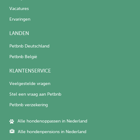
Vacatures
Ervaringen
LANDEN
Petbnb Deutschland
Petbnb België
KLANTENSERVICE
Veelgestelde vragen
Stel een vraag aan Petbnb
Petbnb verzekering
Alle hondenoppassen in Nederland
Alle hondenpensions in Nederland