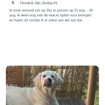
Hendrik-Ido-Ambacht
Ik zoek iemand om op Sky te passen op 15 aug. - 29
aug. Ik weet nog niet de exacte tijden voor brengen
en halen dit omdat ik er zeker van wil zijn dat...