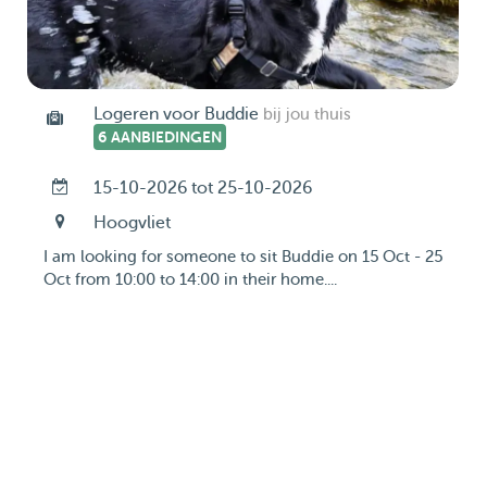
Logeren voor Buddie
bij jou thuis
6 AANBIEDINGEN
15-10-2026 tot 25-10-2026
Hoogvliet
I am looking for someone to sit Buddie on 15 Oct - 25
Oct from 10:00 to 14:00 in their home....