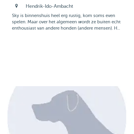
Hendrik-Ido-Ambacht
Sky is binnenshuis heel erg rustig, kom soms even
spelen. Maar over het algemeen wordt ze buiten echt
enthousiast van andere honden (andere mensen). H...