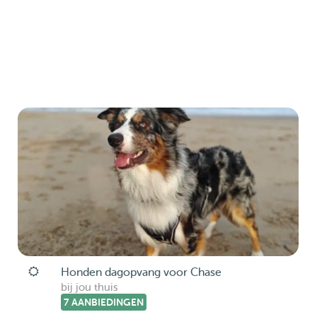
Honden dagopvang voor Chase
bij jou thuis
7 AANBIEDINGEN