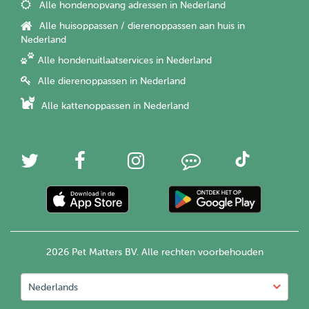
Alle hondenopvang adressen in Nederland
Alle huisoppassen / dierenoppassen aan huis in
Nederland
Alle hondenuitlaatservices in Nederland
Alle dierenoppassen in Nederland
Alle kattenoppassen in Nederland
2026 Pet Matters BV. Alle rechten voorbehouden
Nederlands