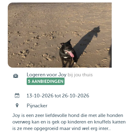
Logeren voor Joy
bij jou thuis
5 AANBIEDINGEN
13-10-2026 tot 26-10-2026
Pijnacker
Joy is een zeer liefdevolle hond die met alle honden
overweg kan en is gek op kinderen en knuffels katten
is ze mee opgegroeid maar vind wel erg inter...