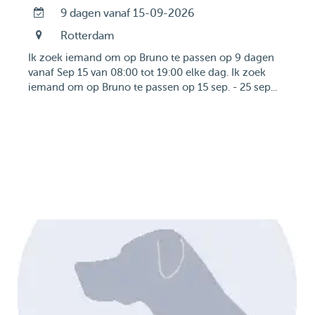
9 dagen vanaf 15-09-2026
Rotterdam
Ik zoek iemand om op Bruno te passen op 9 dagen
vanaf Sep 15 van 08:00 tot 19:00 elke dag. Ik zoek
iemand om op Bruno te passen op 15 sep. - 25 sep...