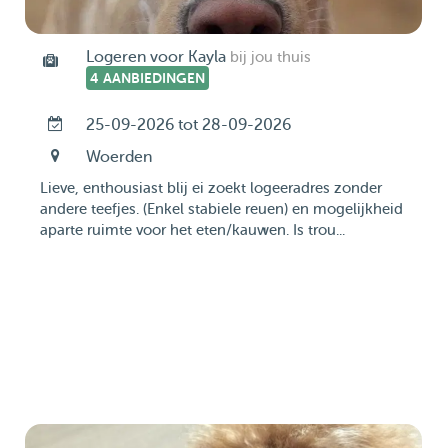
Logeren voor Kayla
bij jou thuis
4 AANBIEDINGEN
25-09-2026 tot 28-09-2026
Woerden
Lieve, enthousiast blij ei zoekt logeeradres zonder
andere teefjes. (Enkel stabiele reuen) en mogelijkheid
aparte ruimte voor het eten/kauwen. Is trou...