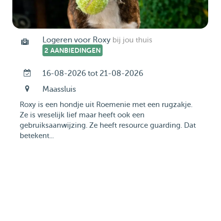
Logeren voor Roxy
bij jou thuis
2 AANBIEDINGEN
16-08-2026 tot 21-08-2026
Maassluis
Roxy is een hondje uit Roemenie met een rugzakje.
Ze is vreselijk lief maar heeft ook een
gebruiksaanwijzing. Ze heeft resource guarding. Dat
betekent...