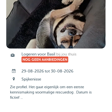
Logeren voor Basil
bij jou thuis
NOG GEEN AANBIEDINGEN
29-08-2026 tot 30-08-2026
Spijkenisse
Zie profiel. Het gaat eigenlijk om een eerste
kennismaking voormalige rescuedog . Datum is
fictief ...