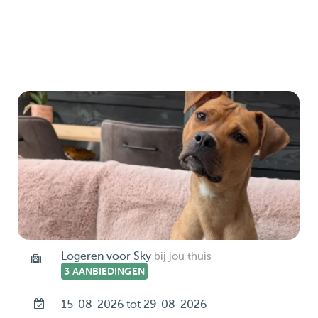
Logeren voor Sky
bij jou thuis
3 AANBIEDINGEN
15-08-2026 tot 29-08-2026