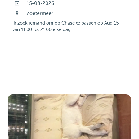
15-08-2026
Zoetermeer
Ik zoek iemand om op Chase te passen op Aug 15
van 11:00 tot 21:00 elke dag....