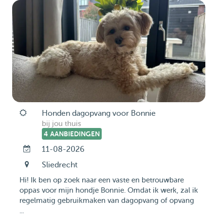
Honden dagopvang voor Bonnie
bij jou thuis
4 AANBIEDINGEN
11-08-2026
Sliedrecht
Hi! Ik ben op zoek naar een vaste en betrouwbare
oppas voor mijn hondje Bonnie. Omdat ik werk, zal ik
regelmatig gebruikmaken van dagopvang of opvang
...