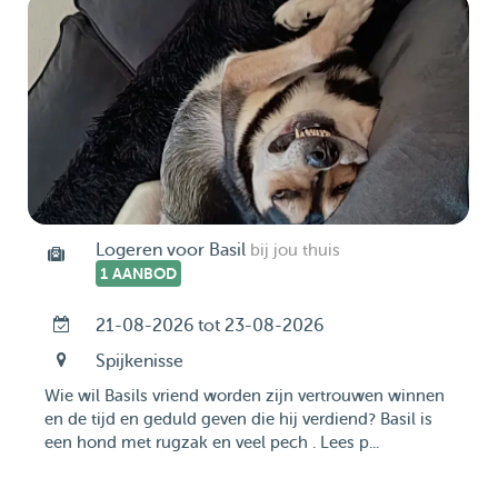
Logeren voor Basil
bij jou thuis
1 AANBOD
21-08-2026 tot 23-08-2026
Spijkenisse
Wie wil Basils vriend worden zijn vertrouwen winnen
en de tijd en geduld geven die hij verdiend? Basil is
een hond met rugzak en veel pech . Lees p...