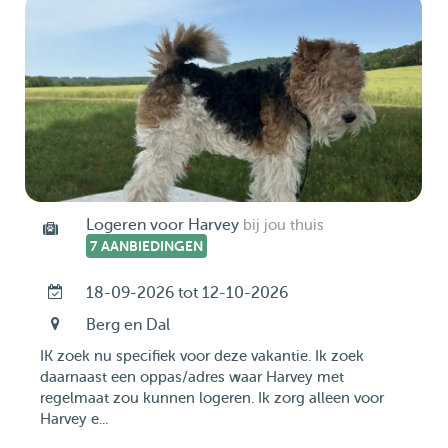
Logeren voor Harvey
bij jou thuis
7 AANBIEDINGEN
18-09-2026 tot 12-10-2026
Berg en Dal
IK zoek nu specifiek voor deze vakantie. Ik zoek
daarnaast een oppas/adres waar Harvey met
regelmaat zou kunnen logeren. Ik zorg alleen voor
Harvey e...