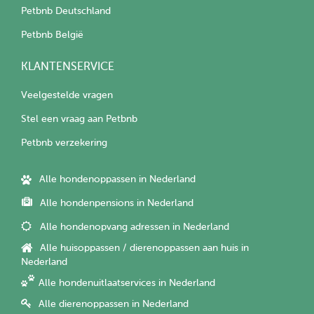
Petbnb Deutschland
Petbnb België
KLANTENSERVICE
Veelgestelde vragen
Stel een vraag aan Petbnb
Petbnb verzekering
Alle hondenoppassen in Nederland
Alle hondenpensions in Nederland
Alle hondenopvang adressen in Nederland
Alle huisoppassen / dierenoppassen aan huis in
Nederland
Alle hondenuitlaatservices in Nederland
Alle dierenoppassen in Nederland