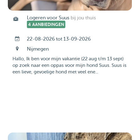
Logeren voor Suus
bij jou thuis
4 AANBIEDINGEN
22-08-2026 tot 13-09-2026
Nijmegen
Hallo, Ik ben voor mijn vakantie (22 aug t/m 13 sept)
op zoek naar een oppas voor mijn hond Suus. Suus is
een lieve, gevoelige hond met veel ene...