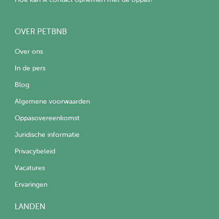
OVER PETBNB
Over ons
In de pers
Blog
Algemene voorwaarden
Oppasovereenkomst
Juridische informatie
Privacybeleid
Vacatures
Ervaringen
LANDEN