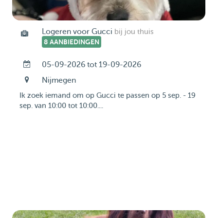
Logeren voor Gucci
bij jou thuis
8 AANBIEDINGEN
05-09-2026 tot 19-09-2026
Nijmegen
Ik zoek iemand om op Gucci te passen op 5 sep. - 19
sep. van 10:00 tot 10:00....