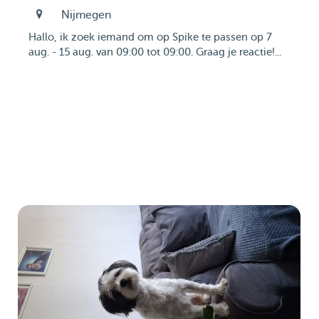
Nijmegen
Hallo, ik zoek iemand om op Spike te passen op 7
aug. - 15 aug. van 09:00 tot 09:00. Graag je reactie!...