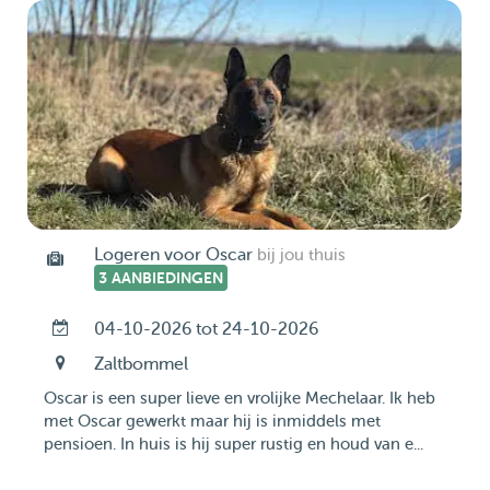
Logeren voor Oscar
bij jou thuis
3 AANBIEDINGEN
04-10-2026 tot 24-10-2026
Zaltbommel
Oscar is een super lieve en vrolijke Mechelaar. Ik heb
met Oscar gewerkt maar hij is inmiddels met
pensioen. In huis is hij super rustig en houd van e...