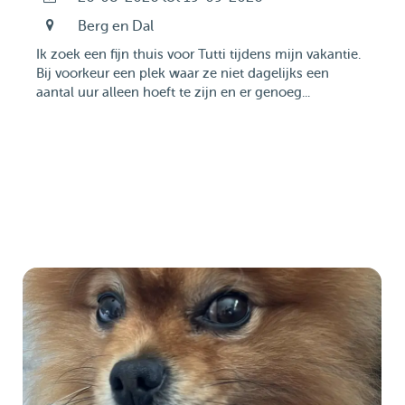
Berg en Dal
Ik zoek een fijn thuis voor Tutti tijdens mijn vakantie.
Bij voorkeur een plek waar ze niet dagelijks een
aantal uur alleen hoeft te zijn en er genoeg...