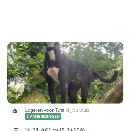
Logeren voor Tutti
bij jou thuis
8 AANBIEDINGEN
26-08-2026 tot 19-09-2026