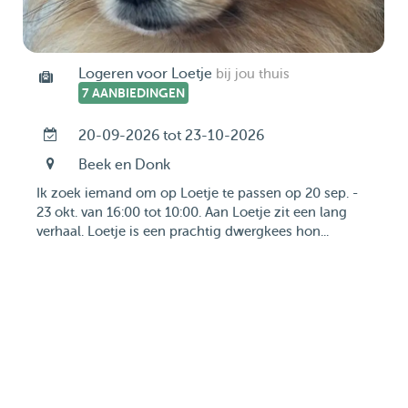
Logeren voor Loetje
bij jou thuis
7 AANBIEDINGEN
20-09-2026 tot 23-10-2026
Beek en Donk
Ik zoek iemand om op Loetje te passen op 20 sep. -
23 okt. van 16:00 tot 10:00. Aan Loetje zit een lang
verhaal. Loetje is een prachtig dwergkees hon...