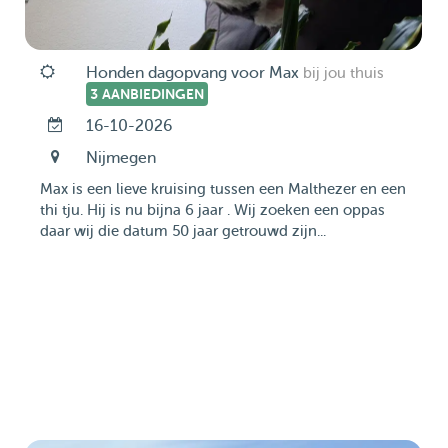
Honden dagopvang voor Max
bij jou thuis
3 AANBIEDINGEN
16-10-2026
Nijmegen
Max is een lieve kruising tussen een Malthezer en een
thi tju. Hij is nu bijna 6 jaar . Wij zoeken een oppas
daar wij die datum 50 jaar getrouwd zijn...