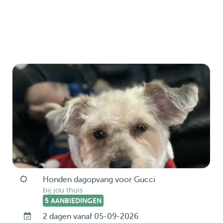
Honden dagopvang voor Gucci
bij jou thuis
5 AANBIEDINGEN
2 dagen vanaf 05-09-2026