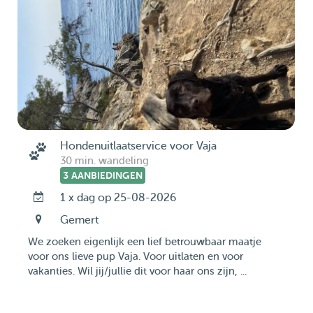
Hondenuitlaatservice voor Vaja
30 min. wandeling
3 AANBIEDINGEN
1 x dag op 25-08-2026
Gemert
We zoeken eigenlijk een lief betrouwbaar maatje
voor ons lieve pup Vaja. Voor uitlaten en voor
vakanties. Wil jij/jullie dit voor haar ons zijn, ...