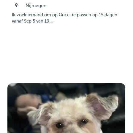
Nijmegen
Ik zoek iemand om op Gucci te passen op 15 dagen
vanaf Sep 5 van 19 ...