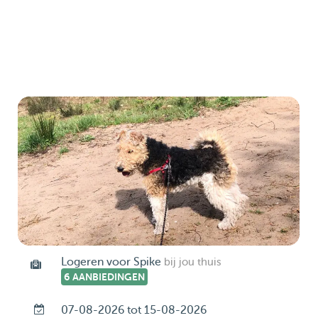
Logeren voor Spike
bij jou thuis
6 AANBIEDINGEN
07-08-2026 tot 15-08-2026