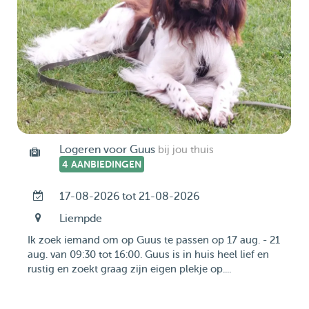
Logeren voor Guus
bij jou thuis
4 AANBIEDINGEN
17-08-2026 tot 21-08-2026
Liempde
Ik zoek iemand om op Guus te passen op 17 aug. - 21
aug. van 09:30 tot 16:00. Guus is in huis heel lief en
rustig en zoekt graag zijn eigen plekje op....