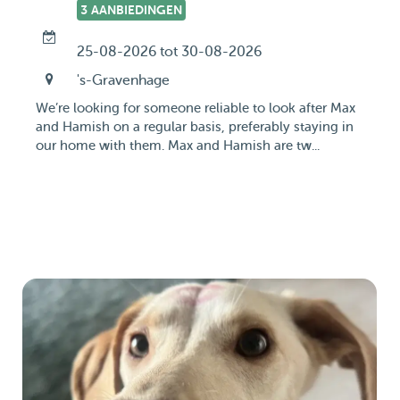
3 AANBIEDINGEN
25-08-2026 tot 30-08-2026
's-Gravenhage
We’re looking for someone reliable to look after Max
and Hamish on a regular basis, preferably staying in
our home with them. Max and Hamish are tw...