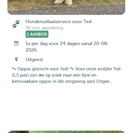
Hondenuitlaatservice voor Ted
30 min. wandeling
1 AANBOD
1x per dag voor 24 dagen vanaf 20-08-
2026
Uitgeest
🐾 Oppas gezocht voor Ted! 🐾 Voor onze vrolijke Ted
(1,5 jaar) zijn we op zoek naar een fijne en
betrouwbare oppas in (de omgeving van) Uitgee...