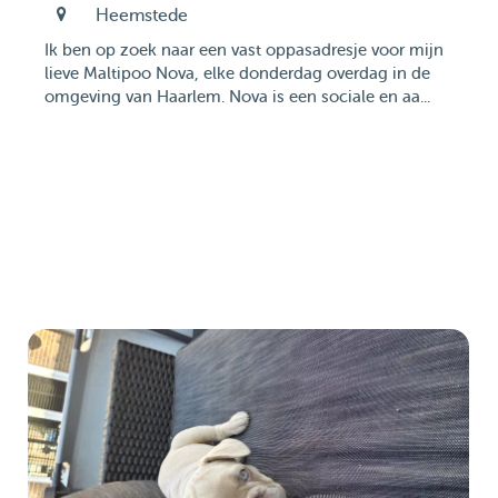
Heemstede
Ik ben op zoek naar een vast oppasadresje voor mijn
lieve Maltipoo Nova, elke donderdag overdag in de
omgeving van Haarlem. Nova is een sociale en aa...