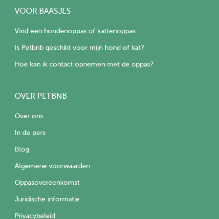
VOOR BAASJES
Vind een hondenoppas of kattenoppas
Is Petbnb geschikt voor mijn hond of kat?
Hoe kan ik contact opnemen met de oppas?
OVER PETBNB
Over ons
In de pers
Blog
Algemene voorwaarden
Oppasovereenkomst
Juridische informatie
Privacybeleid