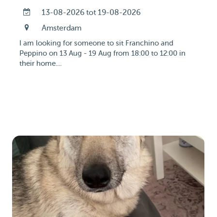
13-08-2026 tot 19-08-2026
Amsterdam
I am looking for someone to sit Franchino and
Peppino on 13 Aug - 19 Aug from 18:00 to 12:00 in
their home....