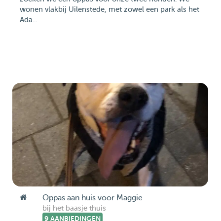
wonen vlakbij Uilenstede, met zowel een park als het
Ada...
Oppas aan huis voor Maggie
bij het baasje thuis
9 AANBIEDINGEN