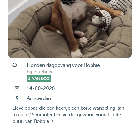
Honden dagopvang voor Bobbie
bij jou thuis
1 AANBOD
14-08-2026
Amsterdam
Lieve oppas die een keertje een korte wandeling kan
maken (15 minuten) en verder gewoon vooral in de
buurt van Bobbie is. ...