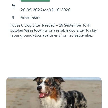
26-09-2026 tot 04-10-2026
Amsterdam
House & Dog Sitter Needed – 26 September to 4
October We're looking for a reliable dog sitter to stay
in our ground-floor apartment from 26 Septembe...