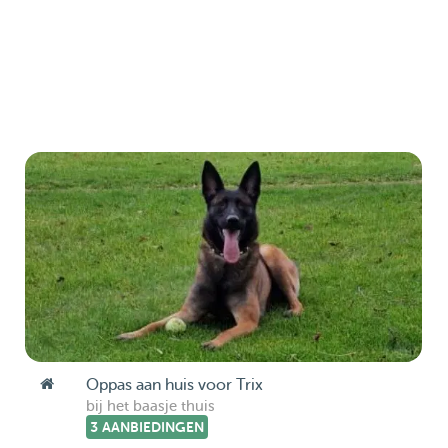
Oppas aan huis voor Trix
bij het baasje thuis
3 AANBIEDINGEN