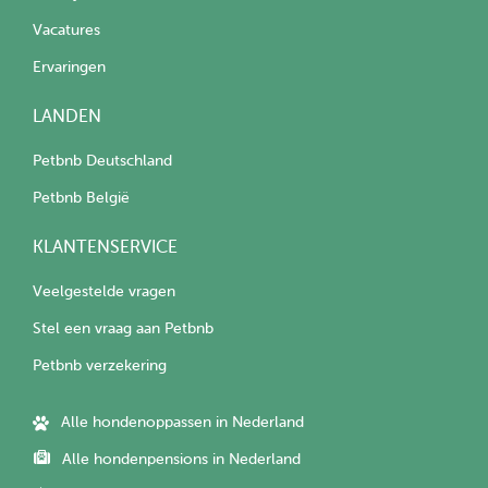
Vacatures
Ervaringen
LANDEN
Petbnb Deutschland
Petbnb België
KLANTENSERVICE
Veelgestelde vragen
Stel een vraag aan Petbnb
Petbnb verzekering
Alle hondenoppassen in Nederland
Alle hondenpensions in Nederland