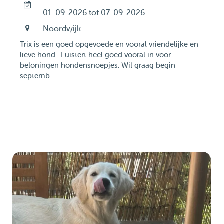
01-09-2026 tot 07-09-2026
Noordwijk
Trix is een goed opgevoede en vooral vriendelijke en
lieve hond . Luistert heel goed vooral in voor
beloningen hondensnoepjes. Wil graag begin
septemb...