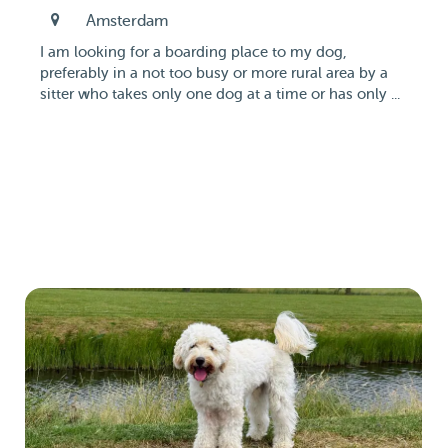
Amsterdam
I am looking for a boarding place to my dog,
preferably in a not too busy or more rural area by a
sitter who takes only one dog at a time or has only ...