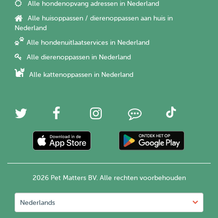
Alle hondenopvang adressen in Nederland
Alle huisoppassen / dierenoppassen aan huis in
Nederland
Alle hondenuitlaatservices in Nederland
Alle dierenoppassen in Nederland
Alle kattenoppassen in Nederland
2026 Pet Matters BV. Alle rechten voorbehouden
Nederlands