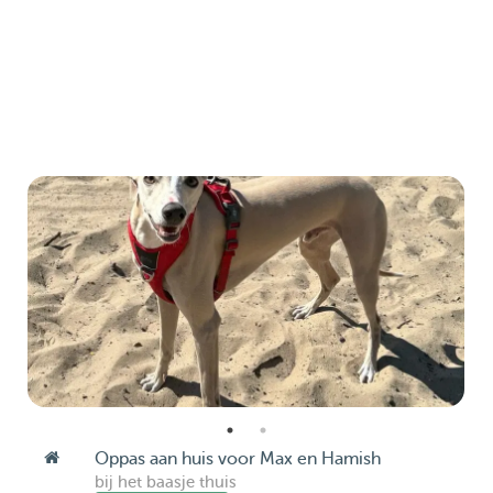
Oppas aan huis voor Max en Hamish
bij het baasje thuis