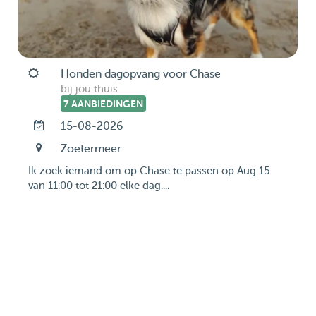
Honden dagopvang voor Chase
bij jou thuis
7 AANBIEDINGEN
15-08-2026
Zoetermeer
Ik zoek iemand om op Chase te passen op Aug 15
van 11:00 tot 21:00 elke dag....