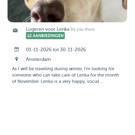
Logeren voor Lenka
bij jou thuis
12 AANBIEDINGEN
01-11-2026 tot 30-11-2026
Amsterdam
As I will be traveling during winter, I’m looking for
someone who can take care of Lenka for the month
of November. Lenka is a very happy, social ...