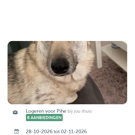
Logeren voor Pihe
bij jou thuis
6 AANBIEDINGEN
28-10-2026 tot 02-11-2026