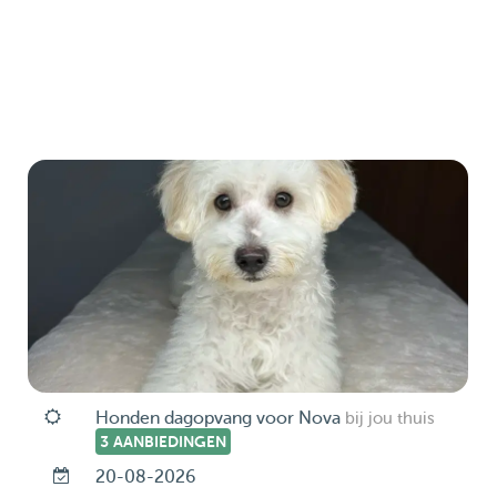
Honden dagopvang voor Nova
bij jou thuis
3 AANBIEDINGEN
20-08-2026