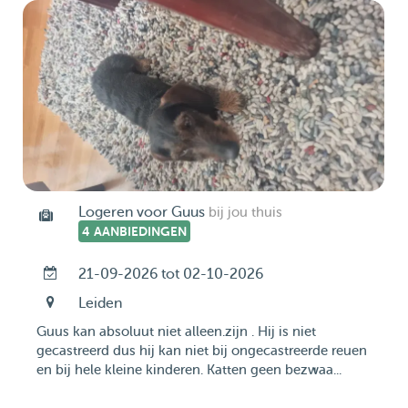
Logeren voor Guus
bij jou thuis
4 AANBIEDINGEN
21-09-2026 tot 02-10-2026
Leiden
Guus kan absoluut niet alleen.zijn . Hij is niet
gecastreerd dus hij kan niet bij ongecastreerde reuen
en bij hele kleine kinderen. Katten geen bezwaa...