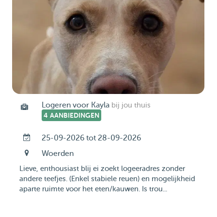
Logeren voor Kayla
bij jou thuis
4 AANBIEDINGEN
25-09-2026 tot 28-09-2026
Woerden
Lieve, enthousiast blij ei zoekt logeeradres zonder
andere teefjes. (Enkel stabiele reuen) en mogelijkheid
aparte ruimte voor het eten/kauwen. Is trou...