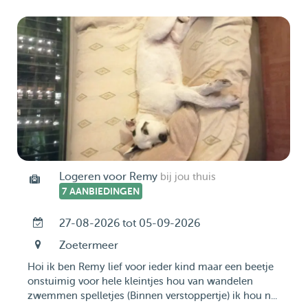
Logeren voor Remy
bij jou thuis
7 AANBIEDINGEN
27-08-2026 tot 05-09-2026
Zoetermeer
Hoi ik ben Remy lief voor ieder kind maar een beetje
onstuimig voor hele kleintjes hou van wandelen
zwemmen spelletjes (Binnen verstoppertje) ik hou n...