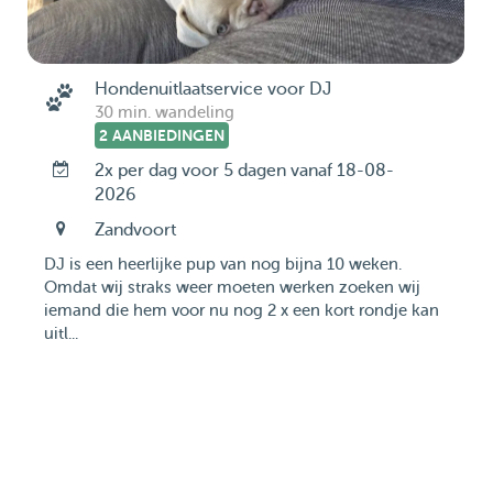
Hondenuitlaatservice voor DJ
30 min. wandeling
2 AANBIEDINGEN
2x per dag voor 5 dagen vanaf 18-08-
2026
Zandvoort
DJ is een heerlijke pup van nog bijna 10 weken.
Omdat wij straks weer moeten werken zoeken wij
iemand die hem voor nu nog 2 x een kort rondje kan
uitl...