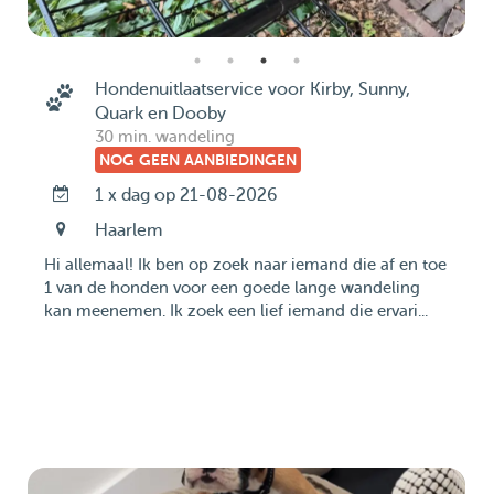
Hondenuitlaatservice voor Kirby, Sunny,
Quark en Dooby
30 min. wandeling
NOG GEEN AANBIEDINGEN
1 x dag op 21-08-2026
Haarlem
Hi allemaal! Ik ben op zoek naar iemand die af en toe
1 van de honden voor een goede lange wandeling
kan meenemen. Ik zoek een lief iemand die ervari...