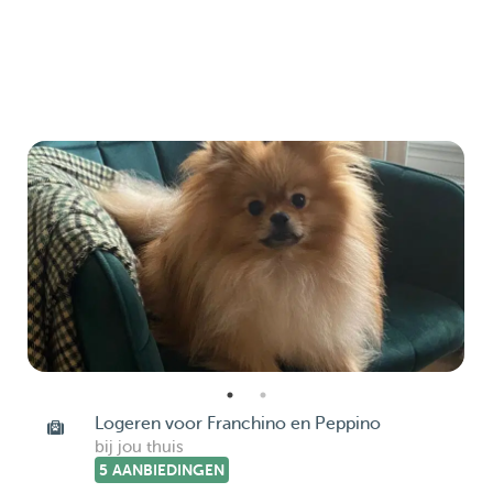
Logeren voor Franchino en Peppino
bij jou thuis
5 AANBIEDINGEN