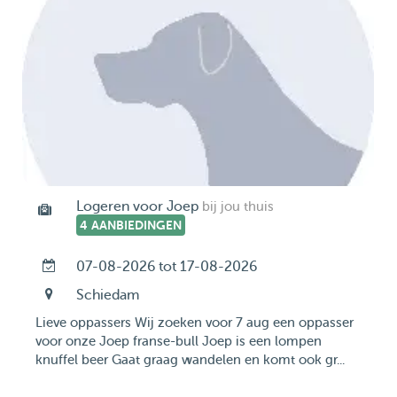
Logeren voor Joep
bij jou thuis
4 AANBIEDINGEN
07-08-2026 tot 17-08-2026
Schiedam
Lieve oppassers Wij zoeken voor 7 aug een oppasser
voor onze Joep franse-bull Joep is een lompen
knuffel beer Gaat graag wandelen en komt ook gr...