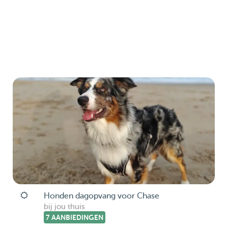
Honden dagopvang voor Chase
bij jou thuis
7 AANBIEDINGEN