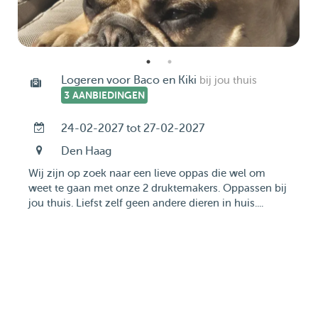
Logeren voor Baco en Kiki
bij jou thuis
3 AANBIEDINGEN
24-02-2027 tot 27-02-2027
Den Haag
Wij zijn op zoek naar een lieve oppas die wel om
weet te gaan met onze 2 druktemakers. Oppassen bij
jou thuis. Liefst zelf geen andere dieren in huis....