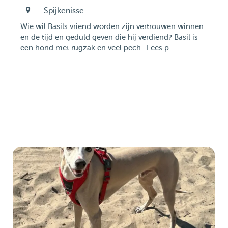
Spijkenisse
Wie wil Basils vriend worden zijn vertrouwen winnen
en de tijd en geduld geven die hij verdiend? Basil is
een hond met rugzak en veel pech . Lees p...