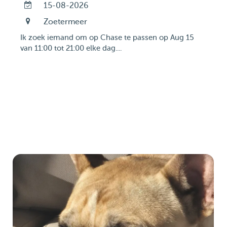
15-08-2026
Zoetermeer
Ik zoek iemand om op Chase te passen op Aug 15
van 11:00 tot 21:00 elke dag....