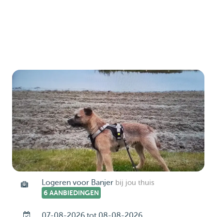
Logeren voor Banjer
bij jou thuis
6 AANBIEDINGEN
07-08-2026 tot 08-08-2026