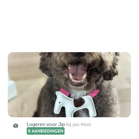
Logeren voor Jip
bij jou thuis
8 AANBIEDINGEN