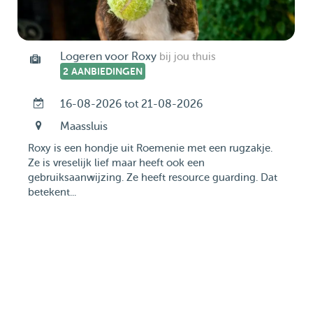
Logeren voor Roxy
bij jou thuis
2 AANBIEDINGEN
16-08-2026 tot 21-08-2026
Maassluis
Roxy is een hondje uit Roemenie met een rugzakje.
Ze is vreselijk lief maar heeft ook een
gebruiksaanwijzing. Ze heeft resource guarding. Dat
betekent...