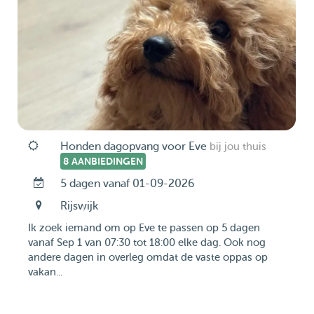
Honden dagopvang voor Eve
bij jou thuis
8 AANBIEDINGEN
5 dagen vanaf 01-09-2026
Rijswijk
Ik zoek iemand om op Eve te passen op 5 dagen
vanaf Sep 1 van 07:30 tot 18:00 elke dag. Ook nog
andere dagen in overleg omdat de vaste oppas op
vakan...