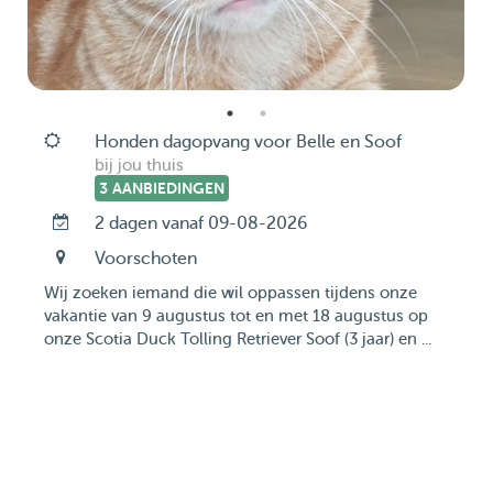
Honden dagopvang voor Belle en Soof
bij jou thuis
3 AANBIEDINGEN
2 dagen vanaf 09-08-2026
Voorschoten
Wij zoeken iemand die wil oppassen tijdens onze
vakantie van 9 augustus tot en met 18 augustus op
onze Scotia Duck Tolling Retriever Soof (3 jaar) en ...