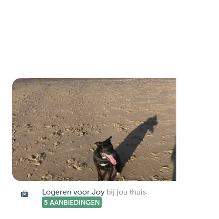
Logeren voor Joy
bij jou thuis
5 AANBIEDINGEN