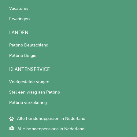
Vacatures
Ervaringen
LANDEN
Petbnb Deutschland
Petbnb België
KLANTENSERVICE
Veelgestelde vragen
Stel een vraag aan Petbnb
Petbnb verzekering
Alle hondenoppassen in Nederland
Alle hondenpensions in Nederland