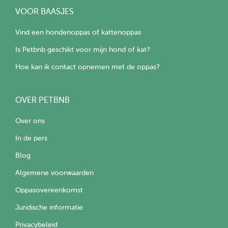
VOOR BAASJES
Vind een hondenoppas of kattenoppas
Is Petbnb geschikt voor mijn hond of kat?
Hoe kan ik contact opnemen met de oppas?
OVER PETBNB
Over ons
In de pers
Blog
Algemene voorwaarden
Oppasovereenkomst
Juridische informatie
Privacybeleid