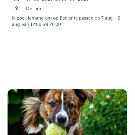
De Lier
Ik zoek iemand om op Banjer te passen op 7 aug. - 8
aug. van 12:00 tot 20:00....