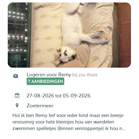
Logeren voor Remy
bij jou thuis
7 AANBIEDINGEN
27-08-2026 tot 05-09-2026
Zoetermeer
Hoi ik ben Remy lief voor ieder kind maar een beetje
onstuimig voor hele kleintjes hou van wandelen
zwemmen spelletjes (Binnen verstoppertje) ik hou n...