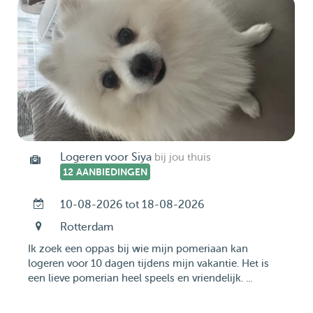
Logeren voor Siya
bij jou thuis
12 AANBIEDINGEN
10-08-2026 tot 18-08-2026
Rotterdam
Ik zoek een oppas bij wie mijn pomeriaan kan
logeren voor 10 dagen tijdens mijn vakantie. Het is
een lieve pomerian heel speels en vriendelijk. ...