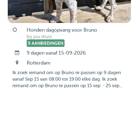
Honden dagopvang voor Bruno
bij jou thuis
5 AANBIEDINGEN
9 dagen vanaf 15-09-2026
Rotterdam
Ik zoek iemand om op Bruno te passen op 9 dagen
vanaf Sep 15 van 08:00 tot 19:00 elke dag. Ik zoek
iemand om op Bruno te passen op 15 sep. - 25 sep...