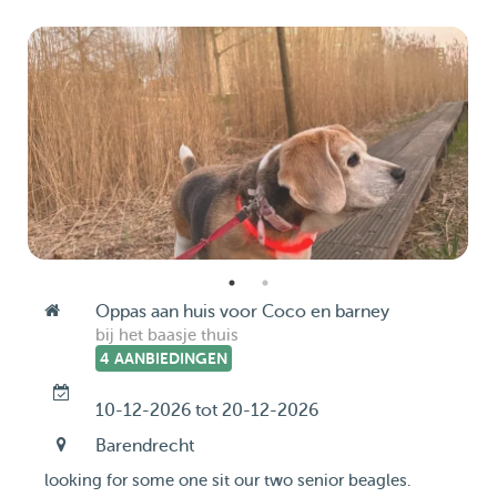
Oppas aan huis voor Coco en barney
bij het baasje thuis
4 AANBIEDINGEN
10-12-2026 tot 20-12-2026
Barendrecht
looking for some one sit our two senior beagles.