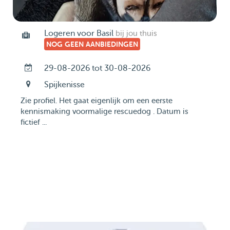
Logeren voor Basil
bij jou thuis
NOG GEEN AANBIEDINGEN
29-08-2026 tot 30-08-2026
Spijkenisse
Zie profiel. Het gaat eigenlijk om een eerste
kennismaking voormalige rescuedog . Datum is
fictief ...