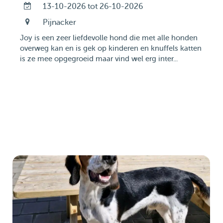
13-10-2026 tot 26-10-2026
Pijnacker
Joy is een zeer liefdevolle hond die met alle honden
overweg kan en is gek op kinderen en knuffels katten
is ze mee opgegroeid maar vind wel erg inter...