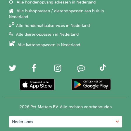
Alle hondenopvang adressen in Nederland
Alle huisoppassen / dierenoppassen aan huis in
Nederland
Alle hondenuitlaatservices in Nederland
Alle dierenoppassen in Nederland
Alle kattenoppassen in Nederland
2026 Pet Matters BV. Alle rechten voorbehouden
Nederlands