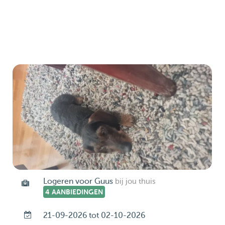
Logeren voor Guus
bij jou thuis
4 AANBIEDINGEN
21-09-2026 tot 02-10-2026