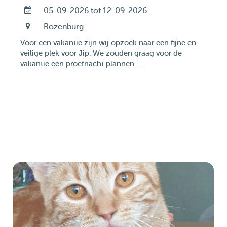
05-09-2026 tot 12-09-2026
Rozenburg
Voor een vakantie zijn wij opzoek naar een fijne en
veilige plek voor Jip. We zouden graag voor de
vakantie een proefnacht plannen. ...