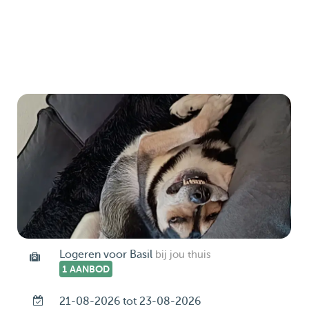
Logeren voor Basil
bij jou thuis
1 AANBOD
21-08-2026 tot 23-08-2026