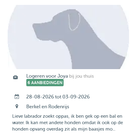
Logeren voor Joya
bij jou thuis
6 AANBIEDINGEN
28-08-2026 tot 03-09-2026
Berkel en Rodenrijs
Lieve labrador zoekt oppas, ik ben gek op een bal en
water. Ik kan met andete honden omdat ik ook op de
honden opvang overdag zit als mijn baasjes mo...