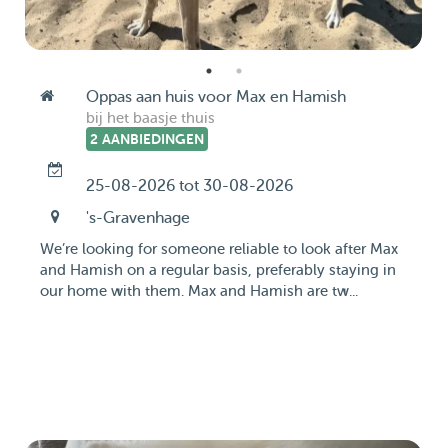
Oppas aan huis voor Max en Hamish
bij het baasje thuis
2 AANBIEDINGEN
25-08-2026 tot 30-08-2026
's-Gravenhage
We’re looking for someone reliable to look after Max
and Hamish on a regular basis, preferably staying in
our home with them. Max and Hamish are tw...