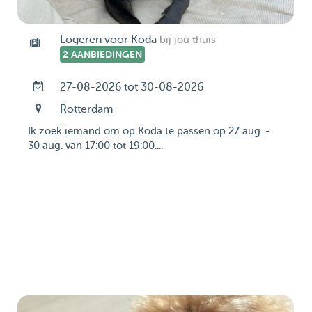
Logeren voor Koda
bij jou thuis
2 AANBIEDINGEN
27-08-2026 tot 30-08-2026
Rotterdam
Ik zoek iemand om op Koda te passen op 27 aug. -
30 aug. van 17:00 tot 19:00....