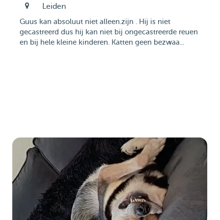
Leiden
Guus kan absoluut niet alleen.zijn . Hij is niet
gecastreerd dus hij kan niet bij ongecastreerde reuen
en bij hele kleine kinderen. Katten geen bezwaa...