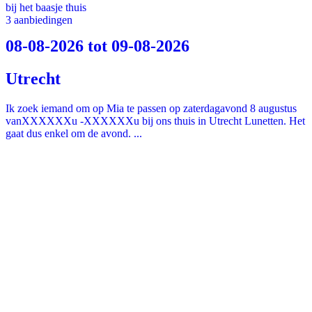
bij het baasje thuis
3 aanbiedingen
08-08-2026 tot 09-08-2026
Utrecht
Ik zoek iemand om op Mia te passen op zaterdagavond 8 augustus
vanXXXXXXu -XXXXXXu bij ons thuis in Utrecht Lunetten. Het
gaat dus enkel om de avond. ...