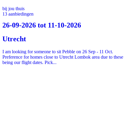
bij jou thuis
13 aanbiedingen
26-09-2026 tot 11-10-2026
Utrecht
I am looking for someone to sit Pebble on 26 Sep - 11 Oct.
Preference for homes close to Utrecht Lombok area due to these
being our flight dates. Pick...