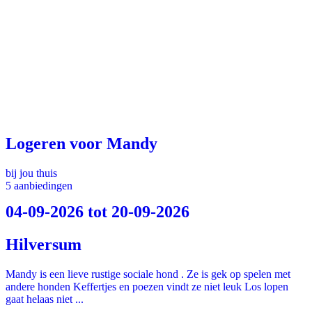
Logeren voor Mandy
bij jou thuis
5 aanbiedingen
04-09-2026 tot 20-09-2026
Hilversum
Mandy is een lieve rustige sociale hond . Ze is gek op spelen met
andere honden Keffertjes en poezen vindt ze niet leuk Los lopen
gaat helaas niet ...