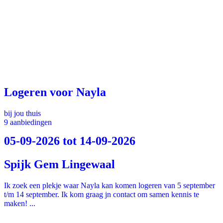
Logeren voor Nayla
bij jou thuis
9 aanbiedingen
05-09-2026 tot 14-09-2026
Spijk Gem Lingewaal
Ik zoek een plekje waar Nayla kan komen logeren van 5 september
t/m 14 september. Ik kom graag jn contact om samen kennis te
maken! ...