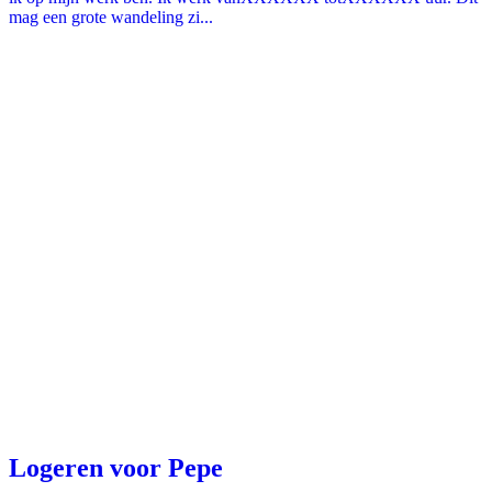
mag een grote wandeling zi...
Logeren voor Pepe