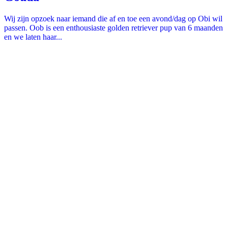
Wij zijn opzoek naar iemand die af en toe een avond/dag op Obi wil
passen. Oob is een enthousiaste golden retriever pup van 6 maanden
en we laten haar...