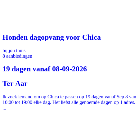
Honden dagopvang voor Chica
bij jou thuis
8 aanbiedingen
19 dagen vanaf 08-09-2026
Ter Aar
Ik zoek iemand om op Chica te passen op 19 dagen vanaf Sep 8 van
10:00 tot 19:00 elke dag. Het liefst alle genoemde dagen op 1 adres.
...