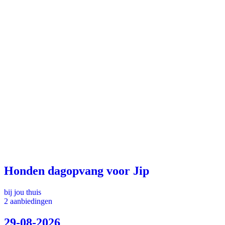
Honden dagopvang voor Jip
bij jou thuis
2 aanbiedingen
29-08-2026