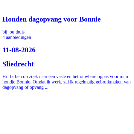
Honden dagopvang voor Bonnie
bij jou thuis
4 aanbiedingen
11-08-2026
Sliedrecht
Hi! Ik ben op zoek naar een vaste en betrouwbare oppas voor mijn
hondje Bonnie. Omdat ik werk, zal ik regelmatig gebruikmaken van
dagopvang of opvang ...