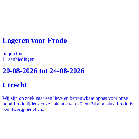
Logeren voor Frodo
bij jou thuis
11 aanbiedingen
20-08-2026 tot 24-08-2026
Utrecht
Wij zijn op zoek naar een lieve en betrouwbare oppas voor onze
hond Frodo tijdens onze vakantie van 20 t/m 24 augustus. Frodo is
een dwergpoedel va...