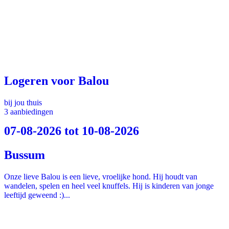
Logeren voor Balou
bij jou thuis
3 aanbiedingen
07-08-2026 tot 10-08-2026
Bussum
Onze lieve Balou is een lieve, vroelijke hond. Hij houdt van
wandelen, spelen en heel veel knuffels. Hij is kinderen van jonge
leeftijd geweend :)...