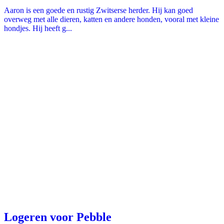
Aaron is een goede en rustig Zwitserse herder. Hij kan goed
overweg met alle dieren, katten en andere honden, vooral met kleine
hondjes. Hij heeft g...
Logeren voor Pebble