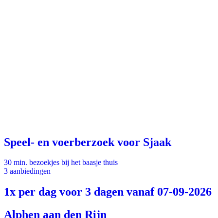
Speel- en voerberzoek voor Sjaak
30 min. bezoekjes bij het baasje thuis
3 aanbiedingen
1x per dag voor 3 dagen vanaf 07-09-2026
Alphen aan den Rijn