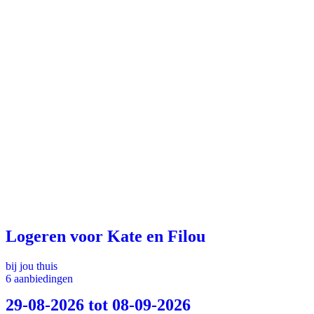
Logeren voor Kate en Filou
bij jou thuis
6 aanbiedingen
29-08-2026 tot 08-09-2026