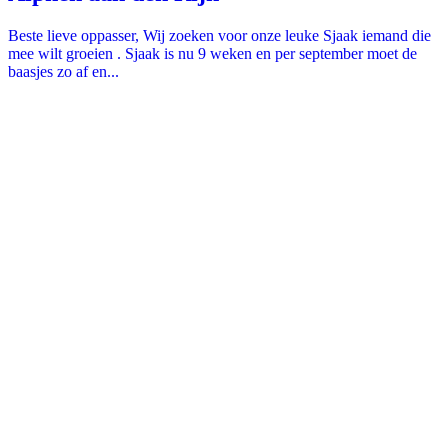
Beste lieve oppasser, Wij zoeken voor onze leuke Sjaak iemand die
mee wilt groeien . Sjaak is nu 9 weken en per september moet de
baasjes zo af en...