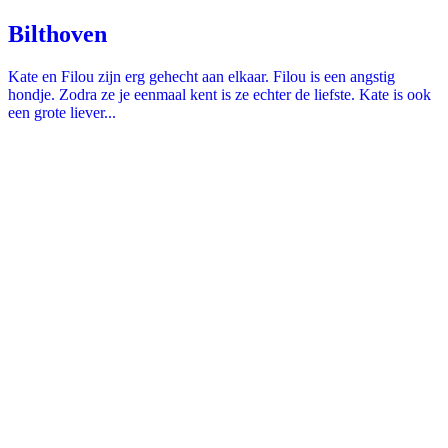
Bilthoven
Kate en Filou zijn erg gehecht aan elkaar. Filou is een angstig
hondje. Zodra ze je eenmaal kent is ze echter de liefste. Kate is ook
een grote liever...