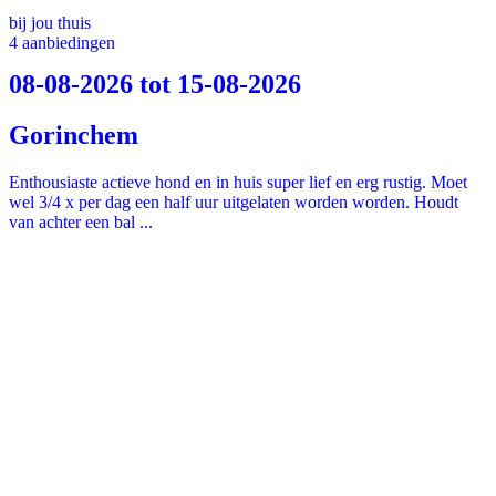
bij jou thuis
4 aanbiedingen
08-08-2026 tot 15-08-2026
Gorinchem
Enthousiaste actieve hond en in huis super lief en erg rustig. Moet
wel 3/4 x per dag een half uur uitgelaten worden worden. Houdt
van achter een bal ...