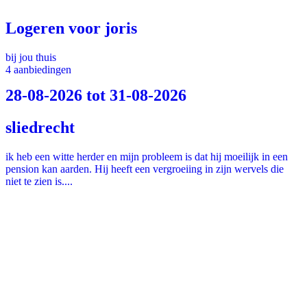
Logeren voor joris
bij jou thuis
4 aanbiedingen
28-08-2026 tot 31-08-2026
sliedrecht
ik heb een witte herder en mijn probleem is dat hij moeilijk in een
pension kan aarden. Hij heeft een vergroeiing in zijn wervels die
niet te zien is....