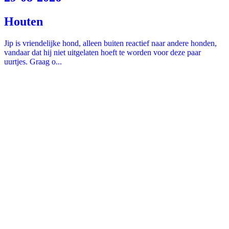
Houten
Jip is vriendelijke hond, alleen buiten reactief naar andere honden,
vandaar dat hij niet uitgelaten hoeft te worden voor deze paar
uurtjes. Graag o...