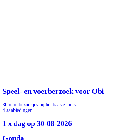
Speel- en voerberzoek voor Obi
30 min. bezoekjes bij het baasje thuis
4 aanbiedingen
1 x dag op 30-08-2026
Gouda