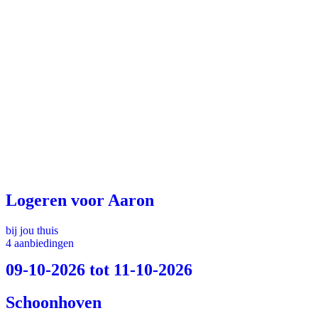
Logeren voor Aaron
bij jou thuis
4 aanbiedingen
09-10-2026 tot 11-10-2026
Schoonhoven