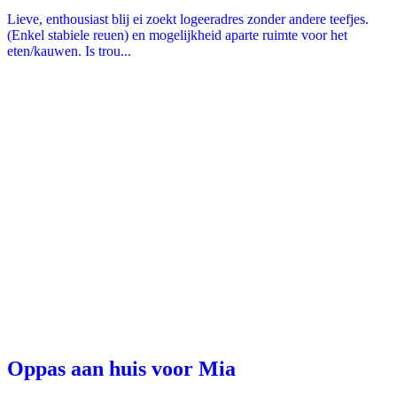
Lieve, enthousiast blij ei zoekt logeeradres zonder andere teefjes.
(Enkel stabiele reuen) en mogelijkheid aparte ruimte voor het
eten/kauwen. Is trou...
Oppas aan huis voor Mia