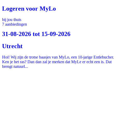
Logeren voor MyLo
bij jou thuis
7 aanbiedingen
31-08-2026 tot 15-09-2026
Utrecht
Hoi! Wij zijn de trotse baasjes van MyLo, een 10-jarige Entlebucher.
Ken je het ras? Dan dan zal je merken dat MyLe er echt een is. Dat
brengt natuurl...