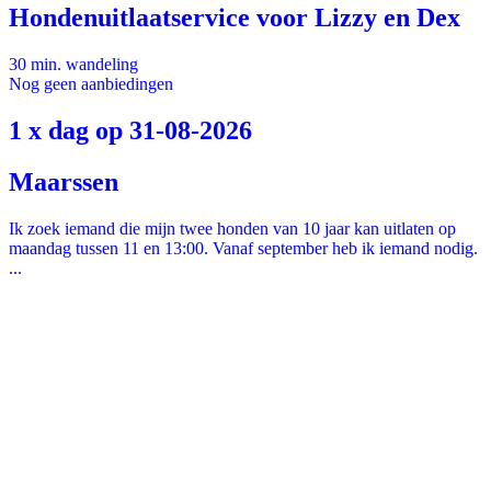
Hondenuitlaatservice voor Lizzy en Dex
30 min. wandeling
Nog geen aanbiedingen
1 x dag op 31-08-2026
Maarssen
Ik zoek iemand die mijn twee honden van 10 jaar kan uitlaten op
maandag tussen 11 en 13:00. Vanaf september heb ik iemand nodig.
...