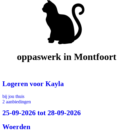
oppaswerk in Montfoort
Logeren voor Kayla
bij jou thuis
2 aanbiedingen
25-09-2026 tot 28-09-2026
Woerden