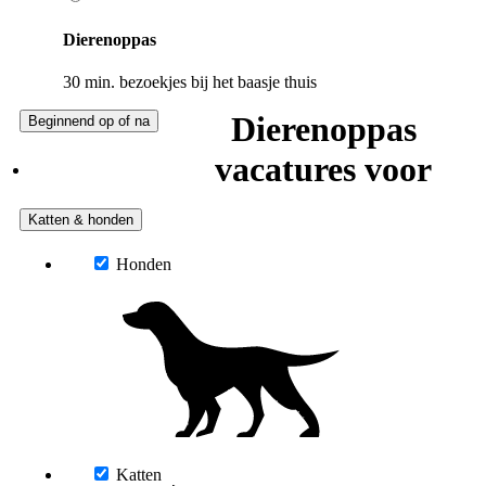
Dierenoppas
30 min. bezoekjes bij het baasje thuis
Dierenoppas
Beginnend op of na
vacatures voor
Katten & honden
Honden
Katten