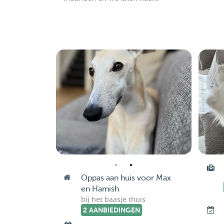
Oppas aan huis voor Max
en Hamish
bij het baasje thuis
2 AANBIEDINGEN