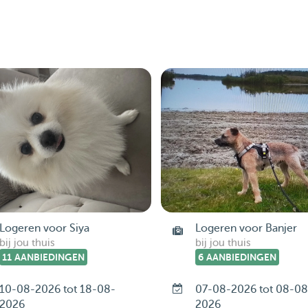
Logeren voor Siya
Logeren voor Banjer
bij jou thuis
bij jou thuis
11 AANBIEDINGEN
6 AANBIEDINGEN
10-08-2026 tot 18-08-
07-08-2026 tot 08-08
2026
2026