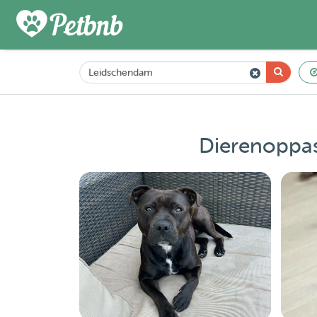
Dierenoppas