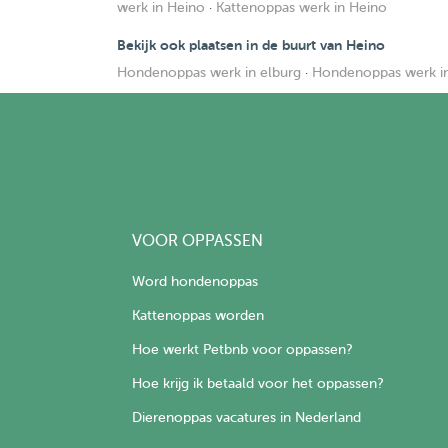
werk in Heino
·
Kattenoppas werk in Heino
Bekijk ook plaatsen in de buurt van Heino
Hondenoppas werk in elburg
·
Hondenoppas werk i
VOOR OPPASSEN
Word hondenoppas
Kattenoppas worden
Hoe werkt Petbnb voor oppassen?
Hoe krijg ik betaald voor het oppassen?
Dierenoppas vacatures in Nederland