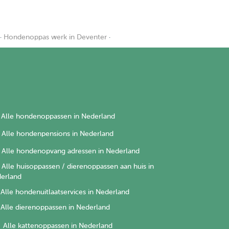
·
Hondenoppas werk in Deventer
·
Alle hondenoppassen in Nederland
Alle hondenpensions in Nederland
Alle hondenopvang adressen in Nederland
Alle huisoppassen / dierenoppassen aan huis in
erland
Alle hondenuitlaatservices in Nederland
Alle dierenoppassen in Nederland
Alle kattenoppassen in Nederland