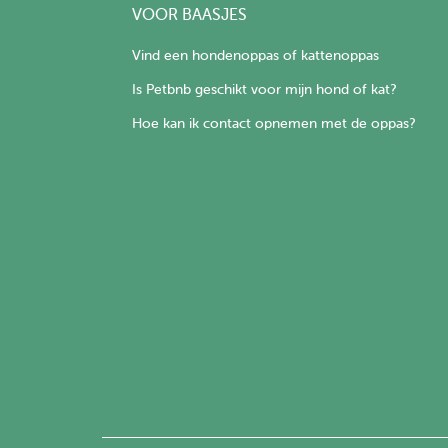
VOOR BAASJES
Vind een hondenoppas of kattenoppas
Is Petbnb geschikt voor mijn hond of kat?
Hoe kan ik contact opnemen met de oppas?