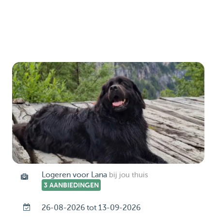
Logeren voor Lana
bij jou thuis
3 AANBIEDINGEN
26-08-2026 tot 13-09-2026