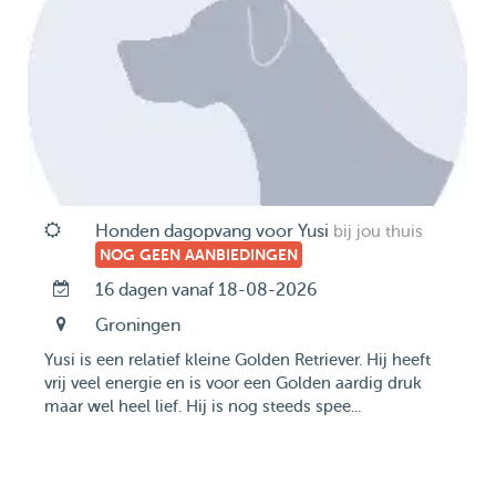
Honden dagopvang voor Yusi
bij jou thuis
NOG GEEN AANBIEDINGEN
16 dagen vanaf 18-08-2026
Groningen
Yusi is een relatief kleine Golden Retriever. Hij heeft
vrij veel energie en is voor een Golden aardig druk
maar wel heel lief. Hij is nog steeds spee...