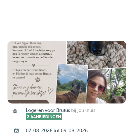
Logeren voor Brutus
bij jou thuis
2 AANBIEDINGEN
07-08-2026 tot 09-08-2026