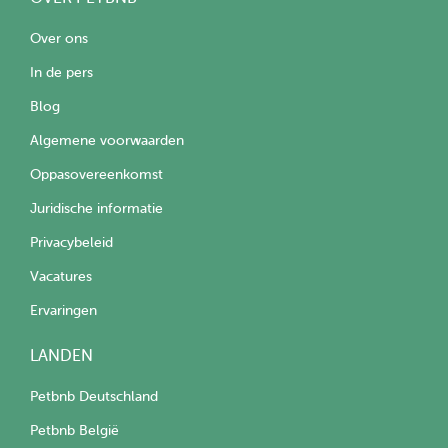
Over ons
In de pers
Blog
Algemene voorwaarden
Oppasovereenkomst
Juridische informatie
Privacybeleid
Vacatures
Ervaringen
LANDEN
Petbnb Deutschland
Petbnb België