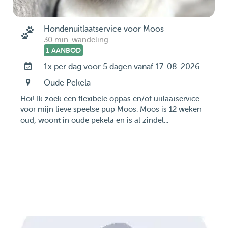
Hondenuitlaatservice voor Moos
30 min. wandeling
1 AANBOD
1x per dag voor 5 dagen vanaf 17-08-2026
Oude Pekela
Hoi! Ik zoek een flexibele oppas en/of uitlaatservice
voor mijn lieve speelse pup Moos. Moos is 12 weken
oud, woont in oude pekela en is al zindel...