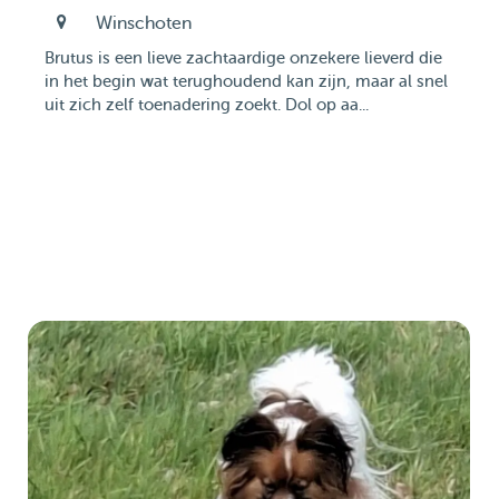
Winschoten
Brutus is een lieve zachtaardige onzekere lieverd die
in het begin wat terughoudend kan zijn, maar al snel
uit zich zelf toenadering zoekt. Dol op aa...