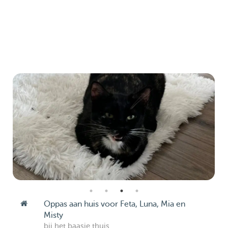
Oppas aan huis voor Feta, Luna, Mia en
Misty
bij het baasje thuis