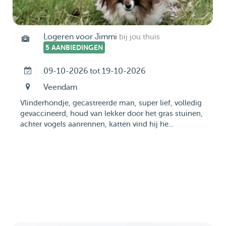
Logeren voor Jimmi
bij jou thuis
5 AANBIEDINGEN
09-10-2026 tot 19-10-2026
Veendam
Vlinderhondje, gecastreerde man, super lief, volledig
gevaccineerd, houd van lekker door het gras stuinen,
achter vogels aanrennen, katten vind hij he...