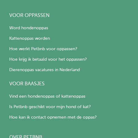
VOOR OPPASSEN
Word hondenoppas
Kattenoppas worden
Hoe werkt Petbnb voor oppassen?
Hoe krijg ik betaald voor het oppassen?
Dierenoppas vacatures in Nederland
VOOR BAASJES
Vind een hondenoppas of kattenoppas
Is Petbnb geschikt voor mijn hond of kat?
Hoe kan ik contact opnemen met de oppas?
OVER PETBNB