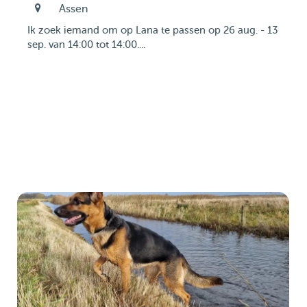
Assen
Ik zoek iemand om op Lana te passen op 26 aug. - 13
sep. van 14:00 tot 14:00....