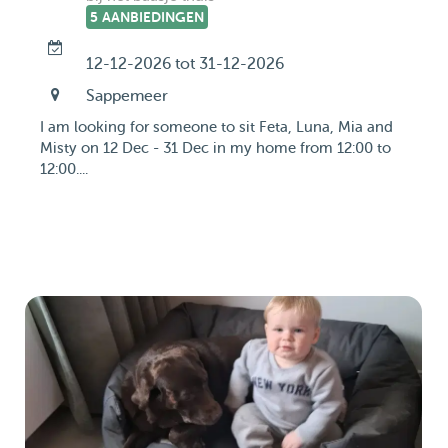
5 AANBIEDINGEN
12-12-2026 tot 31-12-2026
Sappemeer
I am looking for someone to sit Feta, Luna, Mia and
Misty on 12 Dec - 31 Dec in my home from 12:00 to
12:00....