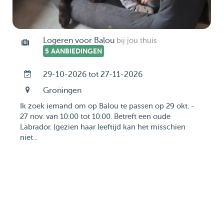
Logeren voor Balou
bij jou thuis
5 AANBIEDINGEN
29-10-2026 tot 27-11-2026
Groningen
Ik zoek iemand om op Balou te passen op 29 okt. -
27 nov. van 10:00 tot 10:00. Betreft een oude
Labrador. (gezien haar leeftijd kan het misschien
niet...