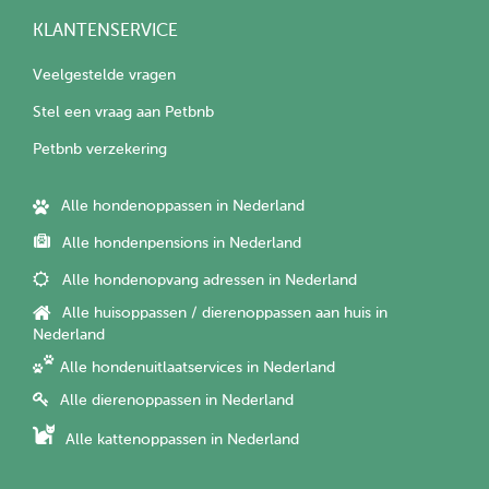
KLANTENSERVICE
Veelgestelde vragen
Stel een vraag aan Petbnb
Petbnb verzekering
Alle hondenoppassen in Nederland
Alle hondenpensions in Nederland
Alle hondenopvang adressen in Nederland
Alle huisoppassen / dierenoppassen aan huis in
Nederland
Alle hondenuitlaatservices in Nederland
Alle dierenoppassen in Nederland
Alle kattenoppassen in Nederland