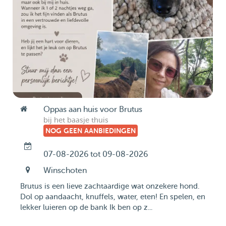
Oppas aan huis voor Brutus
bij het baasje thuis
NOG GEEN AANBIEDINGEN
07-08-2026 tot 09-08-2026
Winschoten
Brutus is een lieve zachtaardige wat onzekere hond.
Dol op aandaacht, knuffels, water, eten! En spelen, en
lekker luieren op de bank Ik ben op z...