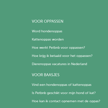
VOOR OPPASSEN
Word hondenoppas
Kattenoppas worden
Hoe werkt Petbnb voor oppassen?
Hoe krijg ik betaald voor het oppassen?
Dierenoppas vacatures in Nederland
VOOR BAASJES
Vind een hondenoppas of kattenoppas
Is Petbnb geschikt voor mijn hond of kat?
Hoe kan ik contact opnemen met de oppas?