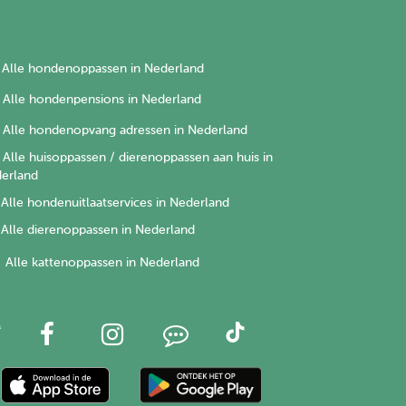
Alle hondenoppassen in Nederland
Alle hondenpensions in Nederland
Alle hondenopvang adressen in Nederland
Alle huisoppassen / dierenoppassen aan huis in
erland
Alle hondenuitlaatservices in Nederland
Alle dierenoppassen in Nederland
Alle kattenoppassen in Nederland