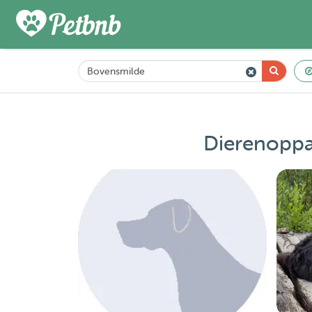
Dierenoppa