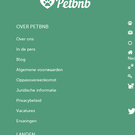
OVER PETBNB
Over ons
In de pers
Ned
Blog
Algemene voorwaarden
Oppasovereenkomst
Juridische informatie
Privacybeleid
Vacatures
Ervaringen
LANDEN