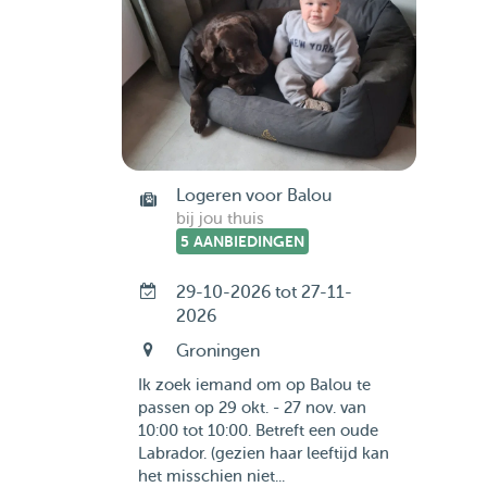
Logeren voor Balou
bij jou thuis
5 AANBIEDINGEN
29-10-2026 tot 27-11-
2026
Groningen
Ik zoek iemand om op Balou te
passen op 29 okt. - 27 nov. van
10:00 tot 10:00. Betreft een oude
Labrador. (gezien haar leeftijd kan
het misschien niet...