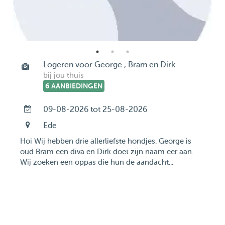
Logeren voor George , Bram en Dirk
bij jou thuis
6 AANBIEDINGEN
09-08-2026 tot 25-08-2026
Ede
Hoi Wij hebben drie allerliefste hondjes. George is
oud Bram een diva en Dirk doet zijn naam eer aan.
Wij zoeken een oppas die hun de aandacht...