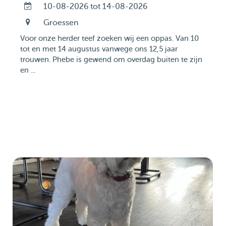
10-08-2026 tot 14-08-2026
Groessen
Voor onze herder teef zoeken wij een oppas. Van 10
tot en met 14 augustus vanwege ons 12,5 jaar
trouwen. Phebe is gewend om overdag buiten te zijn
en ...