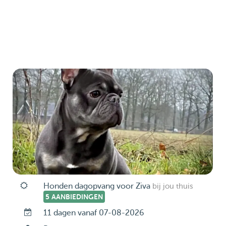
Honden dagopvang voor Ziva
bij jou thuis
5 AANBIEDINGEN
11 dagen vanaf 07-08-2026