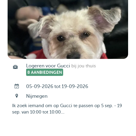
Logeren voor Gucci
bij jou thuis
8 AANBIEDINGEN
05-09-2026 tot 19-09-2026
Nijmegen
Ik zoek iemand om op Gucci te passen op 5 sep. - 19
sep. van 10:00 tot 10:00....