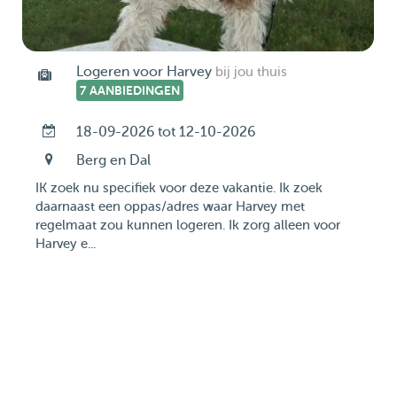
Logeren voor Harvey
bij jou thuis
7 AANBIEDINGEN
18-09-2026 tot 12-10-2026
Berg en Dal
IK zoek nu specifiek voor deze vakantie. Ik zoek
daarnaast een oppas/adres waar Harvey met
regelmaat zou kunnen logeren. Ik zorg alleen voor
Harvey e...