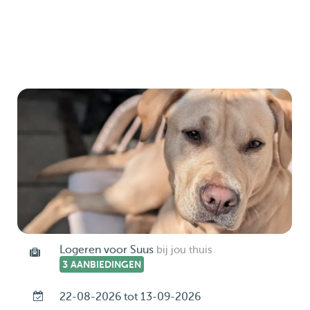
Logeren voor Suus
bij jou thuis
3 AANBIEDINGEN
22-08-2026 tot 13-09-2026