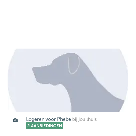
Logeren voor Phebe
bij jou thuis
2 AANBIEDINGEN