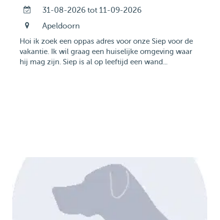
31-08-2026 tot 11-09-2026
Apeldoorn
Hoi ik zoek een oppas adres voor onze Siep voor de
vakantie. Ik wil graag een huiselijke omgeving waar
hij mag zijn. Siep is al op leeftijd een wand...