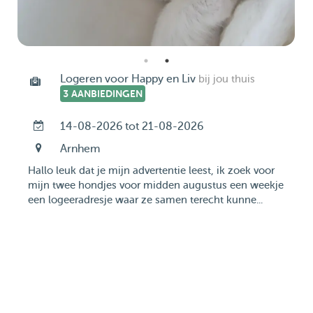
Logeren voor Happy en Liv
bij jou thuis
3 AANBIEDINGEN
14-08-2026 tot 21-08-2026
Arnhem
Hallo leuk dat je mijn advertentie leest, ik zoek voor
mijn twee hondjes voor midden augustus een weekje
een logeeradresje waar ze samen terecht kunne...