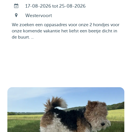
17-08-2026 tot 25-08-2026
Westervoort
We zoeken een oppasadres voor onze 2 hondjes voor
onze komende vakantie het liefst een beetje dicht in
de buurt. ...