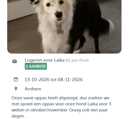
Logeren voor Laika
bij jou thuis
1 AANBOD
13-10-2026 tot 08-11-2026
Arnhem
Onze vaste oppas heeft afgezegd, dus zoeken we
met spoed een oppas voor onze hond Laika voor 3
weken in oktober/november. Graag ook een paar
dagen ...