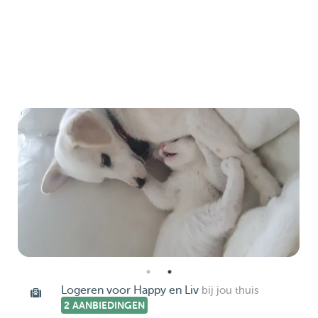
Logeren voor Happy en Liv
bij jou thuis
2 AANBIEDINGEN