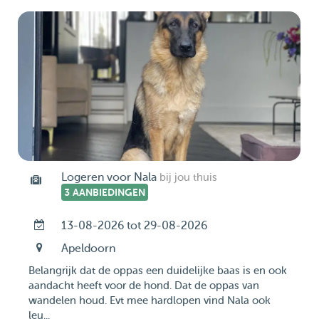
Logeren voor Nala
bij jou thuis
3 AANBIEDINGEN
13-08-2026 tot 29-08-2026
Apeldoorn
Belangrijk dat de oppas een duidelijke baas is en ook
aandacht heeft voor de hond. Dat de oppas van
wandelen houd. Evt mee hardlopen vind Nala ook
leu...