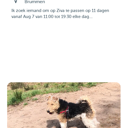
Brummen
Ik zoek iemand om op Ziva te passen op 11 dagen
vanaf Aug 7 van 11:00 tot 19:30 elke dag....