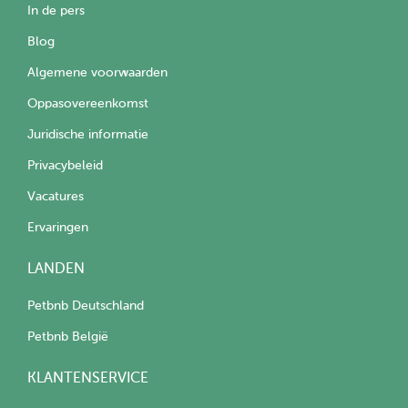
In de pers
Blog
Algemene voorwaarden
Oppasovereenkomst
Juridische informatie
Privacybeleid
Vacatures
Ervaringen
LANDEN
Petbnb Deutschland
Petbnb België
KLANTENSERVICE