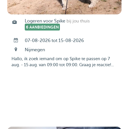
Logeren voor Spike
bij jou thuis
6 AANBIEDINGEN
07-08-2026 tot 15-08-2026
Nijmegen
Hallo, ik zoek iemand om op Spike te passen op 7
aug. - 15 aug. van 09:00 tot 09:00. Graag je reactie!...