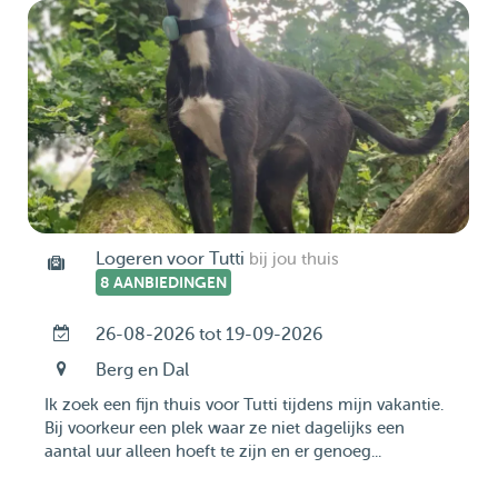
Logeren voor Tutti
bij jou thuis
8 AANBIEDINGEN
26-08-2026 tot 19-09-2026
Berg en Dal
Ik zoek een fijn thuis voor Tutti tijdens mijn vakantie.
Bij voorkeur een plek waar ze niet dagelijks een
aantal uur alleen hoeft te zijn en er genoeg...