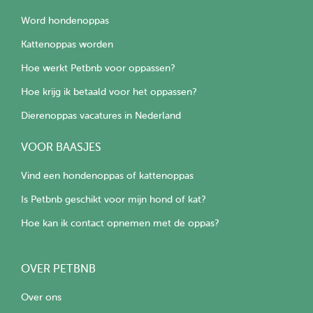
Word hondenoppas
Kattenoppas worden
Hoe werkt Petbnb voor oppassen?
Hoe krijg ik betaald voor het oppassen?
Dierenoppas vacatures in Nederland
VOOR BAASJES
Vind een hondenoppas of kattenoppas
Is Petbnb geschikt voor mijn hond of kat?
Hoe kan ik contact opnemen met de oppas?
OVER PETBNB
Over ons