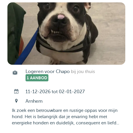
Logeren voor Chapo
bij jou thuis
1 AANBOD
11-12-2026 tot 02-01-2027
Arnhem
Ik zoek een betrouwbare en rustige oppas voor mijn
hond. Het is belangrijk dat je ervaring hebt met
energieke honden en duidelijk, consequent en liefd...