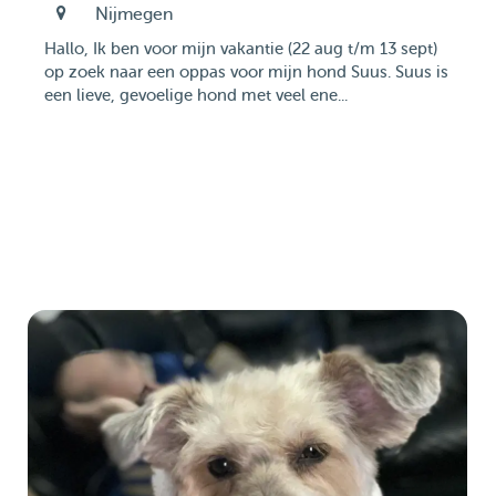
Nijmegen
Hallo, Ik ben voor mijn vakantie (22 aug t/m 13 sept)
op zoek naar een oppas voor mijn hond Suus. Suus is
een lieve, gevoelige hond met veel ene...