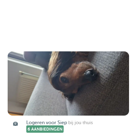
Logeren voor Siep
bij jou thuis
6 AANBIEDINGEN