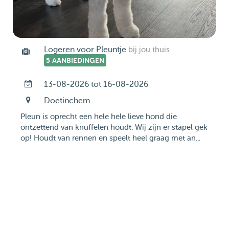
Logeren voor Pleuntje
bij jou thuis
5 AANBIEDINGEN
13-08-2026 tot 16-08-2026
Doetinchem
Pleun is oprecht een hele hele lieve hond die
ontzettend van knuffelen houdt. Wij zijn er stapel gek
op! Houdt van rennen en speelt heel graag met an...