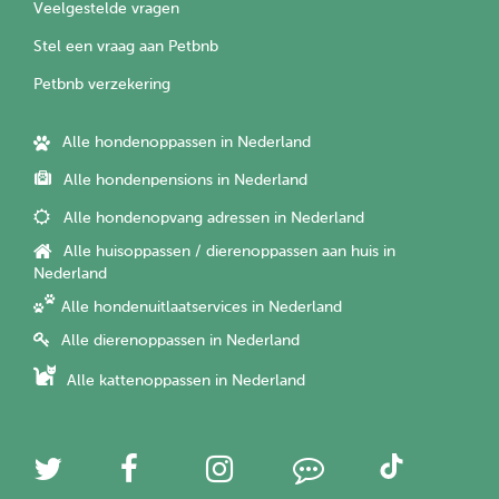
Veelgestelde vragen
Stel een vraag aan Petbnb
Petbnb verzekering
Alle hondenoppassen in Nederland
Alle hondenpensions in Nederland
Alle hondenopvang adressen in Nederland
Alle huisoppassen / dierenoppassen aan huis in
Nederland
Alle hondenuitlaatservices in Nederland
Alle dierenoppassen in Nederland
Alle kattenoppassen in Nederland