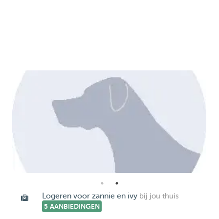
Logeren voor zannie en ivy
bij jou thuis
5 AANBIEDINGEN