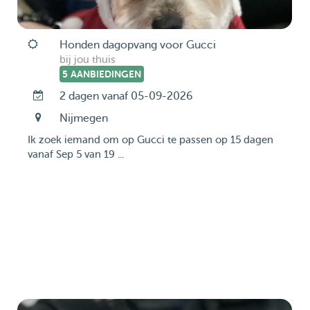
Honden dagopvang voor Gucci
bij jou thuis
5 AANBIEDINGEN
2 dagen vanaf 05-09-2026
Nijmegen
Ik zoek iemand om op Gucci te passen op 15 dagen
vanaf Sep 5 van 19 ...