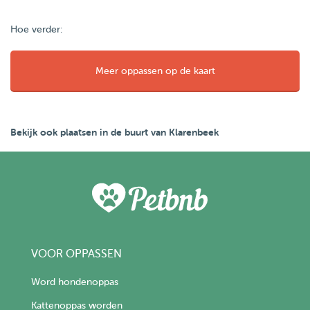
Hoe verder:
Meer oppassen op de kaart
Bekijk ook plaatsen in de buurt van Klarenbeek
VOOR OPPASSEN
Word hondenoppas
Kattenoppas worden