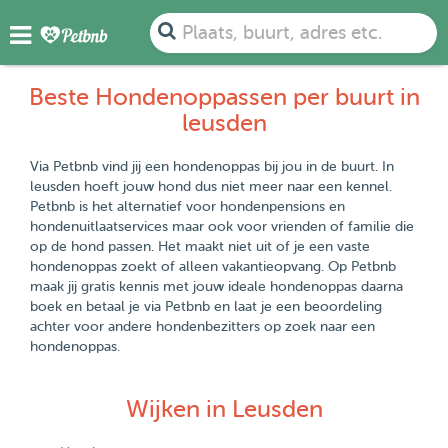
Plaats, buurt, adres etc.
Beste Hondenoppassen per buurt in
leusden
Via Petbnb vind jij een hondenoppas bij jou in de buurt. In
leusden hoeft jouw hond dus niet meer naar een kennel.
Petbnb is het alternatief voor hondenpensions en
hondenuitlaatservices maar ook voor vrienden of familie die
op de hond passen. Het maakt niet uit of je een vaste
hondenoppas zoekt of alleen vakantieopvang. Op Petbnb
maak jij gratis kennis met jouw ideale hondenoppas daarna
boek en betaal je via Petbnb en laat je een beoordeling
achter voor andere hondenbezitters op zoek naar een
hondenoppas.
Wijken in Leusden