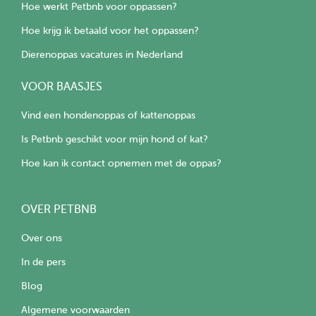
Hoe werkt Petbnb voor oppassen?
Hoe krijg ik betaald voor het oppassen?
Dierenoppas vacatures in Nederland
VOOR BAASJES
Vind een hondenoppas of kattenoppas
Is Petbnb geschikt voor mijn hond of kat?
Hoe kan ik contact opnemen met de oppas?
OVER PETBNB
Over ons
In de pers
Blog
Algemene voorwaarden