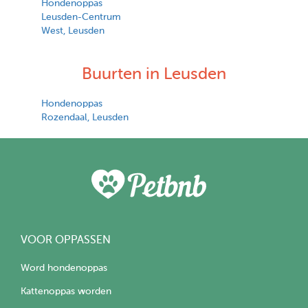
Hondenoppas
Leusden-Centrum
West, Leusden
Buurten in Leusden
Hondenoppas
Rozendaal, Leusden
VOOR OPPASSEN
Word hondenoppas
Kattenoppas worden