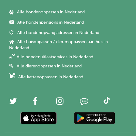
Alle hondenoppassen in Nederland
Alle hondenpensions in Nederland
Alle hondenopvang adressen in Nederland
Alle huisoppassen / dierenoppassen aan huis in
Nederland
Alle hondenuitlaatservices in Nederland
Alle dierenoppassen in Nederland
Alle kattenoppassen in Nederland