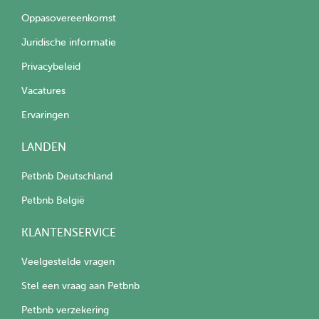
Oppasovereenkomst
Juridische informatie
Privacybeleid
Vacatures
Ervaringen
LANDEN
Petbnb Deutschland
Petbnb België
KLANTENSERVICE
Veelgestelde vragen
Stel een vraag aan Petbnb
Petbnb verzekering