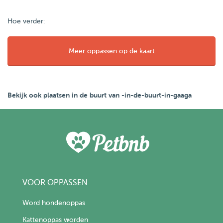
Hoe verder:
Meer oppassen op de kaart
Bekijk ook plaatsen in de buurt van -in-de-buurt-in-gaaga
VOOR OPPASSEN
Word hondenoppas
Kattenoppas worden