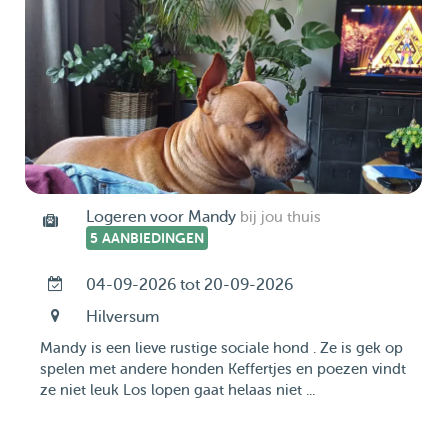
Logeren voor Mandy
bij jou thuis
5 AANBIEDINGEN
04-09-2026 tot 20-09-2026
Hilversum
Mandy is een lieve rustige sociale hond . Ze is gek op
spelen met andere honden Keffertjes en poezen vindt
ze niet leuk Los lopen gaat helaas niet ...