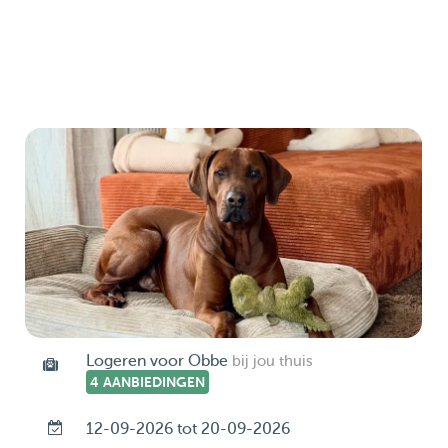
Logeren voor Obbe
bij jou thuis
4 AANBIEDINGEN
12-09-2026 tot 20-09-2026