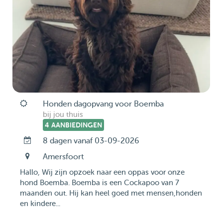
Honden dagopvang voor Boemba
bij jou thuis
4 AANBIEDINGEN
8 dagen vanaf 03-09-2026
Amersfoort
Hallo, Wij zijn opzoek naar een oppas voor onze
hond Boemba. Boemba is een Cockapoo van 7
maanden out. Hij kan heel goed met mensen,honden
en kindere...