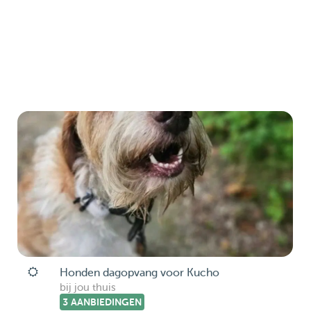
Honden dagopvang voor Kucho
bij jou thuis
3 AANBIEDINGEN