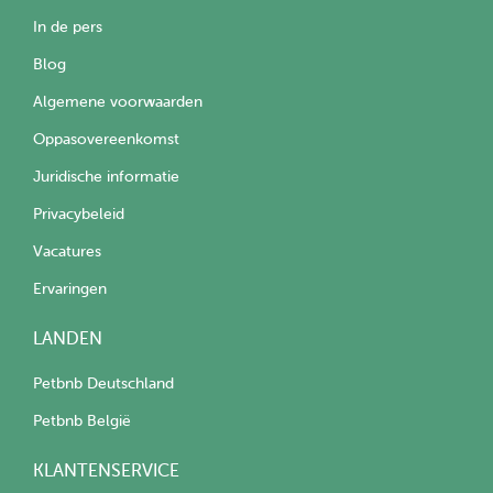
In de pers
Blog
Algemene voorwaarden
Oppasovereenkomst
Juridische informatie
Privacybeleid
Vacatures
Ervaringen
LANDEN
Petbnb Deutschland
Petbnb België
KLANTENSERVICE