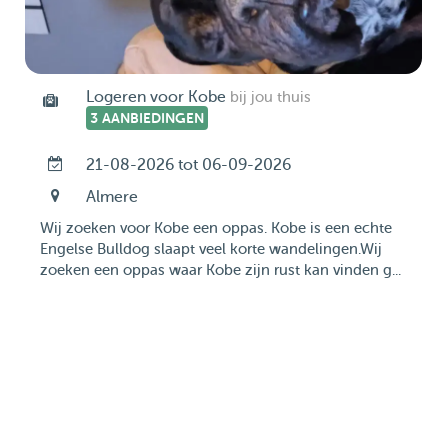
Logeren voor Kobe
bij jou thuis
3 AANBIEDINGEN
21-08-2026 tot 06-09-2026
Almere
Wij zoeken voor Kobe een oppas. Kobe is een echte
Engelse Bulldog slaapt veel korte wandelingen.Wij
zoeken een oppas waar Kobe zijn rust kan vinden g...