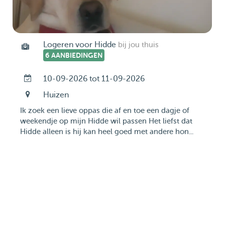
Logeren voor Hidde
bij jou thuis
6 AANBIEDINGEN
10-09-2026 tot 11-09-2026
Huizen
Ik zoek een lieve oppas die af en toe een dagje of
weekendje op mijn Hidde wil passen Het liefst dat
Hidde alleen is hij kan heel goed met andere hon...