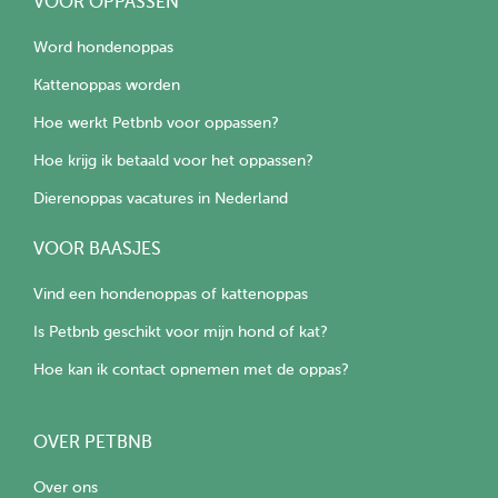
VOOR OPPASSEN
Word hondenoppas
Kattenoppas worden
Hoe werkt Petbnb voor oppassen?
Hoe krijg ik betaald voor het oppassen?
Dierenoppas vacatures in Nederland
VOOR BAASJES
Vind een hondenoppas of kattenoppas
Is Petbnb geschikt voor mijn hond of kat?
Hoe kan ik contact opnemen met de oppas?
OVER PETBNB
Over ons