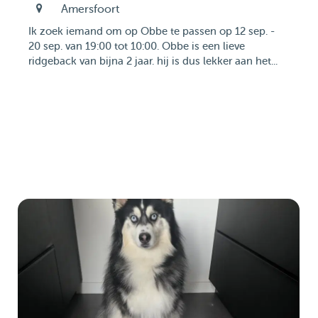
Amersfoort
Ik zoek iemand om op Obbe te passen op 12 sep. -
20 sep. van 19:00 tot 10:00. Obbe is een lieve
ridgeback van bijna 2 jaar. hij is dus lekker aan het...