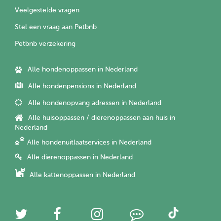
Veelgestelde vragen
Stel een vraag aan Petbnb
Petbnb verzekering
Alle hondenoppassen in Nederland
Alle hondenpensions in Nederland
Alle hondenopvang adressen in Nederland
Alle huisoppassen / dierenoppassen aan huis in
Nederland
Alle hondenuitlaatservices in Nederland
Alle dierenoppassen in Nederland
Alle kattenoppassen in Nederland