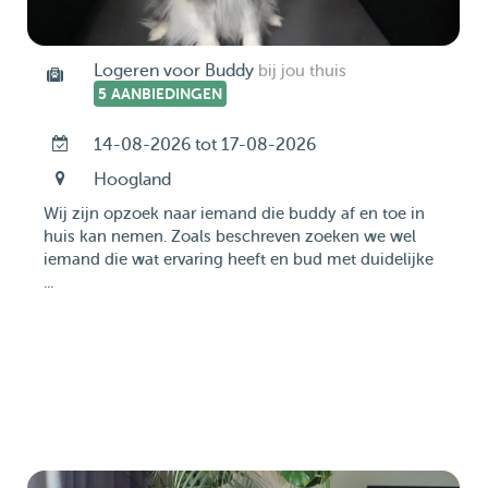
Logeren voor Buddy
bij jou thuis
5 AANBIEDINGEN
14-08-2026 tot 17-08-2026
Hoogland
Wij zijn opzoek naar iemand die buddy af en toe in
huis kan nemen. Zoals beschreven zoeken we wel
iemand die wat ervaring heeft en bud met duidelijke
...