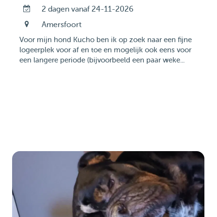
2 dagen vanaf 24-11-2026
Amersfoort
Voor mijn hond Kucho ben ik op zoek naar een fijne
logeerplek voor af en toe en mogelijk ook eens voor
een langere periode (bijvoorbeeld een paar weke...