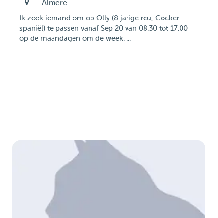
Almere
Ik zoek iemand om op Olly (8 jarige reu, Cocker
spaniël) te passen vanaf Sep 20 van 08:30 tot 17:00
op de maandagen om de week. ...