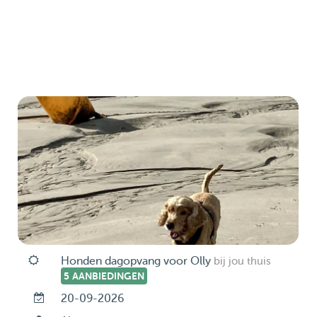
Honden dagopvang voor Olly
bij jou thuis
5 AANBIEDINGEN
20-09-2026