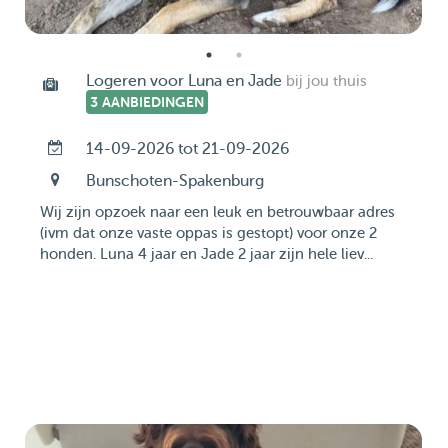
Logeren voor Luna en Jade
bij jou thuis
3 AANBIEDINGEN
14-09-2026 tot 21-09-2026
Bunschoten-Spakenburg
Wij zijn opzoek naar een leuk en betrouwbaar adres
(ivm dat onze vaste oppas is gestopt) voor onze 2
honden. Luna 4 jaar en Jade 2 jaar zijn hele liev...