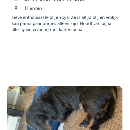
Hierden
Lieve enthousiaste blije Yoya, Ze is altijd blij en vrolijk
kan prima paar uurtjes alleen zijn. Houdt van bijna
alles geen ervaring met katten behal...