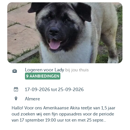
Logeren voor Lady
bij jou thuis
9 AANBIEDINGEN
17-09-2026 tot 25-09-2026
Almere
Hallo! Voor ons Amerikaanse Akita teefje van 1,5 jaar
oud zoeken wij een fijn oppasadres voor de periode
van 17 sptember 19:00 uur tot en met 25 septe...