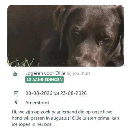
Logeren voor Ollie
bij jou thuis
10 AANBIEDINGEN
08-08-2026 tot 23-08-2026
Amersfoort
Hi, we zijn op zoek naar iemand die op onze lieve
hond wil passen in augustus! Ollie luistert prima, kan
los lopen in het bos. ...