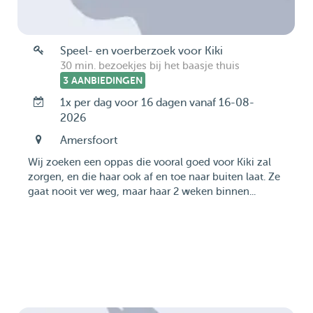
Speel- en voerberzoek voor Kiki
30 min. bezoekjes bij het baasje thuis
3 AANBIEDINGEN
1x per dag voor 16 dagen vanaf 16-08-
2026
Amersfoort
Wij zoeken een oppas die vooral goed voor Kiki zal
zorgen, en die haar ook af en toe naar buiten laat. Ze
gaat nooit ver weg, maar haar 2 weken binnen...