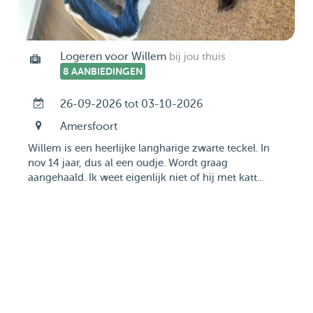
Logeren voor Willem
bij jou thuis
8 AANBIEDINGEN
26-09-2026 tot 03-10-2026
Amersfoort
Willem is een heerlijke langharige zwarte teckel. In
nov 14 jaar, dus al een oudje. Wordt graag
aangehaald. Ik weet eigenlijk niet of hij met katt...