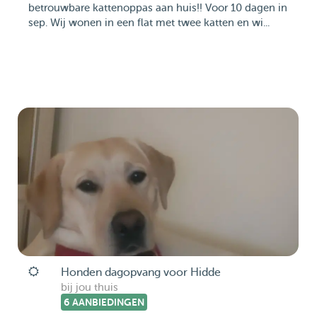
betrouwbare kattenoppas aan huis!! Voor 10 dagen in
sep. Wij wonen in een flat met twee katten en wi...
Honden dagopvang voor Hidde
bij jou thuis
6 AANBIEDINGEN