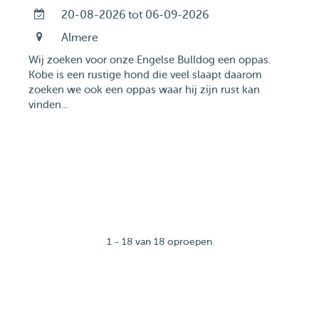
20-08-2026 tot 06-09-2026
Almere
Wij zoeken voor onze Engelse Bulldog een oppas.
Kobe is een rustige hond die veel slaapt daarom
zoeken we ook een oppas waar hij zijn rust kan
vinden...
1 - 18 van 18 oproepen