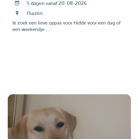
5 dagen vanaf 20-08-2026
Huizen
Ik zoek een lieve oppas voor Hidde voor een dag of
een weekendje ...