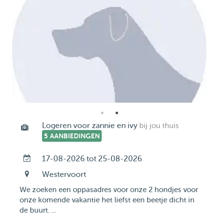
Logeren voor zannie en ivy
bij jou thuis
5 AANBIEDINGEN
17-08-2026 tot 25-08-2026
Westervoort
We zoeken een oppasadres voor onze 2 hondjes voor
onze komende vakantie het liefst een beetje dicht in
de buurt. ...