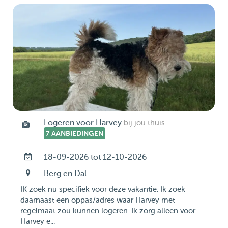
Logeren voor Harvey
bij jou thuis
7 AANBIEDINGEN
18-09-2026 tot 12-10-2026
Berg en Dal
IK zoek nu specifiek voor deze vakantie. Ik zoek
daarnaast een oppas/adres waar Harvey met
regelmaat zou kunnen logeren. Ik zorg alleen voor
Harvey e...