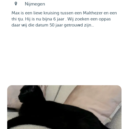
Nijmegen
Max is een lieve kruising tussen een Malthezer en een
thi tju. Hij is nu bijna 6 jaar . Wij zoeken een oppas
daar wij die datum 50 jaar getrouwd zijn...