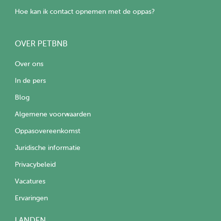
Hoe kan ik contact opnemen met de oppas?
OVER PETBNB
Over ons
In de pers
Blog
Algemene voorwaarden
Oppasovereenkomst
Juridische informatie
Privacybeleid
Vacatures
Ervaringen
LANDEN