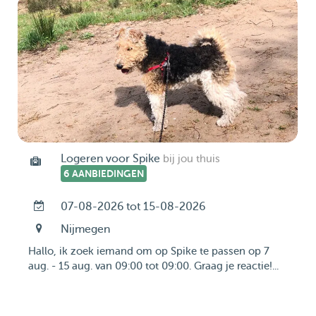
Logeren voor Spike
bij jou thuis
6 AANBIEDINGEN
07-08-2026 tot 15-08-2026
Nijmegen
Hallo, ik zoek iemand om op Spike te passen op 7
aug. - 15 aug. van 09:00 tot 09:00. Graag je reactie!...