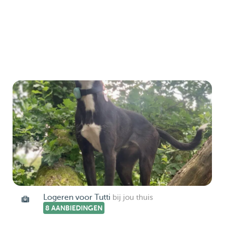
Logeren voor Tutti
bij jou thuis
8 AANBIEDINGEN