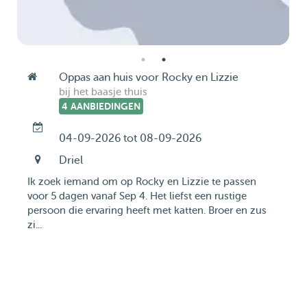
Oppas aan huis voor Rocky en Lizzie
bij het baasje thuis
4 AANBIEDINGEN
04-09-2026 tot 08-09-2026
Driel
Ik zoek iemand om op Rocky en Lizzie te passen
voor 5 dagen vanaf Sep 4. Het liefst een rustige
persoon die ervaring heeft met katten. Broer en zus
zi...