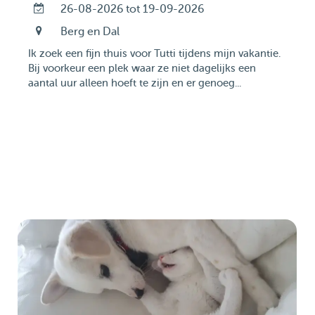
26-08-2026 tot 19-09-2026
Berg en Dal
Ik zoek een fijn thuis voor Tutti tijdens mijn vakantie.
Bij voorkeur een plek waar ze niet dagelijks een
aantal uur alleen hoeft te zijn en er genoeg...