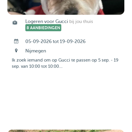
Logeren voor Gucci
bij jou thuis
8 AANBIEDINGEN
05-09-2026 tot 19-09-2026
Nijmegen
Ik zoek iemand om op Gucci te passen op 5 sep. - 19
sep. van 10:00 tot 10:00....