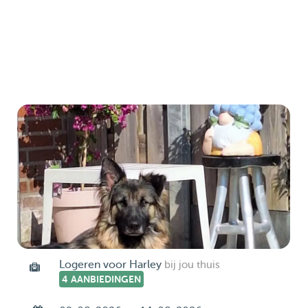
Logeren voor Harley
bij jou thuis
4 AANBIEDINGEN