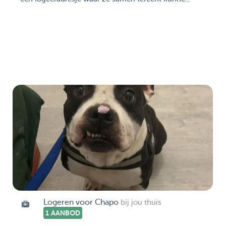
Logeren voor Chapo
bij jou thuis
1 AANBOD