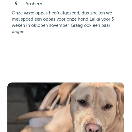
Arnhem
Onze vaste oppas heeft afgezegd, dus zoeken we
met spoed een oppas voor onze hond Laika voor 3
weken in oktober/november. Graag ook een paar
dagen ...