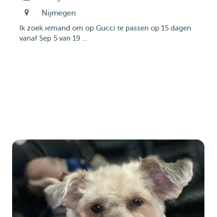
Nijmegen
Ik zoek iemand om op Gucci te passen op 15 dagen
vanaf Sep 5 van 19 ...