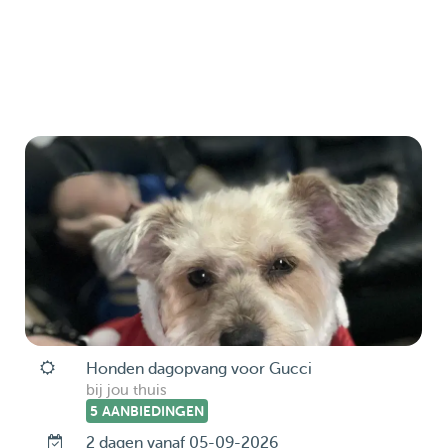
Honden dagopvang voor Gucci
bij jou thuis
5 AANBIEDINGEN
2 dagen vanaf 05-09-2026