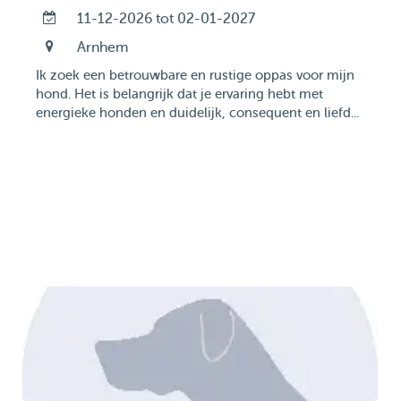
11-12-2026 tot 02-01-2027
Arnhem
Ik zoek een betrouwbare en rustige oppas voor mijn
hond. Het is belangrijk dat je ervaring hebt met
energieke honden en duidelijk, consequent en liefd...