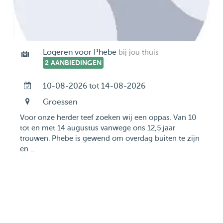
Logeren voor Phebe
bij jou thuis
2 AANBIEDINGEN
10-08-2026 tot 14-08-2026
Groessen
Voor onze herder teef zoeken wij een oppas. Van 10
tot en met 14 augustus vanwege ons 12,5 jaar
trouwen. Phebe is gewend om overdag buiten te zijn
en ...