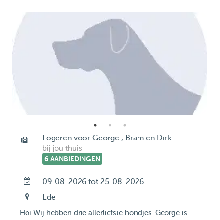
Logeren voor George , Bram en Dirk
bij jou thuis
6 AANBIEDINGEN
09-08-2026 tot 25-08-2026
Ede
Hoi Wij hebben drie allerliefste hondjes. George is