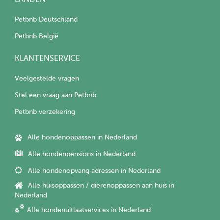
Petbnb Deutschland
Petbnb België
KLANTENSERVICE
Veelgestelde vragen
Stel een vraag aan Petbnb
Petbnb verzekering
Alle hondenoppassen in Nederland
Alle hondenpensions in Nederland
Alle hondenopvang adressen in Nederland
Alle huisoppassen / dierenoppassen aan huis in
Nederland
Alle hondenuitlaatservices in Nederland