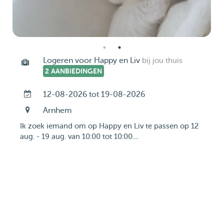
Logeren voor Happy en Liv
bij jou thuis
2 AANBIEDINGEN
12-08-2026 tot 19-08-2026
Arnhem
Ik zoek iemand om op Happy en Liv te passen op 12
aug. - 19 aug. van 10:00 tot 10:00....