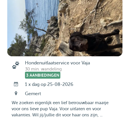
Hondenuitlaatservice voor Vaja
30 min. wandeling
3 AANBIEDINGEN
1 x dag op 25-08-2026
Gemert
We zoeken eigenlijk een lief betrouwbaar maatje
voor ons lieve pup Vaja. Voor uitlaten en voor
vakanties. Wil jij/jullie dit voor haar ons zijn, ...