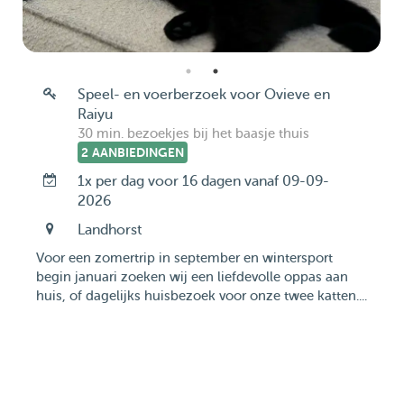
Speel- en voerberzoek voor Ovieve en
Raiyu
30 min. bezoekjes bij het baasje thuis
2 AANBIEDINGEN
1x per dag voor 16 dagen vanaf 09-09-
2026
Landhorst
Voor een zomertrip in september en wintersport
begin januari zoeken wij een liefdevolle oppas aan
huis, of dagelijks huisbezoek voor onze twee katten....