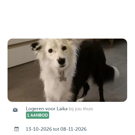
Logeren voor Laika
bij jou thuis
1 AANBOD
13-10-2026 tot 08-11-2026