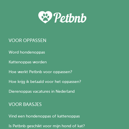
VOOR OPPASSEN
Word hondenoppas
Kattenoppas worden
Hoe werkt Petbnb voor oppassen?
Hoe krijg ik betaald voor het oppassen?
Dierenoppas vacatures in Nederland
VOOR BAASJES
Vind een hondenoppas of kattenoppas
Is Petbnb geschikt voor mijn hond of kat?