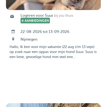
Logeren voor Suus
bij jou thuis
4 AANBIEDINGEN
22-08-2026 tot 13-09-2026
Nijmegen
Hallo, Ik ben voor mijn vakantie (22 aug t/m 13 sept)
op zoek naar een oppas voor mijn hond Suus. Suus is
een lieve, gevoelige hond met veel ene...