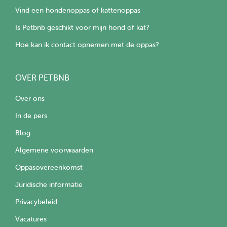
Vind een hondenoppas of kattenoppas
Is Petbnb geschikt voor mijn hond of kat?
Hoe kan ik contact opnemen met de oppas?
OVER PETBNB
Over ons
In de pers
Blog
Algemene voorwaarden
Oppasovereenkomst
Juridische informatie
Privacybeleid
Vacatures