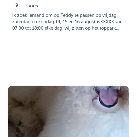
Goes
Ik zoek iemand om op Teddy te passen op vrijdag,
zaterdag en zondag 14, 15 en 16 augustusXXXXX van
07:00 tot 18:00 elke dag. wij zitten op het toppark...