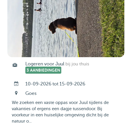
Logeren voor Juul
bij jou thuis
3 AANBIEDINGEN
10-09-2026 tot 15-09-2026
Goes
We zoeken een vaste oppas voor Juul tijdens de
vakanties of ergens een dagje tussendoor. Bij
voorkeur in een huiselijke omgeving dicht bij de
natuur o...