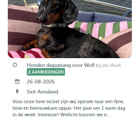
Honden dagopvang voor Wolf
bij jou thuis
2 AANBIEDINGEN
26-08-2026
Sint-Annaland
Voor onze lieve teckel zijn wij opzoek naar een fijne,
lieve en betrouwbare oppas. Het gaat om 1 vaste dag
in de week. Interesse? Wellicht kunnen we e...