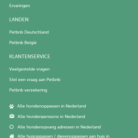
Ervaringen
LANDEN
Petbnb Deutschland
Petbnb België
KLANTENSERVICE
Veelgestelde vragen
Stel een vraag aan Petbnb
Petbnb verzekering
Alle hondenoppassen in Nederland
Alle hondenpensions in Nederland
Alle hondenopvang adressen in Nederland
Alle huisoppassen / dierenoppassen aan huis in