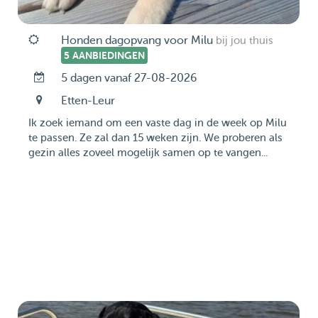
Honden dagopvang voor Milu
bij jou thuis
5 AANBIEDINGEN
5 dagen vanaf 27-08-2026
Etten-Leur
Ik zoek iemand om een vaste dag in de week op Milu
te passen. Ze zal dan 15 weken zijn. We proberen als
gezin alles zoveel mogelijk samen op te vangen...