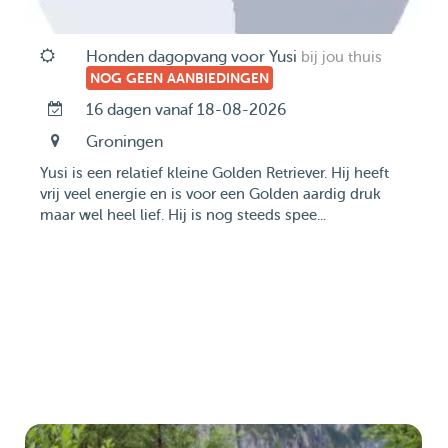
Honden dagopvang voor Yusi
bij jou thuis
NOG GEEN AANBIEDINGEN
16 dagen vanaf 18-08-2026
Groningen
Yusi is een relatief kleine Golden Retriever. Hij heeft
vrij veel energie en is voor een Golden aardig druk
maar wel heel lief. Hij is nog steeds spee...