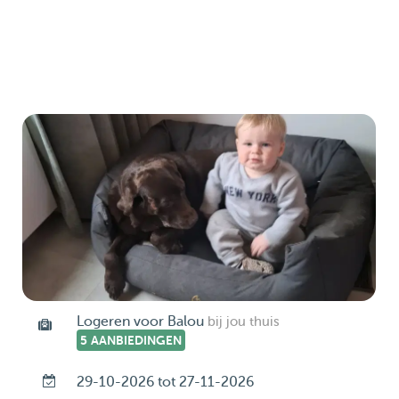
Logeren voor Balou
bij jou thuis
5 AANBIEDINGEN
29-10-2026 tot 27-11-2026