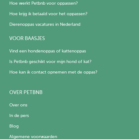
Hoe werkt Petbnb voor oppassen?
Hoe krijg ik betaald voor het oppassen?
Dierenoppas vacatures in Nederland
VOOR BAASJES
Vind een hondenoppas of kattenoppas
Is Petbnb geschikt voor mijn hond of kat?
Hoe kan ik contact opnemen met de oppas?
OVER PETBNB
Over ons
In de pers
Blog
Algemene voorwaarden