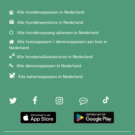
Alle hondenoppassen in Nederland
Alle hondenpensions in Nederland
Alle hondenopvang adressen in Nederland
Alle huisoppassen / dierenoppassen aan huis in
Nederland
Alle hondenuitlaatservices in Nederland
Alle dierenoppassen in Nederland
Alle kattenoppassen in Nederland