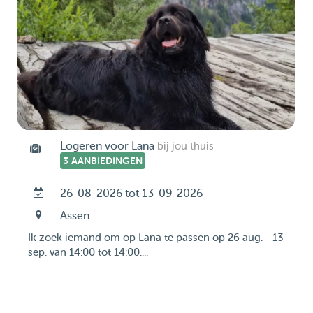
Logeren voor Lana
bij jou thuis
3 AANBIEDINGEN
26-08-2026 tot 13-09-2026
Assen
Ik zoek iemand om op Lana te passen op 26 aug. - 13
sep. van 14:00 tot 14:00....