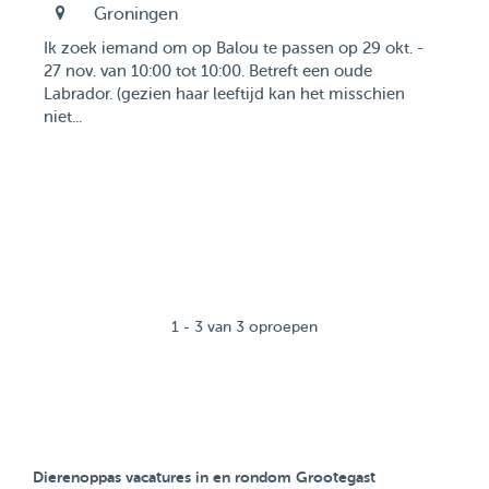
Groningen
Ik zoek iemand om op Balou te passen op 29 okt. -
27 nov. van 10:00 tot 10:00. Betreft een oude
Labrador. (gezien haar leeftijd kan het misschien
niet...
1 - 3 van 3 oproepen
Dierenoppas vacatures in en rondom Grootegast