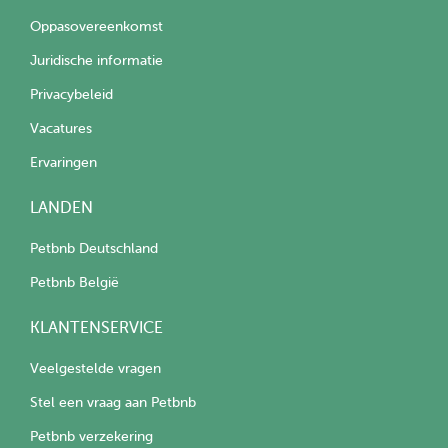
Oppasovereenkomst
Juridische informatie
Privacybeleid
Vacatures
Ervaringen
LANDEN
Petbnb Deutschland
Petbnb België
KLANTENSERVICE
Veelgestelde vragen
Stel een vraag aan Petbnb
Petbnb verzekering