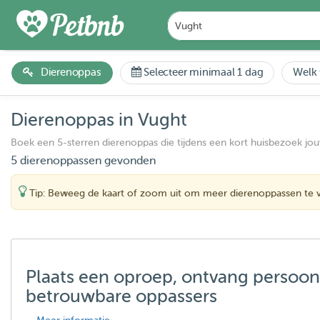
Dierenoppas
Selecteer minimaal 1 dag
Welk 
Dierenoppas in Vught
Boek een 5-sterren dierenoppas die tijdens een kort huisbezoek jo
5 dierenoppassen gevonden
Tip: Beweeg de kaart of zoom uit om meer dierenoppassen te 
Plaats een oproep, ontvang persoon
betrouwbare oppassers