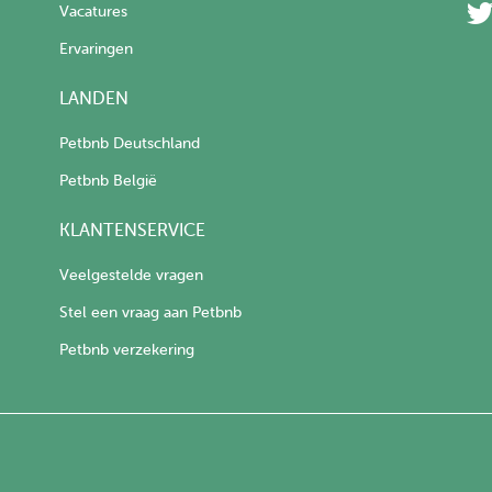
Vacatures
Ervaringen
LANDEN
Petbnb Deutschland
Petbnb België
KLANTENSERVICE
Veelgestelde vragen
Stel een vraag aan Petbnb
Petbnb verzekering