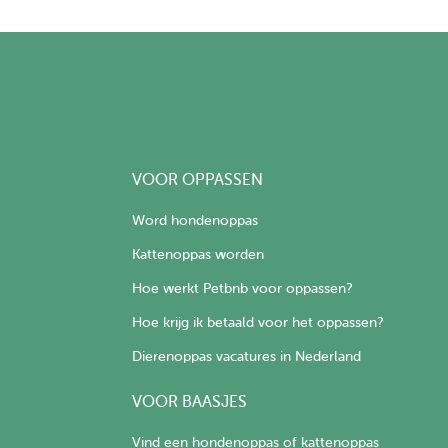
VOOR OPPASSEN
Word hondenoppas
Kattenoppas worden
Hoe werkt Petbnb voor oppassen?
Hoe krijg ik betaald voor het oppassen?
Dierenoppas vacatures in Nederland
VOOR BAASJES
Vind een hondenoppas of kattenoppas