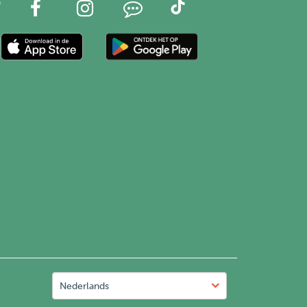
Nederlands