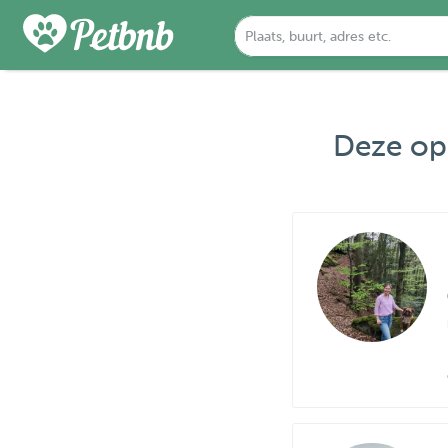
Deze opp