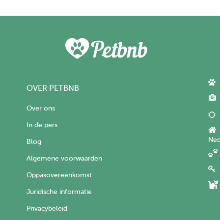
OVER PETBNB
Over ons
In de pers
Ned
Blog
Algemene voorwaarden
Oppasovereenkomst
Juridische informatie
Privacybeleid