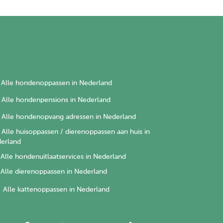
Alle hondenoppassen in Nederland
Alle hondenpensions in Nederland
Alle hondenopvang adressen in Nederland
Alle huisoppassen / dierenoppassen aan huis in
erland
Alle hondenuitlaatservices in Nederland
Alle dierenoppassen in Nederland
Alle kattenoppassen in Nederland