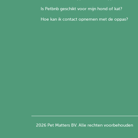
Is Petbnb geschikt voor mijn hond of kat?
Hoe kan ik contact opnemen met de oppas?
2026 Pet Matters BV. Alle rechten voorbehouden