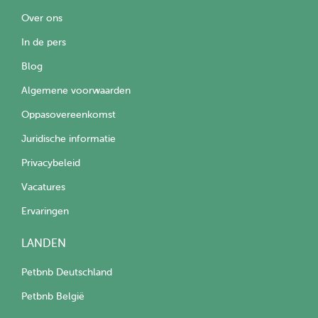
Over ons
In de pers
Blog
Algemene voorwaarden
Oppasovereenkomst
Juridische informatie
Privacybeleid
Vacatures
Ervaringen
LANDEN
Petbnb Deutschland
Petbnb België