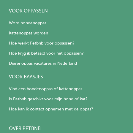
VOOR OPPASSEN
Word hondenoppas
Kattenoppas worden
Hoe werkt Petbnb voor oppassen?
Hoe krijg ik betaald voor het oppassen?
Dierenoppas vacatures in Nederland
VOOR BAASJES
Vind een hondenoppas of kattenoppas
Is Petbnb geschikt voor mijn hond of kat?
Hoe kan ik contact opnemen met de oppas?
OVER PETBNB