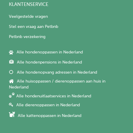
KLANTENSERVICE
Veelgestelde vragen
Stel een vraag aan Petbnb
Petbnb verzekering
Alle hondenoppassen in Nederland
Alle hondenpensions in Nederland
Alle hondenopvang adressen in Nederland
Alle huisoppassen / dierenoppassen aan huis in
Nederland
Alle hondenuitlaatservices in Nederland
Alle dierenoppassen in Nederland
Alle kattenoppassen in Nederland