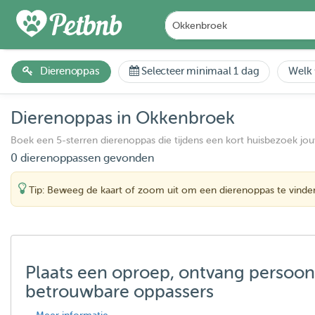
Dierenoppas
Selecteer minimaal 1 dag
Welk 
Dierenoppas in Okkenbroek
Boek een 5-sterren dierenoppas die tijdens een kort huisbezoek jo
0 dierenoppassen gevonden
Tip: Beweeg de kaart of zoom uit om een dierenoppas te vinde
Plaats een oproep, ontvang persoon
betrouwbare oppassers