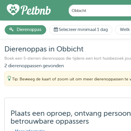
Dierenoppas
Selecteer minimaal 1 dag
Welk 
Dierenoppas in Obbicht
Boek een 5-sterren dierenoppas die tijdens een kort huisbezoek jo
2 dierenoppassen gevonden
Tip: Beweeg de kaart of zoom uit om meer dierenoppassen te 
Plaats een oproep, ontvang persoon
betrouwbare oppassers