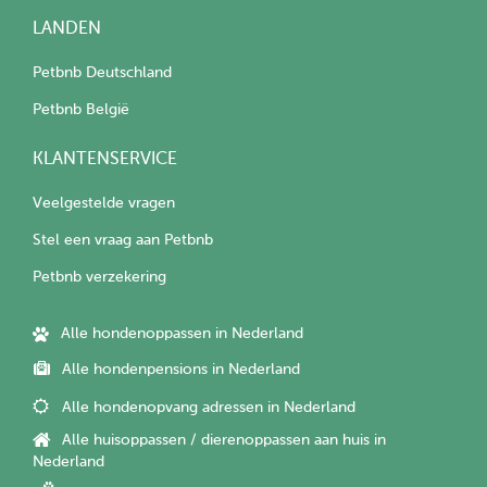
LANDEN
Petbnb Deutschland
Petbnb België
KLANTENSERVICE
Veelgestelde vragen
Stel een vraag aan Petbnb
Petbnb verzekering
Alle hondenoppassen in Nederland
Alle hondenpensions in Nederland
Alle hondenopvang adressen in Nederland
Alle huisoppassen / dierenoppassen aan huis in
Nederland