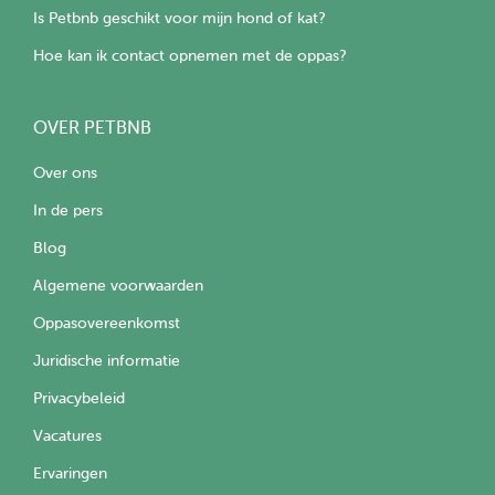
Is Petbnb geschikt voor mijn hond of kat?
Hoe kan ik contact opnemen met de oppas?
OVER PETBNB
Over ons
In de pers
Blog
Algemene voorwaarden
Oppasovereenkomst
Juridische informatie
Privacybeleid
Vacatures
Ervaringen