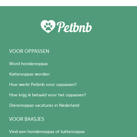
VOOR OPPASSEN
Word hondenoppas
Kattenoppas worden
Hoe werkt Petbnb voor oppassen?
Hoe krijg ik betaald voor het oppassen?
Dierenoppas vacatures in Nederland
VOOR BAASJES
Vind een hondenoppas of kattenoppas