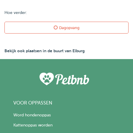
Hoe verder:
Dagopvang
Bekijk ook plaatsen in de buurt van Elburg
VOOR OPPASSEN
Word hondenoppas
Kattenoppas worden