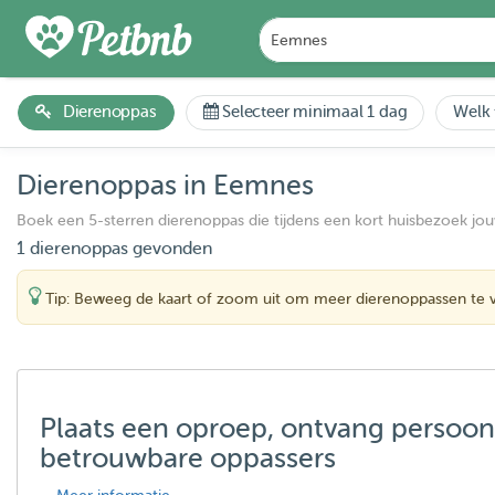
Dierenoppas
Selecteer minimaal 1 dag
Welk 
Dierenoppas in Eemnes
Boek een 5-sterren dierenoppas die tijdens een kort huisbezoek jo
1 dierenoppas gevonden
Tip: Beweeg de kaart of zoom uit om meer dierenoppassen te 
Plaats een oproep, ontvang persoon
betrouwbare oppassers