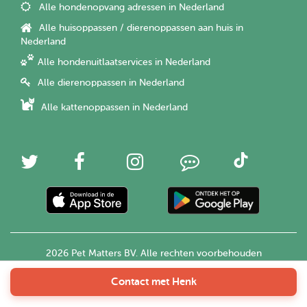
Alle hondenopvang adressen in Nederland
Alle huisoppassen / dierenoppassen aan huis in
Nederland
Alle hondenuitlaatservices in Nederland
Alle dierenoppassen in Nederland
Alle kattenoppassen in Nederland
2026 Pet Matters BV. Alle rechten voorbehouden
Contact met Henk
Nederlands