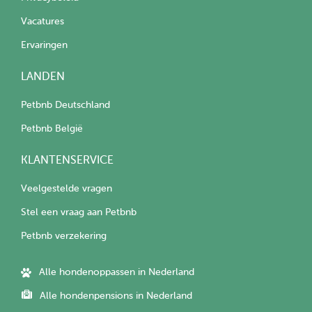
Vacatures
Ervaringen
LANDEN
Petbnb Deutschland
Petbnb België
KLANTENSERVICE
Veelgestelde vragen
Stel een vraag aan Petbnb
Petbnb verzekering
Alle hondenoppassen in Nederland
Alle hondenpensions in Nederland