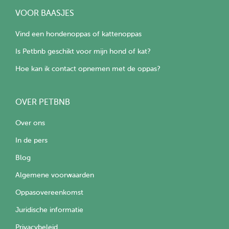
VOOR BAASJES
Vind een hondenoppas of kattenoppas
Is Petbnb geschikt voor mijn hond of kat?
Hoe kan ik contact opnemen met de oppas?
OVER PETBNB
Over ons
In de pers
Blog
Algemene voorwaarden
Oppasovereenkomst
Juridische informatie
Privacybeleid