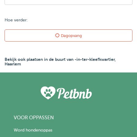
Hoe verder:
Dagopvang
Bekijk ook plaatsen in de buurt van -in-ter-kleefkwartier,
Haarlem
VOOR OPPASSEN
Word hondenoppas