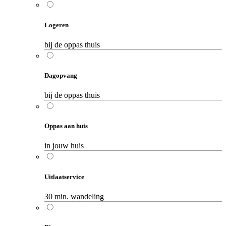
Logeren
bij de oppas thuis
Dagopvang
bij de oppas thuis
Oppas aan huis
in jouw huis
Uitlaatservice
30 min. wandeling