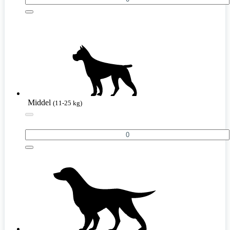
Middel
(11-25 kg)