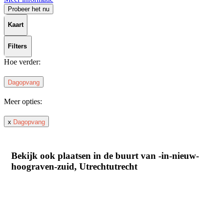
Probeer het nu
Kaart
Filters
Hoe verder:
Dagopvang
Meer opties:
x
Dagopvang
Bekijk ook plaatsen in de buurt van -in-nieuw-
hoograven-zuid, Utrechtutrecht