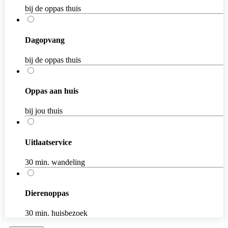
bij de oppas thuis
Dagopvang
bij de oppas thuis
Oppas aan huis
bij jou thuis
Uitlaatservice
30 min. wandeling
Dierenoppas
30 min. huisbezoek