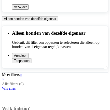
Verwijder
Alleen honden van dezelfde eigenaar
Alleen honden van dezelfde eigenaar
Gebruik dit filter om oppassen te selecteren die alleen op 
honden van 1 eigenaar tegelijk passen
Annuleer
Toepassen
Meer filters
×
×
Alle filters (
0
)
Wis alles
Welk tijdstip?