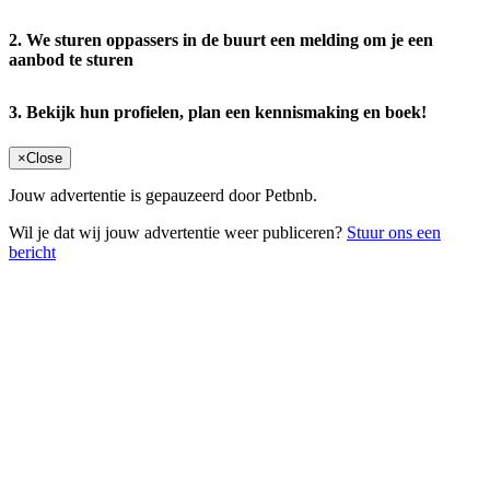
2. We sturen oppassers in de buurt een melding om je een
aanbod te sturen
3. Bekijk hun profielen, plan een kennismaking en boek!
×
Close
Jouw advertentie is gepauzeerd door Petbnb.
Wil je dat wij jouw advertentie weer publiceren?
Stuur ons een
bericht