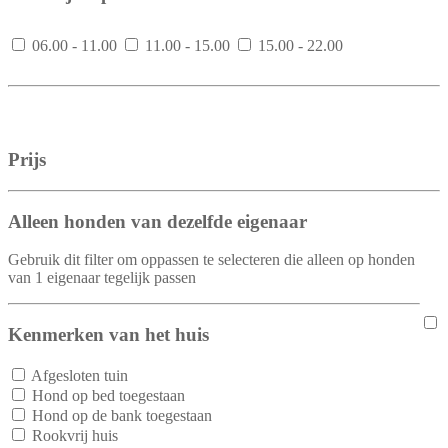
06.00 - 11.00
11.00 - 15.00
15.00 - 22.00
Prijs
Alleen honden van dezelfde eigenaar
Gebruik dit filter om oppassen te selecteren die alleen op honden
van 1 eigenaar tegelijk passen
Kenmerken van het huis
Afgesloten tuin
Hond op bed toegestaan
Hond op de bank toegestaan
Rookvrij huis