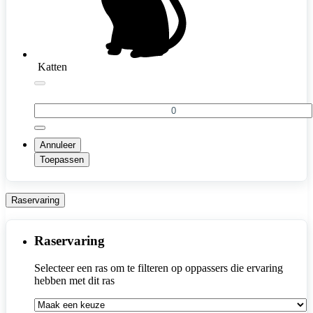
Katten
Annuleer
Toepassen
Raservaring
Raservaring
Selecteer een ras om te filteren op oppassers die ervaring 
hebben met dit ras