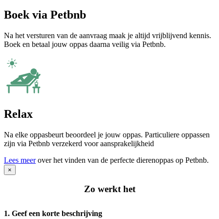
Boek via Petbnb
Na het versturen van de aanvraag maak je altijd vrijblijvend kennis.
Boek en betaal jouw oppas daarna veilig via Petbnb.
Relax
Na elke oppasbeurt beoordeel je jouw oppas. Particuliere oppassen
zijn via Petbnb verzekerd voor aansprakelijkheid
Lees meer
over het vinden van de perfecte dierenoppas op Petbnb.
×
Zo werkt het
1. Geef een korte beschrijving