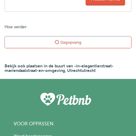
Hoe verder:
Dagopvang
Bekijk ook plaatsen in de buurt van -in-elegantierstraat-
mariendaalstraat-en-omgeving, Utrechtutrecht
VOOR OPPASSEN